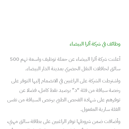
وظائف في شركة ألزا البيضاء
أعلنت شركة ألزا البيضاء عن حملة توظيف واسعة تهم 500
سائق لحافلات النقل الحضري بمدينة الدار البيضاء.
واشترطت الشركة على الراغبين في الانضمام إليها التوفر على
رخصة سياقة من فئة “د” برصيد نقط كامل، فضلا عن
توفرهم على شهادة الفحص الطبي برخص السياقة من نفس
الفئة سارية المفعول.
وأضافت ضمن شروطها توفر الراغبين على بطاقة سائق مهني،