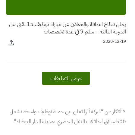
يعلن قطاع الطاقة والمعادن عن مباراة توظيف 15 تقني من
الدرجة الثالثة ~ سلم 9 في عدة تخصصات
2020-12-19
عرض التعليقات
3 أفكار عن “شركة ألزا تعلن عن حملة توظيف واسعة تشمل
500 سائق لحافلات النقل الحضري بمدينة الدار البيضاء”