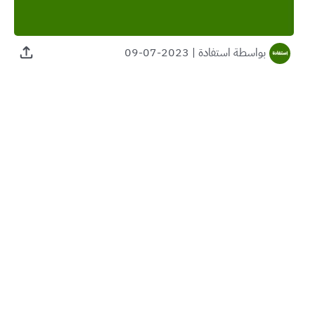
بواسطة
استفادة
|
2023-07-09