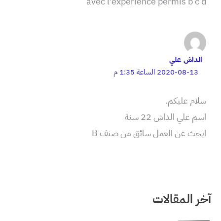
avec l’expérience permis b c d
الداش علي
2020-08-13 الساعة 1:35 م
سلام عليكم.
اسم علي الداش 22 سنة
ابحث عن العمل سائق من صنف B
آخر المقالات