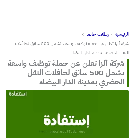
الرئيسية
وظائف خاصة
شركة ألزا تعلن عن حملة توظيف واسعة تشمل 500 سائق لحافلات
النقل الحضري بمدينة الدار البيضاء
شركة ألزا تعلن عن حملة توظيف واسعة
تشمل 500 سائق لحافلات النقل
الحضري بمدينة الدار البيضاء