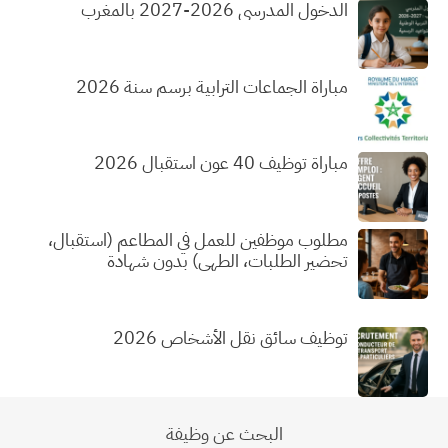
الدخول المدرسي 2026-2027 بالمغرب
مباراة الجماعات الترابية برسم سنة 2026
مباراة توظيف 40 عون استقبال 2026
مطلوب موظفين للعمل في المطاعم (استقبال،
تحضير الطلبات، الطهي) بدون شهادة
توظيف سائق نقل الأشخاص 2026
البحث عن وظيفة