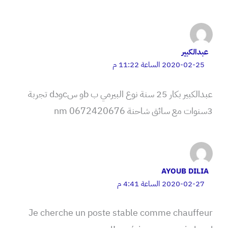
عبدالكبير
2020-02-25 الساعة 11:22 م
عبدالكبير بكار 25 سنة نوع البيرمي ب bو سcودd تجربة
3سنوات مع سائق شاحنة nm 0672420676
AYOUB DILIA
2020-02-27 الساعة 4:41 م
Je cherche un poste stable comme chauffeur