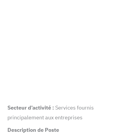
Secteur d’activité :
Services fournis
principalement aux entreprises
Description de Poste