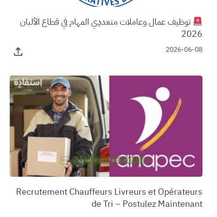
توظيف عمال وعاملات متعددِي المهام في قطاع الألبان
2026
2026-06-08
‏Recrutement Chauffeurs Livreurs et Opérateurs
de Tri – Postulez Maintenant