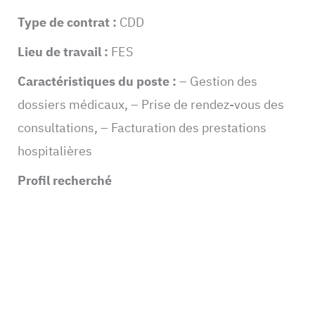
Type de contrat :
CDD
Lieu de travail :
FES
Caractéristiques du poste :
– Gestion des
dossiers médicaux, – Prise de rendez-vous des
consultations, – Facturation des prestations
hospitalières
Profil recherché