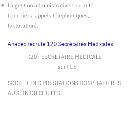
La gestion administrative courante
(courriers, appels téléphoniques,
facturation).
Anapec recrute 120 Secrétaires Médicales
(20) SECRETAIRE MEDICALE
sur FES
SOCIETE DES PRESTATIONS HOSPITALIERES
AU SEIN DU CHU FES