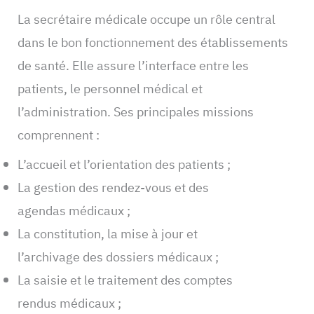
La secrétaire médicale occupe un rôle central
dans le bon fonctionnement des établissements
de santé. Elle assure l’interface entre les
patients, le personnel médical et
l’administration. Ses principales missions
comprennent :
L’accueil et l’orientation des patients ;
La gestion des rendez-vous et des
agendas médicaux ;
La constitution, la mise à jour et
l’archivage des dossiers médicaux ;
La saisie et le traitement des comptes
rendus médicaux ;