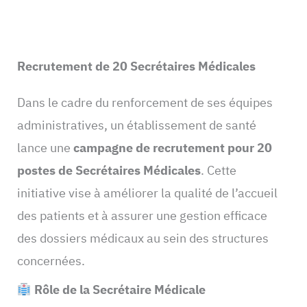
Recrutement de 20 Secrétaires Médicales
Dans le cadre du renforcement de ses équipes
administratives, un établissement de santé
lance une
campagne de recrutement pour 20
postes de Secrétaires Médicales
. Cette
initiative vise à améliorer la qualité de l’accueil
des patients et à assurer une gestion efficace
des dossiers médicaux au sein des structures
concernées.
Rôle de la Secrétaire Médicale