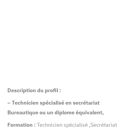
Description du profil :
– Technicien spécialisé en secrétariat
Bureautique ou un diplome équivalent,
Formation :
Technicien spécialisé ,Secrétariat