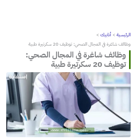
الرئيسية
أنابيك
وظائف شاغرة في المجال الصحي: توظيف 20 سكرتيرة طبية
وظائف شاغرة في المجال الصحي:
توظيف 20 سكرتيرة طبية