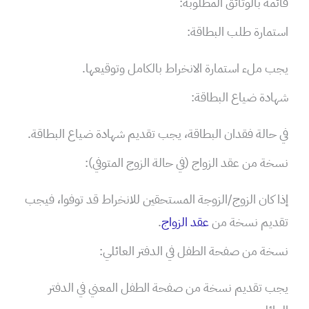
قائمة بالوثائق المطلوبة:
استمارة طلب البطاقة:
يجب ملء استمارة الانخراط بالكامل وتوقيعها.
شهادة ضياع البطاقة:
في حالة فقدان البطاقة، يجب تقديم شهادة ضياع البطاقة.
نسخة من عقد الزواج (في حالة الزوج المتوفي):
إذا كان الزوج/الزوجة المستحقين للانخراط قد توفوا، فيجب
تقديم نسخة من
عقد الزواج
.
نسخة من صفحة الطفل في الدفتر العائلي:
يجب تقديم نسخة من صفحة الطفل المعني في الدفتر