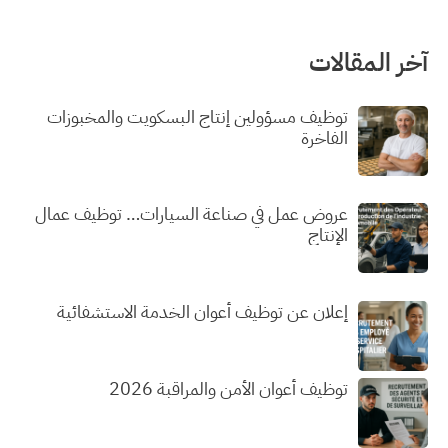
آخر المقالات
توظيف مسؤولين إنتاج البسكويت والمخبوزات
الفاخرة
عروض عمل في صناعة السيارات… توظيف عمال
الإنتاج
إعلان عن توظيف أعوان الخدمة الاستشفائية
توظيف أعوان الأمن والمراقبة 2026