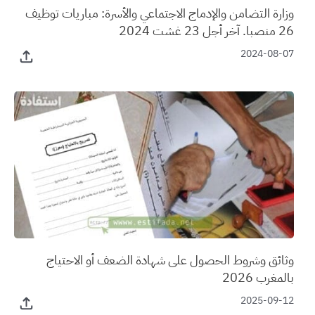
وزارة التضامن والإدماج الاجتماعي والأسرة: مباريات توظيف
26 منصبا. آخر أجل 23 غشت 2024
2024-08-07
وثائق وشروط الحصول على شهادة الضعف أو الاحتياج
بالمغرب 2026
2025-09-12