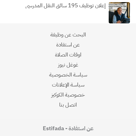
إعلان توظيف 195 سائق النقل المدرسي
البحث عن وظيفة
عن استفادة
اوقات الصلاة
غوغل نيوز
سياسة الخصوصية
سياسة الإعلانات
خصوصية الكوكيز
اتصل بنا
عن استفادة - Estifada