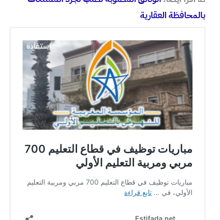
بالمحافظة العقارية