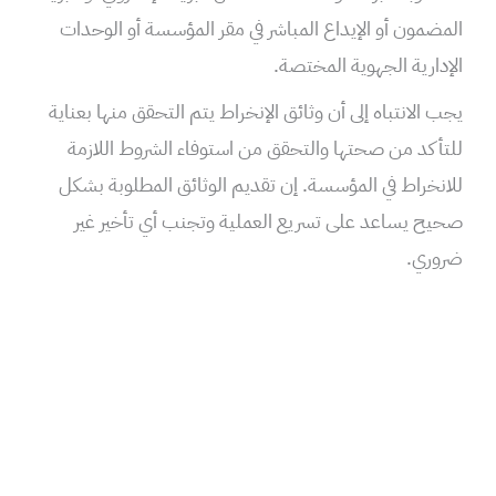
المضمون أو الإيداع المباشر في مقر المؤسسة أو الوحدات
الإدارية الجهوية المختصة.
يجب الانتباه إلى أن وثائق الإنخراط يتم التحقق منها بعناية
للتأكد من صحتها والتحقق من استوفاء الشروط اللازمة
للانخراط في المؤسسة. إن تقديم الوثائق المطلوبة بشكل
صحيح يساعد على تسريع العملية وتجنب أي تأخير غير
ضروري.