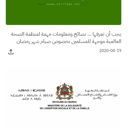
يجب أن تعرفها … نصائح ومعلومات مهمة لمنظمة الصحة
العالمية موجهة للمسلمين بخصوص صيام شهر رمضان
2020-04-19