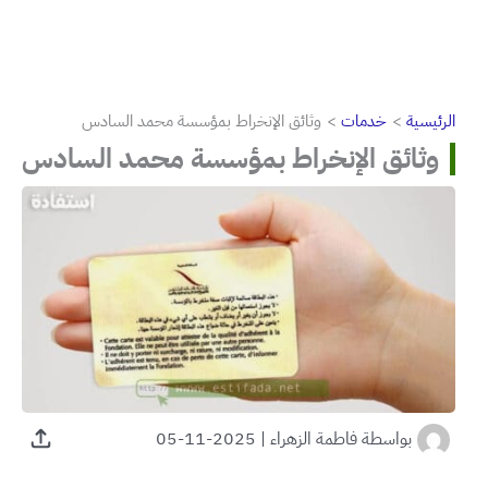
الرئيسية
خدمات
وثائق الإنخراط بمؤسسة محمد السادس
وثائق الإنخراط بمؤسسة محمد السادس
بواسطة
فاطمة الزهراء
|
2025-11-05