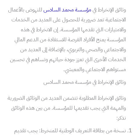
وثائق الإنخراط في
مؤسسة محمد السادس
للنهوض بالأعمال
الاجتماعية تعد ضرورية للحصول على العديد من الخدمات
والامتيازات التي تقدمها المؤسسة. إن الانخراط في هذه
المؤسسة يمنح الأفراد الفرصة للاستفادة من الدعم المالي
والاجتماعي والصحي والتربوي، بالإضافة إلى العديد من
الخدمات الأخرى التي تعزز جودة حياتهم وتساهم في تحسين
مستواهم الاجتماعي والمعيشي.
وثائق الإنخراط في مؤسسة محمد السادس
وثائق الإنخراط المطلوبة تتضمن العديد من الوثائق الضرورية
والمهمة التي يجب تقديمها للمؤسسة. من بين هذه الوثائق
نذكر:
نسخة من بطاقة التعريف الوطنية للمنخرط: يجب تقديم