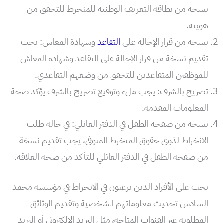
نسخة من بطاقة التعريف الوطنية للمنخرط للتحقق من
هويته.
نسخة من قرار الإحالة على
التقاعد
وشهادة المعاش: يجب
تقديم نسخة من قرار الإحالة على التقاعد وشهادة المعاش
للموظفين المتقاعدين للتحقق من وضعهم التقاعدي.
تصريح بالشرف: يجب ملء وتوقيع تصريح بالشرف يؤكد صحة
المعلومات المقدمة.
نسخة من صفحة الطفل في الدفتر العائلي: في حالة طلب
الانخراط لذوي حقوق المنخرط المتوفى، يجب تقديم نسخة
من صفحة الطفل في الدفتر العائلي للتأكد من صحة العلاقة.
يجب على الأفراد الذين يرغبون في الانخراط في مؤسسة محمد
السادس تحديث معلوماتهم الشخصية وتقديم الوثائق
المطلوبة عبر القنوات المتاحة، مثل البريد الإلكتروني أو البريد