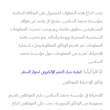
يجب اتباع هذه الخطوات للحصول على البطاقة الخاصة
بمؤسسة محمد السادس. يتمتع كل واحد من هؤلاء
المستفيدين بحقوق خاصة بهم ويجب تحديث المعلومات
الشخصية للمنخرط وزوجه وأبنائه. يتم تحديث هذه
المعلومات عبر تقديم الوثائق المطلوبة وملء استمارة
الانخراط. لمزيد من المعلومات حول مؤسسة محمد
السادس.
☑ اقرأ أيضًا:
كيفية شراء التمبر الإلكتروني لجواز السفر
وثائق الإنخراط للموظفين
للانخراط في مؤسسة محمد السادس، تلزم الموظفين تقديم
مجموعة من الوثائق الضرورية. يجب على الموظفين اتباع