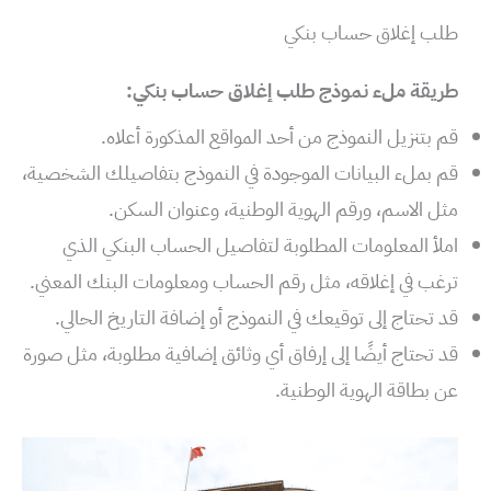
طلب إغلاق حساب بنكي
طريقة ملء نموذج طلب إغلاق حساب بنكي:
قم بتنزيل النموذج من أحد المواقع المذكورة أعلاه.
قم بملء البيانات الموجودة في النموذج بتفاصيلك الشخصية،
مثل الاسم، ورقم الهوية الوطنية، وعنوان السكن.
املأ المعلومات المطلوبة لتفاصيل الحساب البنكي الذي
ترغب في إغلاقه، مثل رقم الحساب ومعلومات البنك المعني.
قد تحتاج إلى توقيعك في النموذج أو إضافة التاريخ الحالي.
قد تحتاج أيضًا إلى إرفاق أي وثائق إضافية مطلوبة، مثل صورة
عن بطاقة الهوية الوطنية.