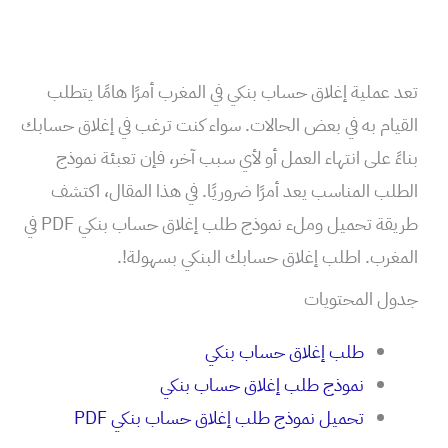
تعد عملية إغلاق حساب بنكي في المغرب أمرًا هامًا يتطلب
القيام به في بعض الحالات. سواء كنت ترغب في إغلاق حسابك
بناءً على انتهاء العمل أو لأي سبب آخر، فإن تعبئة نموذج
الطلب المناسب يعد أمرًا ضروريًا. في هذا المقال، اكتشف
طريقة تحميل وملء نموذج طلب إغلاق حساب بنكي PDF في
المغرب. اطلب إغلاق حسابك البنكي بسهولة!.
جدول المحتويات
طلب إغلاق حساب بنكي
نموذج طلب إغلاق حساب بنكي
تحميل نموذج طلب إغلاق حساب بنكي PDF