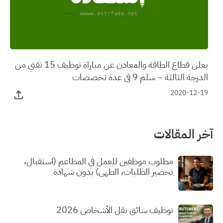
يعلن قطاع الطاقة والمعادن عن مباراة توظيف 15 تقني من
الدرجة الثالثة ~ سلم 9 في عدة تخصصات
2020-12-19
آخر المقالات
مطلوب موظفين للعمل في المطاعم (استقبال،
تحضير الطلبات، الطهي) بدون شهادة
توظيف سائق نقل الأشخاص 2026