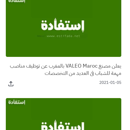
يعلن مصنع VALEO Maroc بالمغرب عن توظيف مناصب
مهمة للشباب في العديد من التخصصات
2021-01-05