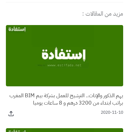
مزيد من المقالات :
يهم الذكور والإناث.. الترشيح للعمل بشركة بيم BIM المغرب
براتب ابتداء من 3200 درهم و 8 ساعات يوميا
2020-11-10