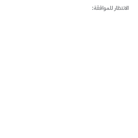
الانتظار للموافقة: