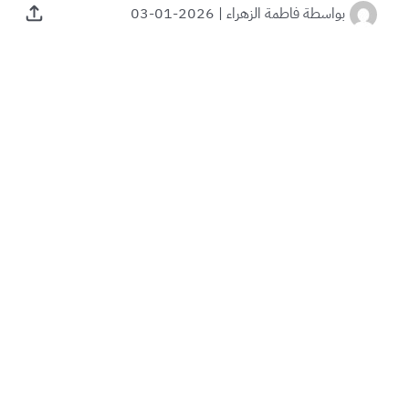
بواسطة
فاطمة الزهراء
|
2026-01-03