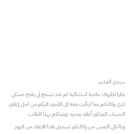
سيدي المدير،
نظرا لظروف خاصة استثنائية لم تعد تسمح لي بفتح حسابي
لدى وكالتكم مما ارتأيت معه الى اللجوء اليكم من اجل إغلاق
الحساب المذكور أعلاه بمجرد توصلكم بهذا الطلب.
وبالتالي التمس من وكالتكم تسجيل هذا الاعفاء من اليوم