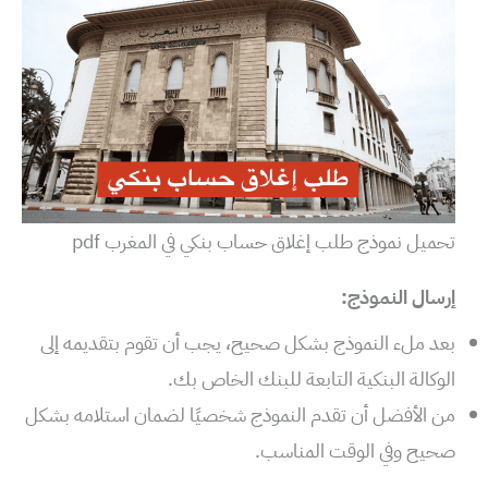
تحميل نموذج طلب إغلاق حساب بنكي في المغرب pdf
إرسال النموذج:
بعد ملء النموذج بشكل صحيح، يجب أن تقوم بتقديمه إلى
الوكالة البنكية التابعة للبنك الخاص بك.
من الأفضل أن تقدم النموذج شخصيًا لضمان استلامه بشكل
صحيح وفي الوقت المناسب.