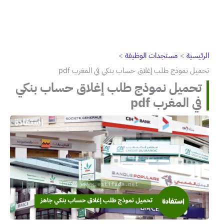
الرئيسية
مستجدات الوظيفة
تحميل نموذج طلب إغلاق حساب بنكي في المغرب pdf
تحميل نموذج طلب إغلاق حساب بنكي
في المغرب pdf