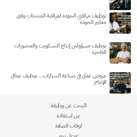
توظيف مراقبي الجودة لمراقبة المنتجات وفق
معايير الجودة
توظيف مسؤولين إنتاج البسكويت والمخبوزات
الفاخرة
عروض عمل في صناعة السيارات… توظيف عمال
الإنتاج
البحث عن وظيفة
عن استفادة
اوقات الصلاة
غوغل نيوز