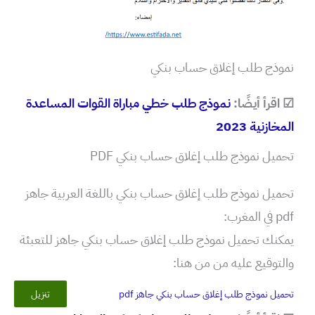
نموذج طلب إغلاق حساب بنكي
☑ اقرأ أيضًا:
نموذج طلب خطي مباراة القوات المساعدة
المخازنية 2023
تحميل نموذج طلب إغلاق حساب بنكي PDF
تحميل نموذج طلب إغلاق حساب بنكي باللغة العربية جاهز
pdf في المغرب:
يمكنك تحميل نموذج طلب إغلاق حساب بنكي جاهز للتعبئة
والتوقيع عليه من من هنا:
تحميل نموذج طلب إغلاق حساب بنكي جاهز pdf
تنزيل