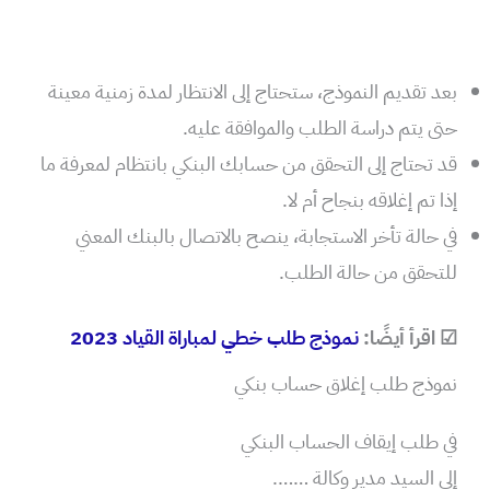
بعد تقديم النموذج، ستحتاج إلى الانتظار لمدة زمنية معينة
حتى يتم دراسة الطلب والموافقة عليه.
قد تحتاج إلى التحقق من حسابك البنكي بانتظام لمعرفة ما
إذا تم إغلاقه بنجاح أم لا.
في حالة تأخر الاستجابة، ينصح بالاتصال بالبنك المعني
للتحقق من حالة الطلب.
☑ اقرأ أيضًا:
نموذج طلب خطي لمباراة القياد 2023
نموذج طلب إغلاق حساب بنكي
في طلب إيقاف الحساب البنكي
إلى السيد مدير وكالة …….