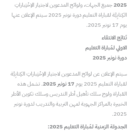
2025
جميع الجهات، ولوائح المدعوين لاجتياز الاِخْتِباراتِ
الكِتابِيَّة لمُباراة التعليم دورة نونبر 2025 سيتم الإعلان عنها
يوم 17 نونبر 2025.
نَتائِج الانتقاء
الاولي لمُباراة التعليم
دورة نونبر 2025
سيتم الإعلان عن لوائح المدعوين لاجتياز الاِخْتِباراتِ الكِتابِيَّة
لمُباراة التعليم 2025 يوم
17 نونبر 2025
. تشمل هذه
المُباراة ولوج سلك تأهيل أطر التدريس وسلك تكوين الأطر
الخبيرة بالمراكز الجهوية لمهن التربية والتدريب لدورة نونبر
2025.
الجدولة الزمنية لمُباراة التعليم 2025: