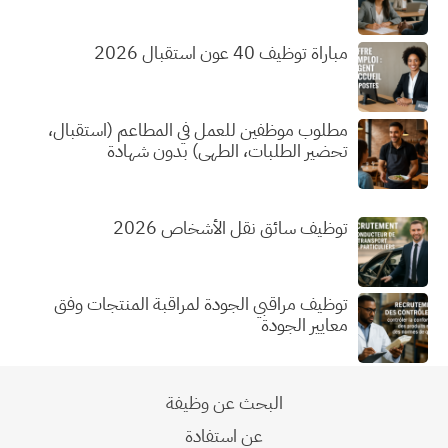
مباراة توظيف 40 عون استقبال 2026
مطلوب موظفين للعمل في المطاعم (استقبال،
تحضير الطلبات، الطهي) بدون شهادة
توظيف سائق نقل الأشخاص 2026
توظيف مراقبي الجودة لمراقبة المنتجات وفق
معايير الجودة
البحث عن وظيفة
عن استفادة