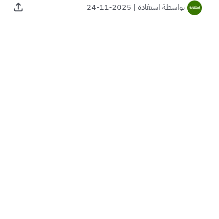
بواسطة
استفادة
|
2025-11-24