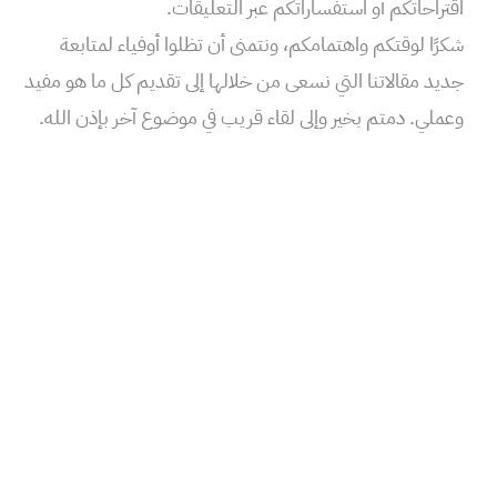
اقتراحاتكم أو استفساراتكم عبر التعليقات.
شكرًا لوقتكم واهتمامكم، ونتمنى أن تظلوا أوفياء لمتابعة
جديد مقالاتنا التي نسعى من خلالها إلى تقديم كل ما هو مفيد
وعملي. دمتم بخير وإلى لقاء قريب في موضوع آخر بإذن الله.