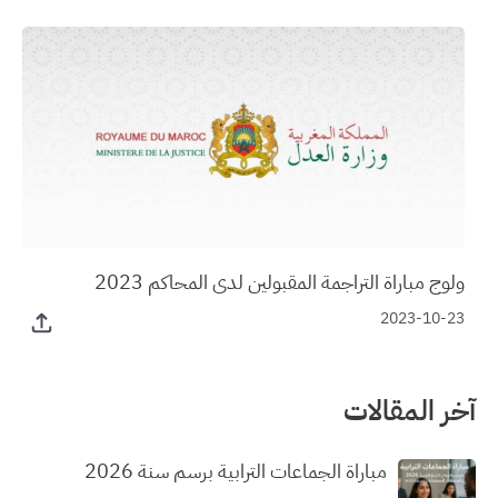
ولوج مباراة التراجمة المقبولين لدى المحاكم 2023
2023-10-23
آخر المقالات
مباراة الجماعات الترابية برسم سنة 2026