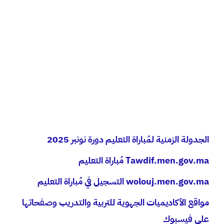
الجدولة الزمنية لمُباراة التعليم دورة نونبر 2025
Tawdif.men.gov.ma مُباراة التعليم
wolouj.men.gov.ma التسجيل في مُباراة التعليم
مواقع الأكاديميات الجهوية للتربية والتدريب وصفحاتها
على فيسبوك