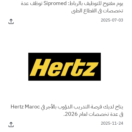
يوم مفتوح للتوظيف بالرباط: Sipromed توظف عدة
تخصصات في القطاع الطبي
2025-07-03
يتاح لديك فرصة التدريب الدؤوب بالأجر في Hertz Maroc
في عدة تخصصات لعام 2026.
2025-11-24