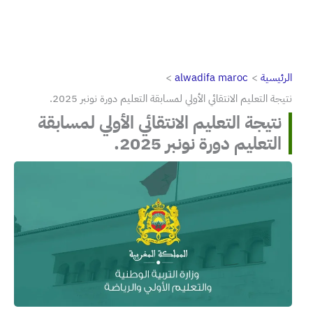
الرئيسية
alwadifa maroc
نتيجة التعليم الانتقائي الأولي لمسابقة التعليم دورة نونبر 2025.
نتيجة التعليم الانتقائي الأولي لمسابقة
التعليم دورة نونبر 2025.