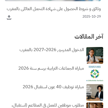
وثائق و شروط الحصول على شهادة التحمل العائلي بالمغرب
2025-10-29
آخر المقالات
الدخول المدرسي 2026-2027 بالمغرب
مباراة الجماعات الترابية برسم سنة 2026
مباراة توظيف 40 عون استقبال 2026
مطلوب موظفين للعمل في المطاعم (استقبال،