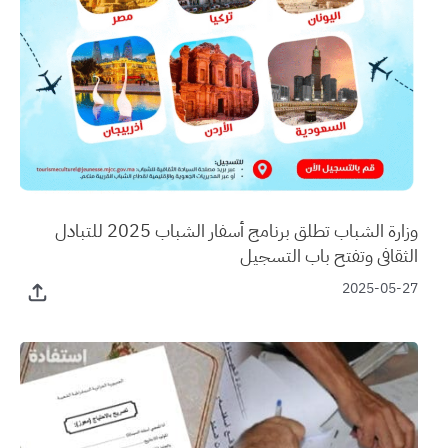
وزارة الشباب تطلق برنامج أسفار الشباب 2025 للتبادل
الثقافي وتفتح باب التسجيل
2025-05-27