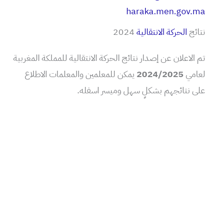
haraka.men.gov.ma
نتائج
الحركة الانتقالية
2024
تم الاعلان عن إصدار نتائج الحركة الانتقالية للمملكة المغربية
لعامي
2024/2025
يمكن للمعلمين والمعلمات الاطلاع
على نتائجهم بشكلٍ سهل وميسر اسفله.