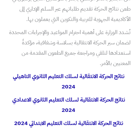
طعن نتائج الحركة تقديم طلباتهم عبر السلم الإداري إلى
الأكاديمية الجهوية للتربية والتكوين التي يعملون بها.
تُشدد الوزارة على أهمية احترام المواعيد والإجراءات المحددة
لضمان سير الحركة الانتقالية بسلاسة وشفافية، مؤكدةً
استعدادها لتلقي ومراجعة جميع الطعون المقدمة من
المعنيين بالأمر.
نتائج الحركة الانتقالية لسلك التعليم الثانوي التاهيلي
2024
نتائج الحركة الانتقالية لسلك التعليم الثانوي الاعدادي
2024
نتائج الحركة الانتقالية لسلك التعليم الابتدائي 2024