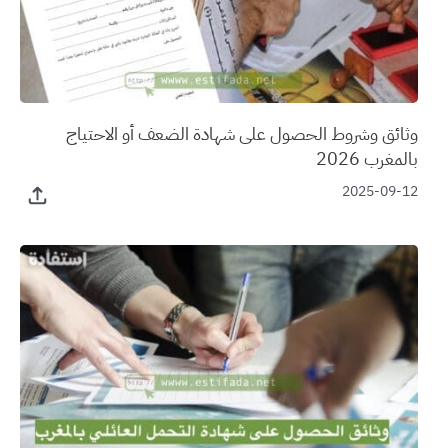
وثائق وشروط الحصول على شهادة الضعف أو الاحتياج
بالمغرب 2026
2025-09-12