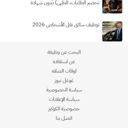
تحضير الطلبات، الطهي) بدون شهادة
توظيف سائق نقل الأشخاص 2026
البحث عن وظيفة
عن استفادة
اوقات الصلاة
غوغل نيوز
سياسة الخصوصية
سياسة الإعلانات
خصوصية الكوكيز
اتصل بنا