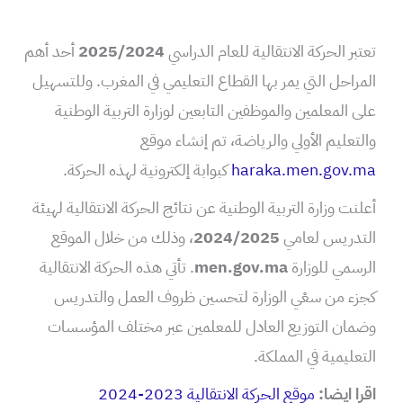
تعتبر الحركة الانتقالية للعام الدراسي
2025/2024
أحد أهم
المراحل التي يمر بها القطاع التعليمي في المغرب. وللتسهيل
على المعلمين والموظفين التابعين لوزارة التربية الوطنية
والتعليم الأولي والرياضة، تم إنشاء موقع
haraka.men.gov.ma
كبوابة إلكترونية لهذه الحركة.
أعلنت وزارة التربية الوطنية عن نتائج الحركة الانتقالية لهيئة
التدريس لعامي
2024/2025
، وذلك من خلال الموقع
الرسمي للوزارة
men.gov.ma
. تأتي هذه الحركة الانتقالية
كجزء من سعْي الوزارة لتحسين ظروف العمل والتدريس
وضمان التوزيع العادل للمعلمين عبر مختلف المؤسسات
التعليمية في المملكة.
اقرا ايضا:
موقع الحركة الانتقالية 2023-2024