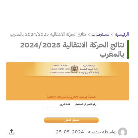
الرئيسية
مستجدات
نتائج الحركة الانتقالية 2024/2025 بالمغرب
نتائج الحركة الانتقالية 2024/2025
بالمغرب
بواسطة
خديجة
|
2024-05-25