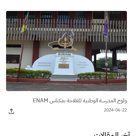
ولوج المدرسة الوطنية للفلاحة بمكناس ENAM
2024-06-22
آخر المقالات