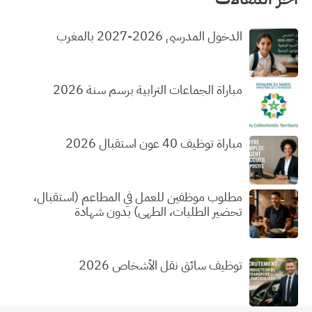
الدخول المدرسي 2026-2027 بالمغرب
مباراة الجماعات الترابية برسم سنة 2026
مباراة توظيف 40 عون استقبال 2026
مطلوب موظفين للعمل في المطاعم (استقبال،
تحضير الطلبات، الطهي) بدون شهادة
توظيف سائق نقل الأشخاص 2026