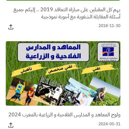
يهم كل المقبلين على مباراة التعاقد 2019 .. إليكم جميع
أسئلة المقابلة الشفوية مع أجوبة نموذجية
2018-11-30
ولوج المعاهد و المدارس الفلاحية و الزراعية بالمغرب 2024
2024-05-31