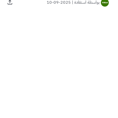
بواسطة
استفادة
|
2025-09-10