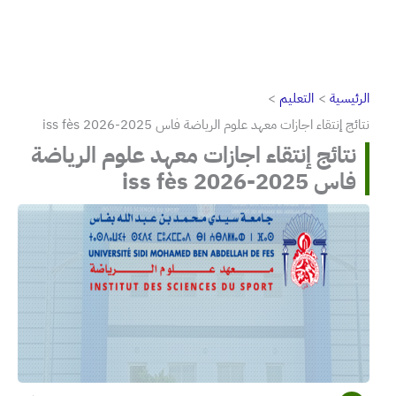
الرئيسية
التعليم
نتائج إنتقاء اجازات معهد علوم الرياضة فاس iss fès 2026-2025
نتائج إنتقاء اجازات معهد علوم الرياضة
فاس iss fès 2026-2025