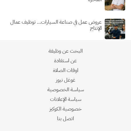
عروض عمل في صناعة السيارات… توظيف عمال
الإنتاج
البحث عن وظيفة
عن استفادة
اوقات الصلاة
غوغل نيوز
سياسة الخصوصية
سياسة الإعلانات
خصوصية الكوكيز
اتصل بنا