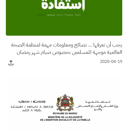
يجب أن تعرفها … نصائح ومعلومات مهمة لمنظمة الصحة
العالمية موجهة للمسلمين بخصوص صيام شهر رمضان
2020-04-19