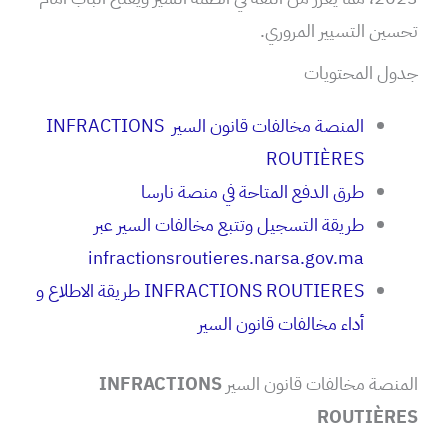
تحسين التسيير المروري.
جدول المحتويات
المنصة مخالفات قانون السير INFRACTIONS
ROUTIÈRES
طرق الدفع المتاحة في منصة نارسا
طريقة التسجيل وتتبع مخالفات السير عبر
infractionsroutieres.narsa.gov.ma
INFRACTIONS ROUTIERES طريقة الاطلاع و
أداء مخالفات قانون السير
المنصة مخالفات قانون السير
INFRACTIONS
ROUTIÈRES