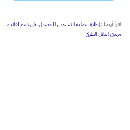
اقرأ أيضا :
إطلاق عملية التسجيل للحصول على دعم لفائدة
مهنيي النقل الطرقي