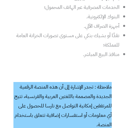
الخدمات المصرفية عبر الهاتف المحمول؛
البنوك الإلكترونية.
أجهزة الصراف الآلي.
نقدًا أو بشيك بنكي على مستوى تصورات الخزانة العامة
للمملكة؛
منافذ البيع المباشر.
ملاحظة : تجدر الإشارة إلى أن هذه المنصة الرقمية
الجديدة والمصممة باللغتين العربية والفرنسية، تتيح
للمرتفقين إمكانية التواصل مع نارسا للحصول على
أي معلومات أو استفسارات إضافية تتعلق باستخدام
المنصة.