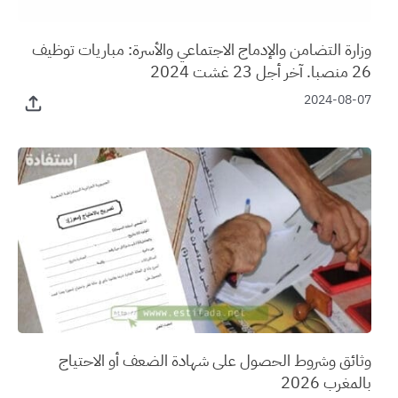
وزارة التضامن والإدماج الاجتماعي والأسرة: مباريات توظيف
26 منصبا. آخر أجل 23 غشت 2024
2024-08-07
وثائق وشروط الحصول على شهادة الضعف أو الاحتياج
بالمغرب 2026