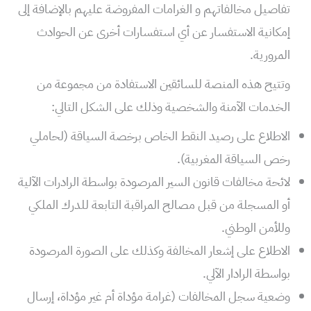
تفاصيل مخالفاتهم و الغرامات المفروضة عليهم بالإضافة إلى
إمكانية الاستفسار عن أي استفسارات أخرى عن الحوادث
المرورية.
وتتيح هذه المنصة للسائقين الاستفادة من مجموعة من
الخدمات الآمنة والشخصية وذلك على الشكل التالي:
الاطلاع على رصيد النقط الخاص برخصة السياقة (لحاملي
رخص السياقة المغربية).
لائحة مخالفات قانون السير المرصودة بواسطة الرادرات الآلية
أو المسجلة من قبل مصالح المراقبة التابعة للدرك الملكي
وللأمن الوطني.
الاطلاع على إشعار المخالفة وكذلك على الصورة المرصودة
بواسطة الرادار الآلي.
وضعية سجل المخالفات (غرامة مؤداة أم غير مؤداة، إرسال