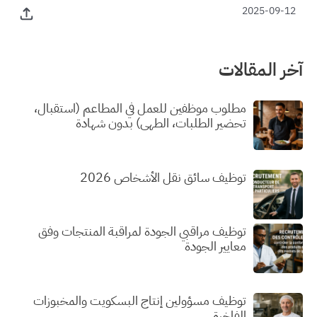
2025-09-12
آخر المقالات
مطلوب موظفين للعمل في المطاعم (استقبال،
تحضير الطلبات، الطهي) بدون شهادة
توظيف سائق نقل الأشخاص 2026
توظيف مراقبي الجودة لمراقبة المنتجات وفق
معايير الجودة
توظيف مسؤولين إنتاج البسكويت والمخبوزات
الفاخرة