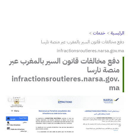
الرئيسية
خدمات
دفع مخالفات قانون السير بالمغرب عبر منصة نارسا
infractionsroutieres.narsa.gov.ma
دفع مخالفات قانون السير بالمغرب عبر
منصة نارسا
infractionsroutieres.narsa.gov.
ma