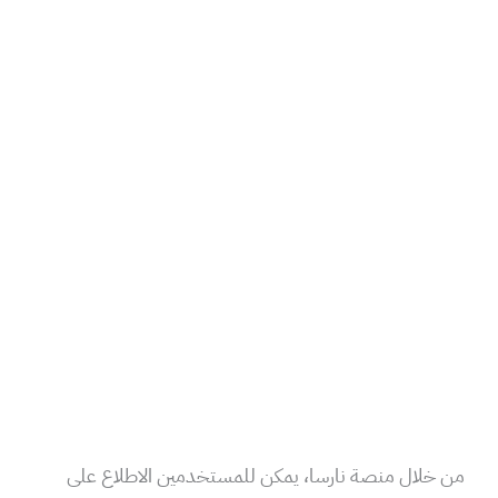
من خلال منصة نارسا، يمكن للمستخدمين الاطلاع على