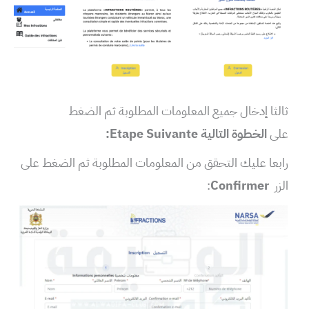
ثالثا إدخال جميع المعلومات المطلوبة ثم الضغط
على
الخطوة التالية Etape Suivante:
رابعا عليك التحقق من المعلومات المطلوبة ثم الضغط على
الزر
Confirmer
: