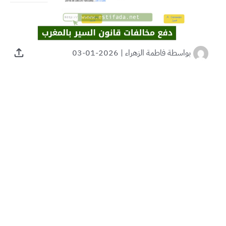
بواسطة
فاطمة الزهراء
|
2026-01-03