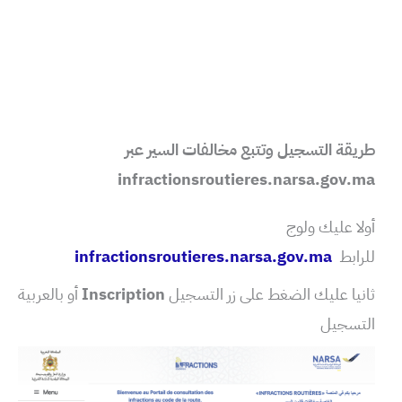
طريقة التسجيل
وتتبع مخالفات السير
عبر
infractionsroutieres.narsa.gov.ma
أولا عليك ولوج
للرابط
infractionsroutieres.narsa.gov.ma
ثانيا عليك الضغط على زر التسجيل
Inscription
أو بالعربية
التسجيل