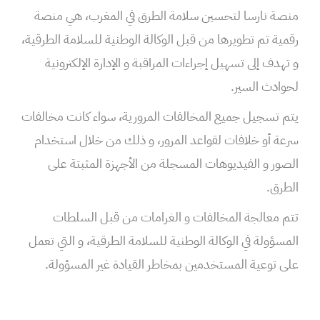
منصة نارسا لتحسين سلامة الطرق في المغرب، هي منصة
رقمية تم تطويرها من قبل الوكالة الوطنية للسلامة الطرقية،
و تهدف إلى تسهيل إجراءات المراقبة و الإدارة الإلكترونية
لحوادث السير.
يتم تسجيل جميع المخالفات المرورية، سواء كانت مخالفات
سرعة أو خلافات لقواعد المرور، و ذلك من خلال استخدام
الصور و الفيديوهات المسجلة من الأجهزة المثبتة على
الطرق.
تتم معالجة المخالفات و الغرامات من قبل السلطات
المسؤولة في الوكالة الوطنية للسلامة الطرقية، و التي تعمل
على توعية المستخدمين بمخاطر القيادة غير المسؤولة.