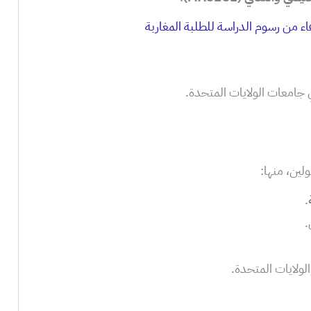
 جامعات الولايات المتحدة.
لين، منها:
.
.
لولايات المتحدة.