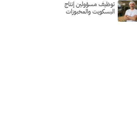
توظيف مسؤولين إنتاج
البسكويت والمخبوزات
الفاخرة