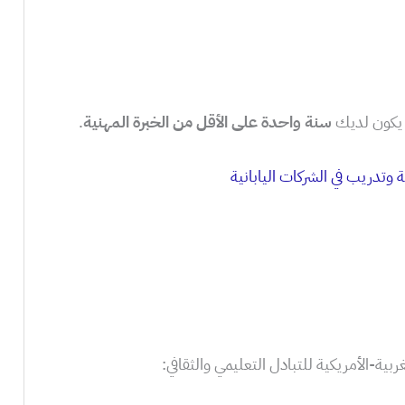
يكون لديك
سنة واحدة على الأقل من الخبرة المهنية
.
بية-الأمريكية للتبادل التعليمي والثقافي: