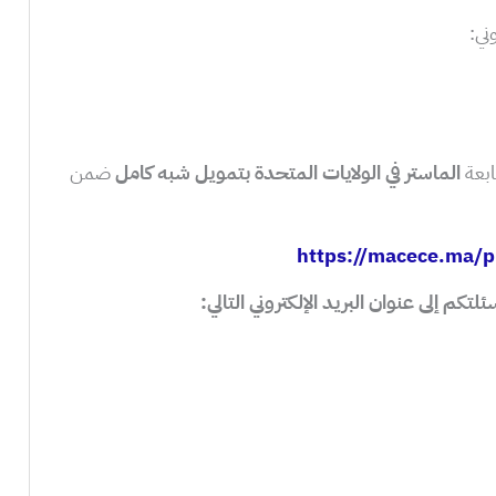
ني:
ابعة
الماستر في الولايات المتحدة بتمويل شبه كامل
ضمن
https://macece.ma/p
كم إلى عنوان البريد الإلكتروني التالي: