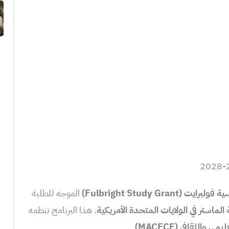
(Fulbright Study Grant)
الموجه للطلبة
الماستر في الولايات المتحدة الأمريكية
. هذا البرنامج تنظمه
والثقافي (MACECE)
.