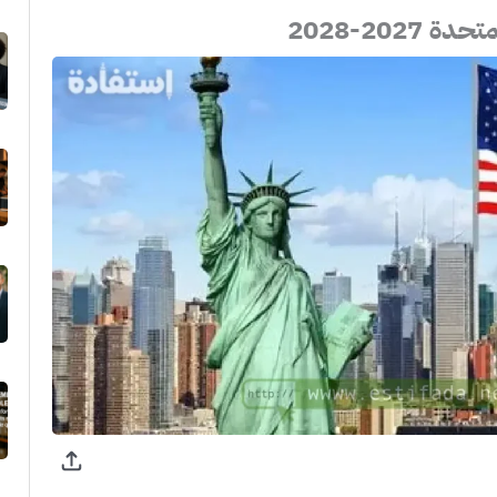
202-2028