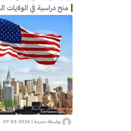
منح دراسية في الولايات المتحدة 7
بواسطة
خديجة
|
2026-03-07