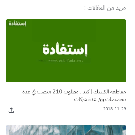
مزيد من المقالات :
مقاطعة الكيبيك | كندا: مطلوب 210 منصب في عدة
تخصصات وفي عدة شركات
2018-11-29