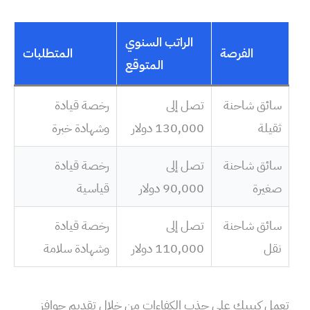
الراتب السنوي
الفرصة
المتطلبات
المتوقع
سائق شاحنة
تصل إلى
رخصة قيادة
ثقيلة
130,000 دولار
وشهادة خبرة
سائق شاحنة
تصل إلى
رخصة قيادة
صغيرة
90,000 دولار
قياسية
سائق شاحنة
تصل إلى
رخصة قيادة
نقل
110,000 دولار
وشهادة سلامة
تعمل كيبيك على جذب الكفاءات من خلال تقديم حوافز