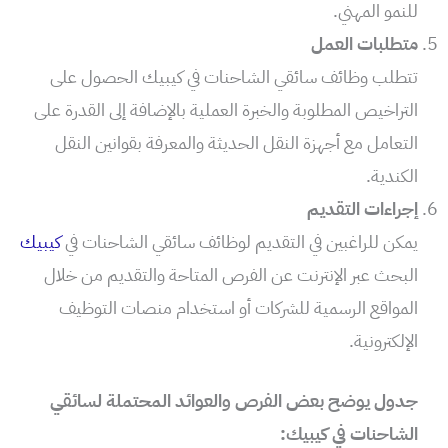
للنمو المهني.
متطلبات العمل
تتطلب وظائف سائقي الشاحنات في كيبيك الحصول على
التراخيص المطلوبة والخبرة العملية بالإضافة إلى القدرة على
التعامل مع أجهزة النقل الحديثة والمعرفة بقوانين النقل
الكندية.
إجراءات التقديم
يمكن للراغبين في التقديم لوظائف سائقي الشاحنات في
كيبيك
البحث عبر الإنترنت عن الفرص المتاحة والتقديم من خلال
المواقع الرسمية للشركات أو استخدام منصات التوظيف
الإلكترونية.
جدول يوضح بعض الفرص والعوائد المحتملة لسائقي
الشاحنات في كيبيك: