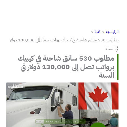
الرئيسية
كندا
مطلوب 530 سائق شاحنة في كيبيك برواتب تصل إلى 130,000 دولار
في السنة
مطلوب 530 سائق شاحنة في كيبيك
برواتب تصل إلى 130,000 دولار في
السنة