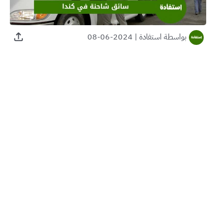
بواسطة
استفادة
|
2024-06-08