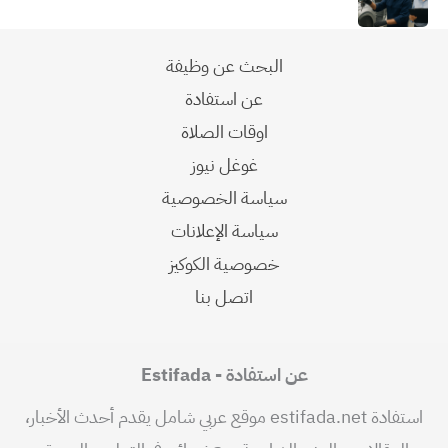
البحث عن وظيفة
عن استفادة
اوقات الصلاة
غوغل نيوز
سياسة الخصوصية
سياسة الإعلانات
خصوصية الكوكيز
اتصل بنا
عن استفادة - Estifada
استفادة estifada.net موقع عربي شامل يقدم أحدث الأخبار،