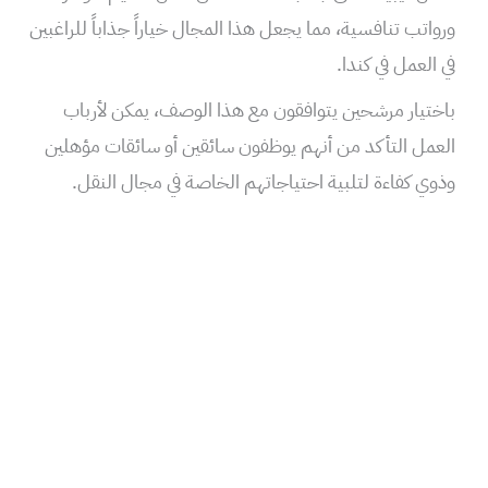
ورواتب تنافسية، مما يجعل هذا المجال خياراً جذاباً للراغبين
في العمل في كندا.
باختيار مرشحين يتوافقون مع هذا الوصف، يمكن لأرباب
العمل التأكد من أنهم يوظفون سائقين أو سائقات مؤهلين
وذوي كفاءة لتلبية احتياجاتهم الخاصة في مجال النقل.