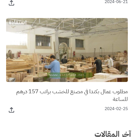
2024-06-21
مطلوب عمال بكندا في مصنع للخشب براتب 157 درهم
للساعة
2024-02-25
آخر المقالات