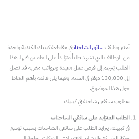
تُعتبر وظائف
سائق الشاحنة
في مقاطعة كيبيك الكندية واحدة
من الوظائف التي تشهد طلباً متزايداً على العاملين فيها. هذا
الطلب يُترجم إلى فرص عمل مفيدة وبرواتب مغرية قد تصل
إلى 130,000 دولار في السنة. وفيما يلي قائمة بأهم النقاط
حول هذا الموضوع.
مطلوب سائقين شاحنة في كيبيك
الطلب المتزايد على سائقي الشاحنات
في كيبيك، يتزايد الطلب على سائقي الشاحنات بسبب توسع
حركة البضائع والنشاط الاقتصادي. الشركات بحاجة إلى