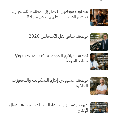
مطلوب موظفين للعمل في المطاعم (استقبال،
تحضير الطلبات، الطهي) بدون شهادة
توظيف سائق نقل الأشخاص 2026
توظيف مراقبي الجودة لمراقبة المنتجات وفق
معايير الجودة
توظيف مسؤولين إنتاج البسكويت والمخبوزات
الفاخرة
عروض عمل في صناعة السيارات… توظيف عمال
الإنتاج