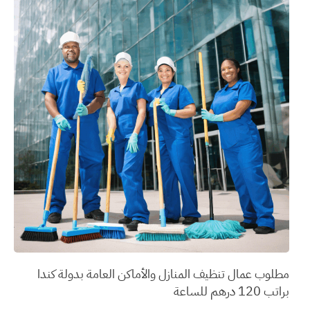
مطلوب عمال تنظيف المنازل والأماكن العامة بدولة كندا
براتب 120 درهم للساعة