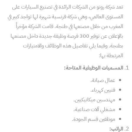
تعد شركة رونو من الشركات الرائدة في تصنيع السيارات على
المستوى العالمي، وهي شركة فرنسية شهيرة لها تواجد كبير في
المغرب من خلال مصنعها في طنجة. قامت الشركة مؤخراً
بالإعلان عن توفير 300 فرصة وظيفة جديدة داخل مصنعها
بطنجة. وفيما يلي تفاصيل هذه الوظائف والامتيازات
المرتبطة بها:
المسميات الوظيفية المتاحة:
عمال صيانة.
فنيين كهرباء.
مهندسين ميكانيكيين.
مشغلي آلات صناعية.
موظفين قسم الجودة.
الراتب: