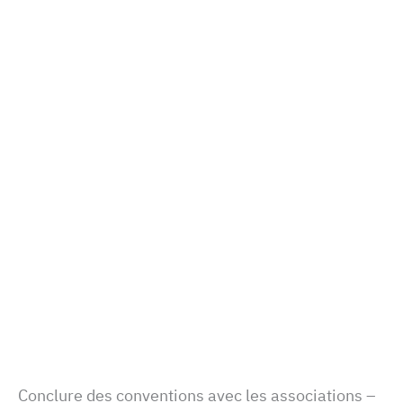
– Conclure des conventions avec les associations