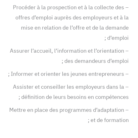
– Procéder à la prospection et à la collecte des
offres d’emploi auprès des employeurs et à la
mise en relation de l’offre et de la demande
d’emploi ;
– Assurer l’accueil, l’information et l’orientation
des demandeurs d’emploi ;
– Informer et orienter les jeunes entrepreneurs ;
– Assister et conseiller les employeurs dans la
définition de leurs besoins en compétences ;
– Mettre en place des programmes d’adaptation
et de formation ;