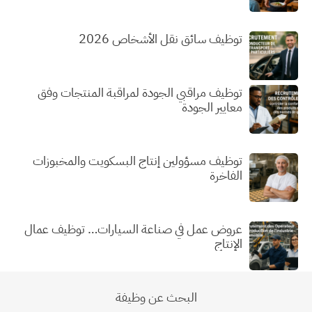
توظيف سائق نقل الأشخاص 2026
توظيف مراقبي الجودة لمراقبة المنتجات وفق
معايير الجودة
توظيف مسؤولين إنتاج البسكويت والمخبوزات
الفاخرة
عروض عمل في صناعة السيارات… توظيف عمال
الإنتاج
البحث عن وظيفة