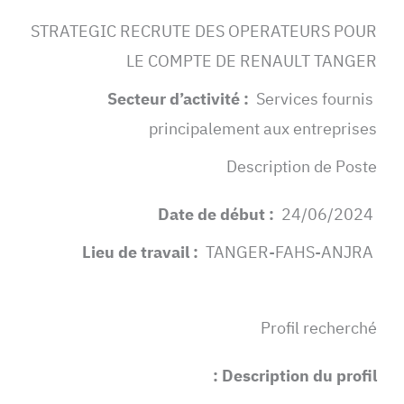
STRATEGIC RECRUTE DES OPERATEURS POUR
LE COMPTE DE RENAULT TANGER
Services fournis
Secteur d’activité :
principalement aux entreprises
Description de Poste
24/06/2024
Date de début :
TANGER-FAHS-ANJRA
Lieu de travail :
Profil recherché
Description du profil :