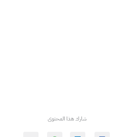
شارك هذا المحتوى