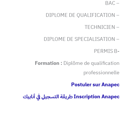
– BAC
– DIPLOME DE QUALIFICATION
– TECHNICIEN
– DIPLOME DE SPECIALISATION
-PERMIS B
Formation :
Diplôme de qualification
professionnelle
Postuler sur Anapec
Inscription Anapec طريقة التسجيل في أنابيك