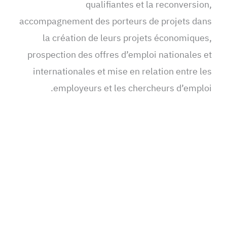
qualifiantes et la reconversion,
accompagnement des porteurs de projets dans
la création de leurs projets économiques,
prospection des offres d’emploi nationales et
internationales et mise en relation entre les
employeurs et les chercheurs d’emploi.