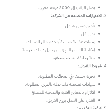
يصل الراتب إلى 3000 درهم مغربي.
الامتيازات المقدمة من الشركة:
تأمين صحي شامل.
بدل نقل.
وجبات غذائية مجانية أو دعم مالي للوجبات.
إمكانية التطوير المهني من خلال دورات تدريبية.
بيئة وظيفة متميزة ومحفزة.
شروط القبول:
تجربة مسبقة في المجالات المطلوبة.
شهادات تعليمية ذات صلة بالمهن المطلوبة.
الالتزام بالمعايير الفنية والصحية للمصنع.
القدرة على العمل بروح الفريق.
كيفية التقديم: