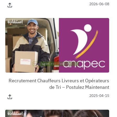
2026-06-08
‏Recrutement Chauffeurs Livreurs et Opérateurs
de Tri – Postulez Maintenant
2025-04-15