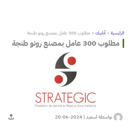
الرئيسية
أنابيك
مطلوب 300 عامل بمصنع رونو طنجة
مطلوب 300 عامل بمصنع رونو طنجة
بواسطة
اسعيد
|
2024-06-20