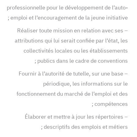
professionnelle pour le développement de l’auto-
emploi et l’encouragement de la jeune initiative ;
– Réaliser toute mission en relation avec ses
attributions qui lui serait confiée par l’état, les
collectivités locales ou les établissements
publics dans le cadre de conventions ;
– Fournir à l’autorité de tutelle, sur une base
périodique, les informations sur le
fonctionnement du marché de l’emploi et des
compétences ;
– Élaborer et mettre à jour les répertoires
descriptifs des emplois et métiers ;