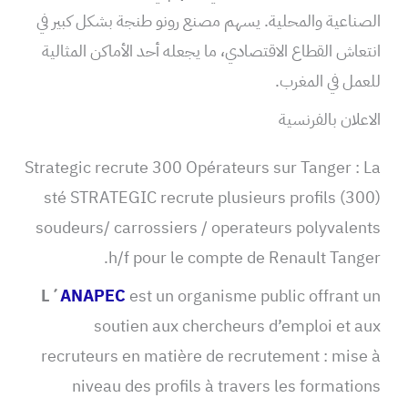
الصناعية والمحلية. يسهم مصنع رونو طنجة بشكل كبير في
انتعاش القطاع الاقتصادي، ما يجعله أحد الأماكن المثالية
للعمل في المغرب.
الاعلان بالفرنسية
Strategic recrute 300 Opérateurs sur Tanger : La
sté STRATEGIC recrute plusieurs profils (300)
soudeurs/ carrossiers / operateurs polyvalents
h/f pour le compte de Renault Tanger.
L´
ANAPEC
est un organisme public offrant un
soutien aux chercheurs d’emploi et aux
recruteurs en matière de recrutement : mise à
niveau des profils à travers les formations