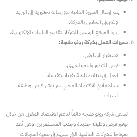
يتم إرسال السيرة الذاتية مع رسالة تحفيزية إلى البريد
الإلكتروني الخاص بالشركة.
زيارة الموقع الرسمي للشركة لتقديم الطلبات الإلكترونية.
مميزات العمل بشركة رونو طنجة:
الاستقرار الوظيفي.
فرص للتطور والنمو المهني.
العمل في بيئة صناعية تقنية متقدمة.
مساهمة في الاقتصاد المحلي عبر توفير فرص وظيفة
للشباب.
تسعى شركة رونو طنجة دائماً لدعم الاقتصاد المغربي من خلال
توفير فرص وظيفة جديدة وجذب المستثمرين، وهي تُعد
نموذجاً للشركات العالمية التي تسهم في تنمية المجالات