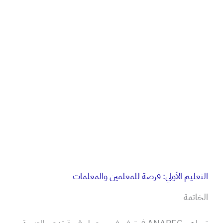
التعليم الأولي: فرصة للمعلمين والمعلمات
الخاتمة