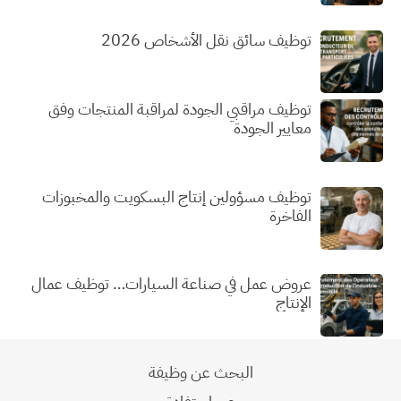
توظيف سائق نقل الأشخاص 2026
توظيف مراقبي الجودة لمراقبة المنتجات وفق
معايير الجودة
توظيف مسؤولين إنتاج البسكويت والمخبوزات
الفاخرة
عروض عمل في صناعة السيارات… توظيف عمال
الإنتاج
البحث عن وظيفة