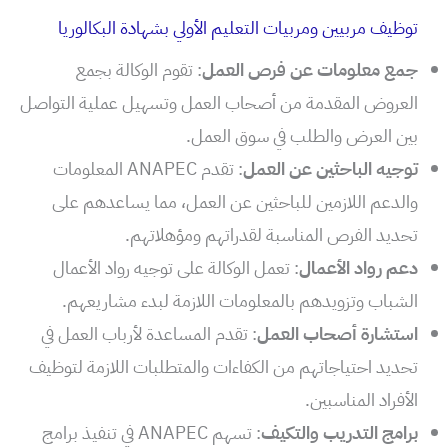
توظيف مربيين ومربيات التعليم الأولي بشهادة البكالوريا
جمع معلومات عن فرص العمل
: تقوم الوكالة بجمع
العروض المقدمة من أصحاب العمل وتسهيل عملية التواصل
بين العرض والطلب في سوق العمل.
توجيه الباحثين عن العمل
: تقدم ANAPEC المعلومات
والدعم اللازمين للباحثين عن العمل، مما يساعدهم على
تحديد الفرص المناسبة لقدراتهم ومؤهلاتهم.
دعم رواد الأعمال
: تعمل الوكالة على توجيه رواد الأعمال
الشباب وتزويدهم بالمعلومات اللازمة لبدء مشاريعهم.
استشارة أصحاب العمل
: تقدم المساعدة لأرباب العمل في
تحديد احتياجاتهم من الكفاءات والمتطلبات اللازمة لتوظيف
الأفراد المناسبين.
برامج التدريب والتكيف
: تسهم ANAPEC في تنفيذ برامج