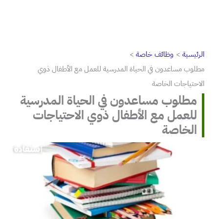
الرئيسية
وظائف خاصة
مطلوب مساعدون في الحياة المدرسية للعمل مع الأطفال ذوي
الاحتياجات الخاصة
مطلوب مساعدون في الحياة المدرسية
للعمل مع الأطفال ذوي الاحتياجات
الخاصة