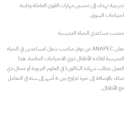
تدريبية تهدف إلى تحسين مهارات القوى العاملة وتلبية
احتياجات السوق.
منصب مساعدي الحياة المدرسية
تعلن ANAPEC عن توفر مناصب شغل لمساعدين في الحياة
المدرسية لفائدة الأطفال ذوي الاحتياجات الخاصة. هذا
العمل يتطلب شهادة البكالوريا في العلوم التربوية أو مجال ذي
صلة، بالإضافة إلى خبرة تتراوح بين 6 أشهر إلى سنة في التعامل
مع الأطفال.