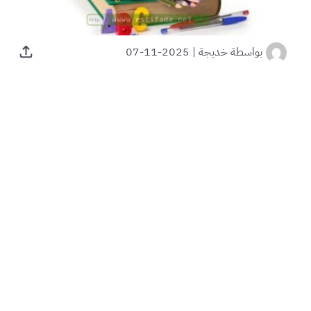
بواسطة
خديجة
|
2025-11-07