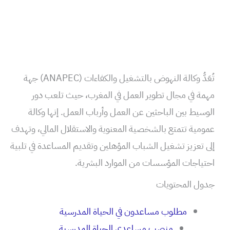
تُعَدُّ وكالة النهوض بالتشغيل والكفاءات (ANAPEC) جهة
مهمة في مجال تطوير العمل في المغرب، حيث تلعب دور
الوسيط بين الباحثين عن العمل وأرباب العمل. إنها وكالة
عمومية تتمتع بالشخصية المعنوية والاستقلال المالي، وتهدف
إلى تعزيز تشغيل الشباب المؤهلين وتقديم المساعدة في تلبية
احتياجات المؤسسات من الموارد البشرية.
جدول المحتويات
مطلوب مساعدون في الحياة المدرسية
منصب مساعدي الحياة المدرسية