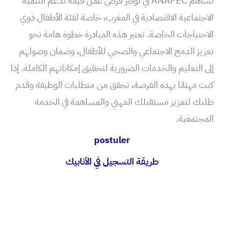
تساهم ANAPEC في توفير فرص عمل قيمة تدعم التنمية
الاجتماعية الاقتصادية في المغرب، خاصة لفئة الأطفال ذوي
الاحتياجات الخاصة. تعتبر هذه المبادرة خطوة هامة نحو
تعزيز الدمج الاجتماعي والصحي للأطفال، وضمان وصولهم
إلى التعليم والخدمات الضرورية لتحقيق إمكاناتهم الكاملة. إذا
كنت مهتمًا بهذه الفرصة، تحقق من متطلبات الوظيفة وقدم
طلبك لتعزيز مستقبلك المهني والمساهمة في الخدمة
المجتمعية.
postuler
طريقة التسجيل في الأنابيك