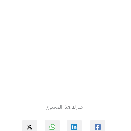
شارك هذا المحتوى