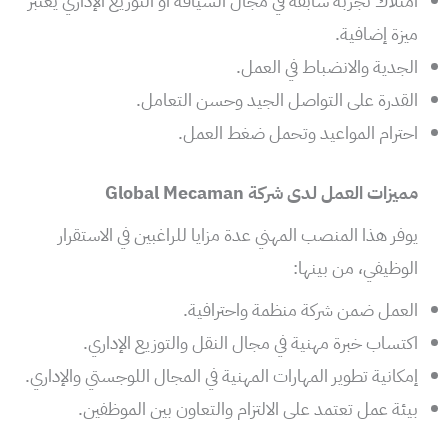
امتلاك تجربة سابقة في مجال السياقة أو التوزيع الإداري يعتبر
ميزة إضافية.
الجدية والانضباط في العمل.
القدرة على التواصل الجيد وحسن التعامل.
احترام المواعيد وتحمل ضغط العمل.
مميزات العمل لدى شركة Global Mecaman
يوفر هذا المنصب المهني عدة مزايا للراغبين في الاستقرار
الوظيفي، من بينها:
العمل ضمن شركة منظمة واحترافية.
اكتساب خبرة مهنية في مجال النقل والتوزيع الإداري.
إمكانية تطوير المهارات المهنية في المجال اللوجستي والإداري.
بيئة عمل تعتمد على الالتزام والتعاون بين الموظفين.