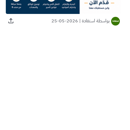
بواسطة
استفادة
|
2026-05-25