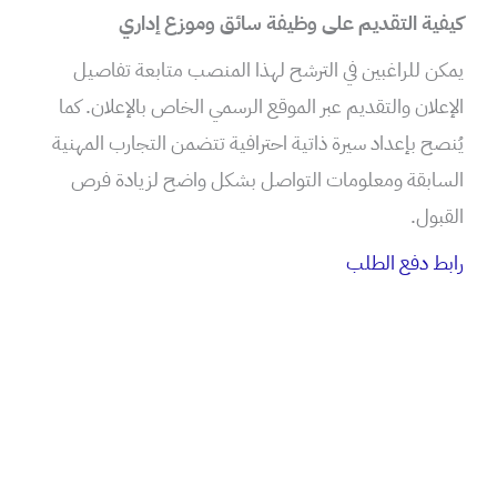
كيفية التقديم على وظيفة سائق وموزع إداري
يمكن للراغبين في الترشح لهذا المنصب متابعة تفاصيل
الإعلان والتقديم عبر الموقع الرسمي الخاص بالإعلان. كما
يُنصح بإعداد سيرة ذاتية احترافية تتضمن التجارب المهنية
السابقة ومعلومات التواصل بشكل واضح لزيادة فرص
القبول.
رابط دفع الطلب