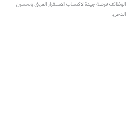
الوظائف فرصة جيدة لاكتساب الاستقرار المهني وتحسين
الدخل.