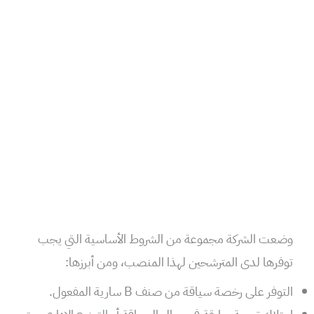
وضعت الشركة مجموعة من الشروط الأساسية التي يجب
توفرها لدى المترشحين لهذا المنصب، ومن أبرزها:
التوفر على رخصة سياقة من صنف B سارية المفعول.