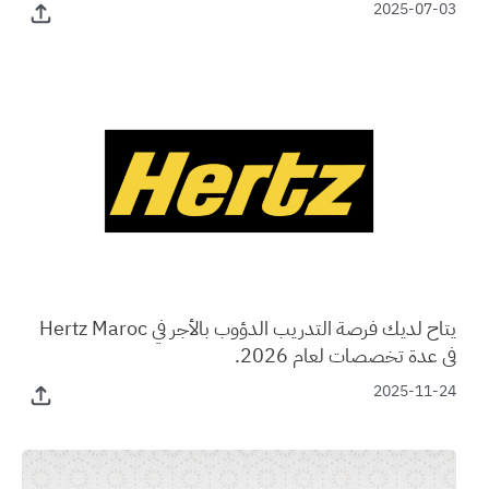
2025-07-03
يتاح لديك فرصة التدريب الدؤوب بالأجر في Hertz Maroc
في عدة تخصصات لعام 2026.
2025-11-24