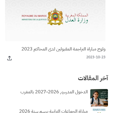
ولوج مباراة التراجمة المقبولين لدى المحاكم 2023
2023-10-23
آخر المقالات
الدخول المدرسي 2026-2027 بالمغرب
مباراة الجماعات الترابية برسم سنة 2026