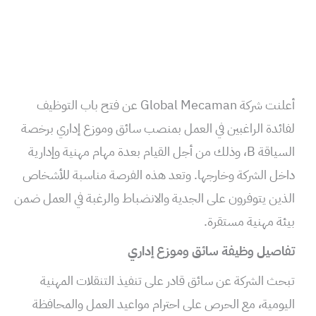
أعلنت شركة Global Mecaman عن فتح باب التوظيف
لفائدة الراغبين في العمل بمنصب سائق وموزع إداري برخصة
السياقة B، وذلك من أجل القيام بعدة مهام مهنية وإدارية
داخل الشركة وخارجها. وتعد هذه الفرصة مناسبة للأشخاص
الذين يتوفرون على الجدية والانضباط والرغبة في العمل ضمن
بيئة مهنية مستقرة.
تفاصيل وظيفة سائق وموزع إداري
تبحث الشركة عن سائق قادر على تنفيذ التنقلات المهنية
اليومية، مع الحرص على احترام مواعيد العمل والمحافظة