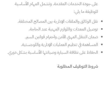
على جودة الخدمات المقدمة. وتشمل المهام الأساسية
للوظيفة ما يلي:
نقل الوثائق والملفات الإدارية بين المصالح المختلفة.
توصيل المعدات واللوازم المهنية عند الحاجة.
ضمان التنقل المهني الآمن واحترام قوانين السير.
المساهمة في تنظيم العمليات الإدارية واللوجستية.
الحفاظ على نظافة السيارة وصيانتها الأساسية بشكل دوري.
شروط التوظيف المطلوبة