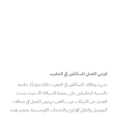
فرص العمل للسائقين في المغرب
تشهد وظائف السائقين في المغرب طلبًا متزايدًا، خاصة
بالنسبة للحاصلين على رخصة السياقة B، حيث تبحث
العديد من الشركات عن سائقين مهنيين للعمل في مجالات
التوصيل والنقل الإداري والخدمات اللوجستية. وتعتبر هذه