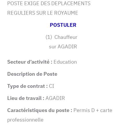
POSTE EXIGE DES DEPLACEMENTS
REGULIERS SUR LE ROYAUME
POSTULER
(1) Chauffeur
sur AGADIR
Secteur d’activité :
Education
Description de Poste
Type de contrat :
CI
Lieu de travail :
AGADIR
Caractéristiques du poste :
Permis D + carte
professionnelle