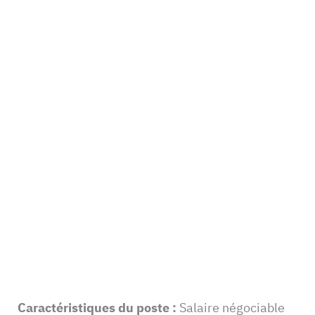
Caractéristiques du poste :
Salaire négociable