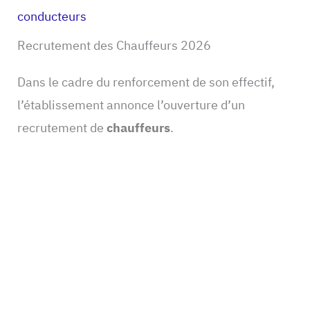
conducteurs
Recrutement des Chauffeurs 2026
Dans le cadre du renforcement de son effectif,
l’établissement annonce l’ouverture d’un
recrutement de
chauffeurs
.