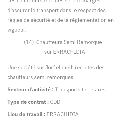
Les chauffeurs recrutés seront chargés
d’assurer le transport dans le respect des
règles de sécurité et de la réglementation en
vigueur.
(14) Chauffeurs Semi Remorque
sur ERRACHIDIA
Une société sur Jorf el melh recrutes des
chauffeurs semi remorques
Secteur d’activité :
Transports terrestres
Type de contrat :
CDD
Lieu de travail :
ERRACHIDIA