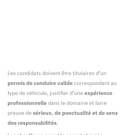
Les candidats doivent être titulaires d’un
permis de conduire valide
correspondant au
type de véhicule, justifier d’une
expérience
professionnelle
dans le domaine et faire
preuve de
sérieux, de ponctualité et de sens
des responsabilités
.