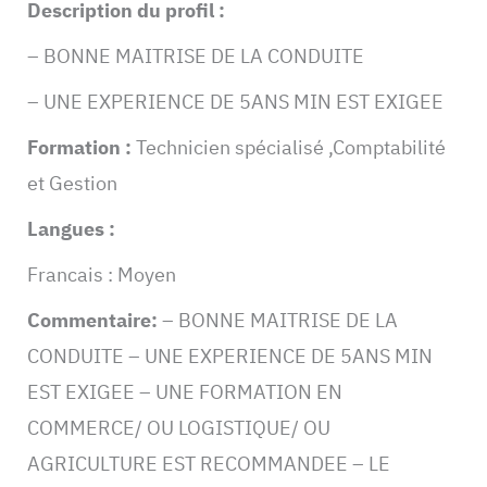
Description du profil :
– BONNE MAITRISE DE LA CONDUITE
– UNE EXPERIENCE DE 5ANS MIN EST EXIGEE
Formation :
Technicien spécialisé ,Comptabilité
et Gestion
Langues :
Francais : Moyen
Commentaire:
– BONNE MAITRISE DE LA
CONDUITE – UNE EXPERIENCE DE 5ANS MIN
EST EXIGEE – UNE FORMATION EN
COMMERCE/ OU LOGISTIQUE/ OU
AGRICULTURE EST RECOMMANDEE – LE