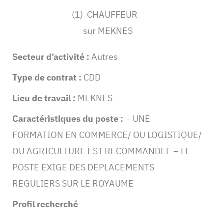
(1) CHAUFFEUR
sur MEKNES
Secteur d’activité :
Autres
Type de contrat :
CDD
Lieu de travail :
MEKNES
Caractéristiques du poste :
– UNE
FORMATION EN COMMERCE/ OU LOGISTIQUE/
OU AGRICULTURE EST RECOMMANDEE – LE
POSTE EXIGE DES DEPLACEMENTS
REGULIERS SUR LE ROYAUME
Profil recherché