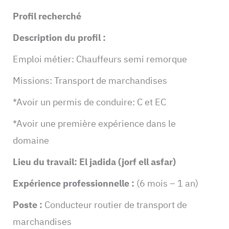
Profil recherché
Description du profil :
Emploi métier: Chauffeurs semi remorque
Missions: Transport de marchandises
*Avoir un permis de conduire: C et EC
*Avoir une première expérience dans le
domaine
Lieu du travail: El jadida (jorf ell asfar)
Expérience professionnelle :
(6 mois – 1 an)
Poste :
Conducteur routier de transport de
marchandises