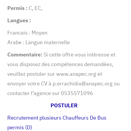
Permis :
C, EC,
Langues :
Francais : Moyen
Arabe : Langue maternelle
Commentaire:
Si cette offre vous intéresse et
vous disposez des compétences demandées,
veuillez postuler sur www.anapec.org et
envoyer votre CV à
p.errachidia@anapec.org
ou
contacter l’agence sur 0535571096
POSTULER
Recrutement plusieurs Chauffeurs De Bus
permis (D)