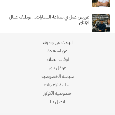
عروض عمل في صناعة السيارات… توظيف عمال
الإنتاج
البحث عن وظيفة
عن استفادة
اوقات الصلاة
غوغل نيوز
سياسة الخصوصية
سياسة الإعلانات
خصوصية الكوكيز
اتصل بنا