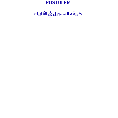
POSTULER
طريقة التسجيل في الأنابيك