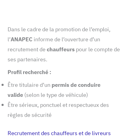
Dans le cadre de la promotion de l’emploi,
l’
ANAPEC
informe de l’ouverture d’un
recrutement de
chauffeurs
pour le compte de
ses partenaires.
Profil recherché :
Être titulaire d’un
permis de conduire
valide
(selon le type de véhicule)
Être sérieux, ponctuel et respectueux des
règles de sécurité
Recrutement des chauffeurs et de livreurs