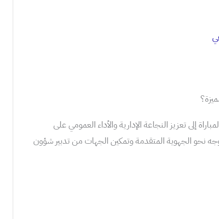
في
ميزة؟
راة إلى تعزيز النجاعة الإدارية والأداء العمومي على
ه نحو الجهوية المتقدمة وتمكين الجهات من تدبير شؤون