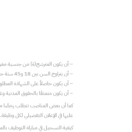
– أن يكون المترشح(ة) من جنسية مغرب
– أن يتراوح السن بين 18 و45 سنة حسب الدرجة المطلوبة.
– أن يكون حاصلاً على الشهادة الم
– أن يكون متمتعًا بالحقوق المدنية وغي
كما أن بعض المناصب تتطلب رخصًا مهني
عليها في الإعلان التفصيلي لكل وظيفة.
كيفية التسجيل في مباراة التوظيف با