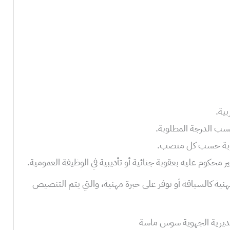
ية.
طلوبة حسب كل منصب.
ر محكوم عليه بعقوبة جنائية أو تأديبية في الوظيفة العمومية.
ة كالسياقة أو توفر على خبرة مهنية، والتي يتم التنصيص
لمديرية الجهوية سوس ماسة