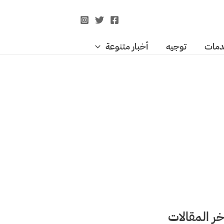
مات
توجيه
أخبار متنوعة
خر المقالات