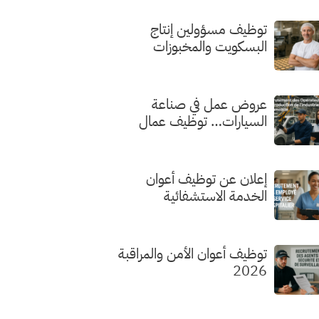
توظيف مسؤولين إنتاج
البسكويت والمخبوزات
الفاخرة
عروض عمل في صناعة
السيارات… توظيف عمال
الإنتاج
إعلان عن توظيف أعوان
الخدمة الاستشفائية
توظيف أعوان الأمن والمراقبة
2026