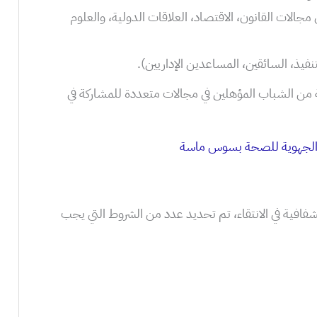
ي مجالات القانون، الاقتصاد، العلاقات الدولية، والعلوم
فيذ، السائقين، المساعدين الإداريين).
ة من الشباب المؤهلين في مجالات متعددة للمشاركة في
شفافية في الانتقاء، تم تحديد عدد من الشروط التي يجب