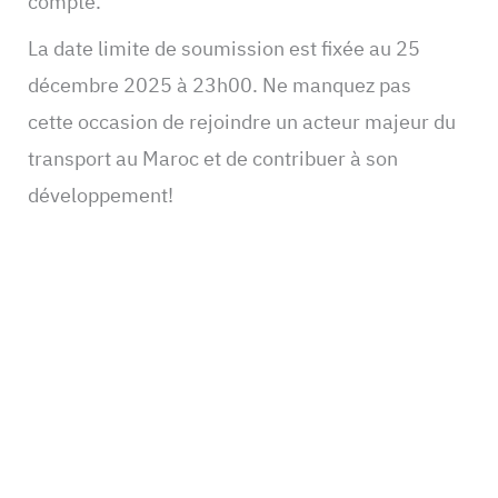
compte.
La date limite de soumission est fixée au 25
décembre 2025 à 23h00. Ne manquez pas
cette occasion de rejoindre un acteur majeur du
transport au Maroc et de contribuer à son
développement!