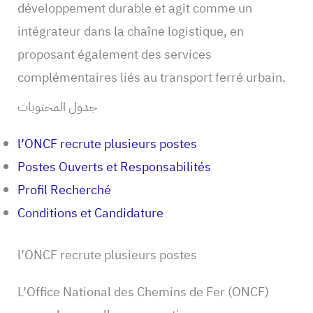
développement durable et agit comme un
intégrateur dans la chaîne logistique, en
proposant également des services
complémentaires liés au transport ferré urbain.
جدول المحتويات
l’ONCF recrute plusieurs postes
Postes Ouverts et Responsabilités
Profil Recherché
Conditions et Candidature
l’ONCF recrute plusieurs postes
L’Office National des Chemins de Fer (ONCF)