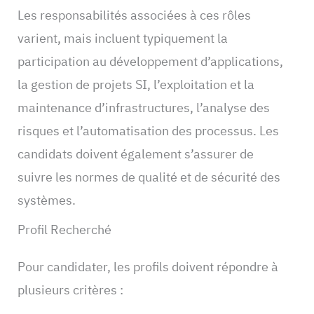
Les responsabilités associées à ces rôles
varient, mais incluent typiquement la
participation au développement d’applications,
la gestion de projets SI, l’exploitation et la
maintenance d’infrastructures, l’analyse des
risques et l’automatisation des processus. Les
candidats doivent également s’assurer de
suivre les normes de qualité et de sécurité des
systèmes.
Profil Recherché
Pour candidater, les profils doivent répondre à
plusieurs critères :