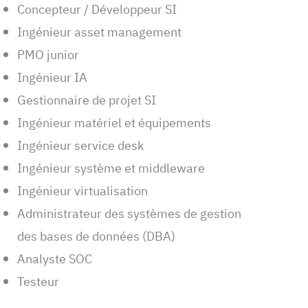
Concepteur / Développeur SI
Ingénieur asset management
PMO junior
Ingénieur IA
Gestionnaire de projet SI
Ingénieur matériel et équipements
Ingénieur service desk
Ingénieur système et middleware
Ingénieur virtualisation
Administrateur des systèmes de gestion
des bases de données (DBA)
Analyste SOC
Testeur