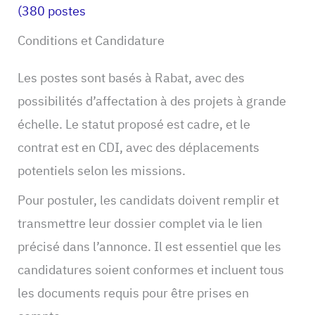
(380 postes
Conditions et Candidature
Les postes sont basés à Rabat, avec des
possibilités d’affectation à des projets à grande
échelle. Le statut proposé est cadre, et le
contrat est en CDI, avec des déplacements
potentiels selon les missions.
Pour postuler, les candidats doivent remplir et
transmettre leur dossier complet via le lien
précisé dans l’annonce. Il est essentiel que les
candidatures soient conformes et incluent tous
les documents requis pour être prises en