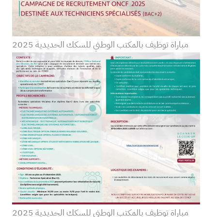
مباراة توظيف بالمكتب الوطني للسكك الحديدية 2025
مباراة توظيف بالمكتب الوطني للسكك الحديدية 2025