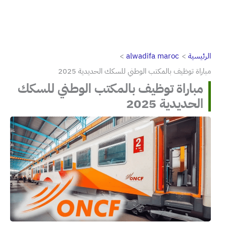
الرئيسية
alwadifa maroc
مباراة توظيف بالمكتب الوطني للسكك الحديدية 2025
مباراة توظيف بالمكتب الوطني للسكك
الحديدية 2025