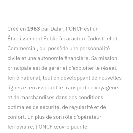
Créé en
1963
par Dahir, l’ONCF est un
Établissement Public à caractère Industriel et
Commercial, qui possède une personnalité
civile et une autonomie financière. Sa mission
principale est de gérer et d’exploiter le réseau
ferré national, tout en développant de nouvelles
lignes et en assurant le transport de voyageurs
et de marchandises dans des conditions
optimales de sécurité, de régularité et de
confort. En plus de son rôle d’opérateur
ferroviaire, l’ONCF œuvre pour le