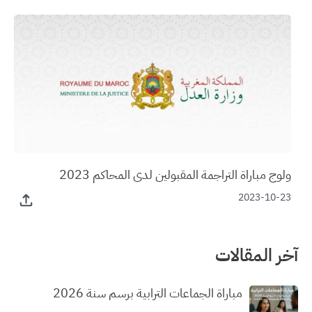
ولوج مباراة التراجمة المقبولين لدى المحاكم 2023
2023-10-23
آخر المقالات
مباراة الجماعات الترابية برسم سنة 2026