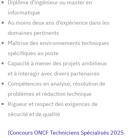
Diplôme d’ingénieur ou master en
informatique
Au moins deux ans d’expérience dans les
domaines pertinents
Maîtrise des environnements techniques
spécifiques au poste
Capacité à mener des projets ambitieux
et à interagir avec divers partenaires
Compétences en analyse, résolution de
problèmes et rédaction technique
Rigueur et respect des exigences de
sécurité et de qualité
(Concours ONCF Techniciens Spécialisés 2025