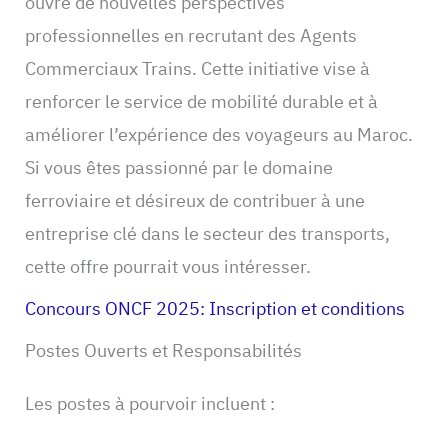
ouvre de nouvelles perspectives
professionnelles en recrutant des Agents
Commerciaux Trains. Cette initiative vise à
renforcer le service de mobilité durable et à
améliorer l’expérience des voyageurs au Maroc.
Si vous êtes passionné par le domaine
ferroviaire et désireux de contribuer à une
entreprise clé dans le secteur des transports,
cette offre pourrait vous intéresser.
Concours ONCF 2025: Inscription et conditions
Postes Ouverts et Responsabilités
Les postes à pourvoir incluent :