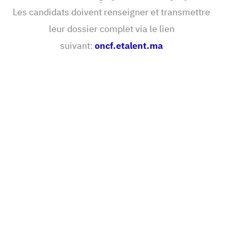
Les candidats doivent renseigner et transmettre
leur dossier complet via le lien
suivant:
oncf.etalent.ma