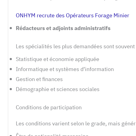
ONHYM recrute des Opérateurs Forage Minier
Rédacteurs et adjoints administratifs
Les spécialités les plus demandées sont souvent 
Statistique et économie appliquée
Informatique et systèmes d’information
Gestion et finances
Démographie et sciences sociales
Conditions de participation
Les conditions varient selon le grade, mais géné