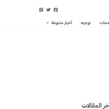
مات
توجيه
أخبار متنوعة
خر المقالات