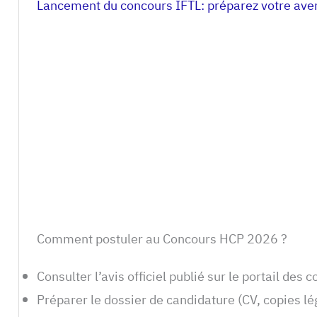
Lancement du concours IFTL: préparez votre aven
Comment postuler au Concours HCP 2026 ?
Consulter l’avis officiel publié sur le portail des 
Préparer le dossier de candidature (CV, copies l