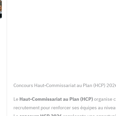
Concours Haut-Commissariat au Plan (HCP) 202
Le
Haut-Commissariat au Plan (HCP)
organise c
recrutement pour renforcer ses équipes au niveau