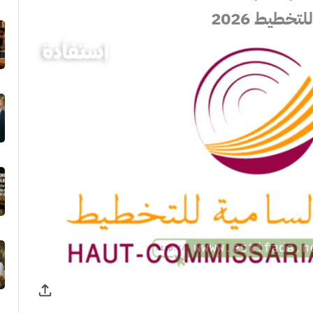
تخطيط 2026