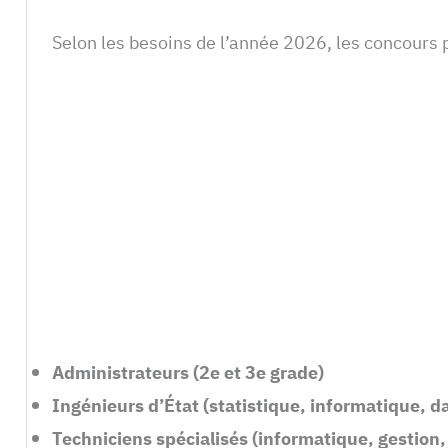
Selon les besoins de l’année 2026, les concours 
Administrateurs (2e et 3e grade)
Ingénieurs d’État (statistique, informatique, d
Techniciens spécialisés (informatique, gestion,