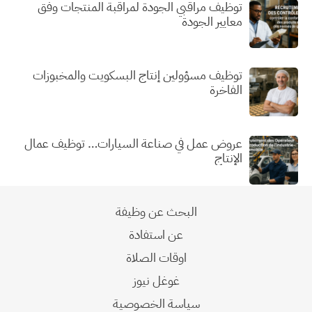
توظيف مراقبي الجودة لمراقبة المنتجات وفق
معايير الجودة
توظيف مسؤولين إنتاج البسكويت والمخبوزات
الفاخرة
عروض عمل في صناعة السيارات… توظيف عمال
الإنتاج
البحث عن وظيفة
عن استفادة
اوقات الصلاة
غوغل نيوز
سياسة الخصوصية