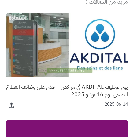
مزيد من المقالات :
يوم توظيف AKDITAL في مراكش – قدّم على وظائف القطاع
الصحي يوم 16 يونيو 2025
2025-06-14