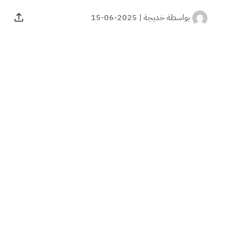
بواسطة
خديجة
|
2025-06-15