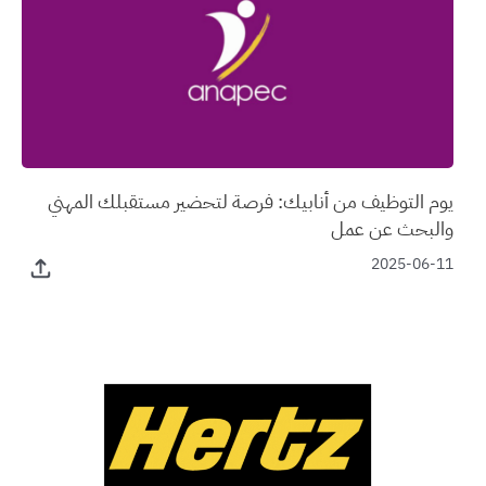
يوم التوظيف من أنابيك: فرصة لتحضير مستقبلك المهني
والبحث عن عمل
2025-06-11