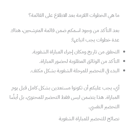
ما هي الخطوات اللازمة بعد الاطلاع على القائمة؟
بعد التأكد من وجود اسمكم ضمن قائمة المترشحين، هناك
عدة خطوات يجب اتباعها:
التحقق من تاريخ ومكان إجراء المباراة الشفوية.
التأكد من الوثائق المطلوبة لحضور المباراة.
البدء في التحضير للمرحلة الشفوية بشكل مكثف.
أي، يجب عليكم أن تكونوا مستعدين بشكل كامل قبل يوم
المباراة. هذا يتضمن ليس فقط التحضير للمحتوى، بل أيضًا
التحضير النفسي.
نصائح للتحضير للمباراة الشفوية