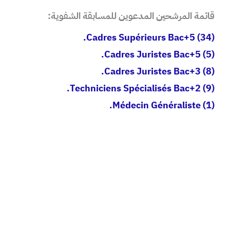
قائمة المرشحين المدعوين للمسابقة الشفوية:
(34) Cadres Supérieurs Bac+5.
(5) Cadres Juristes Bac+5.
(8) Cadres Juristes Bac+3.
(9) Techniciens Spécialisés Bac+2.
(1) Médecin Généraliste.