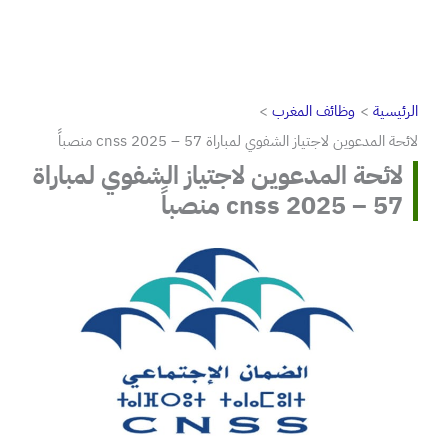
الرئيسية
وظائف المغرب
لائحة المدعوين لاجتياز الشفوي لمباراة cnss 2025 – 57 منصباً
لائحة المدعوين لاجتياز الشفوي لمباراة
cnss 2025 – 57 منصباً