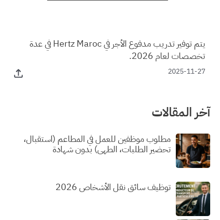
يتم توفير تدريب مدفوع الأجر في Hertz Maroc في عدة
تخصصات لعام 2026.
2025-11-27
آخر المقالات
مطلوب موظفين للعمل في المطاعم (استقبال،
تحضير الطلبات، الطهي) بدون شهادة
توظيف سائق نقل الأشخاص 2026