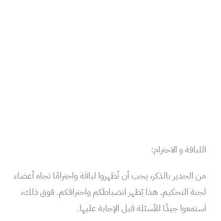
اللباقة و الاحترام:
من الجدير بالذكر، يجب أن تُظهروا لباقة واحترامًا تجاه أعضاء
لجنة التحكيم. هذا يُظهر انضباطكم واحترافكم. فوق ذلك،
استمعوا جيدًا للأسئلة قبل الإجابة عليها.