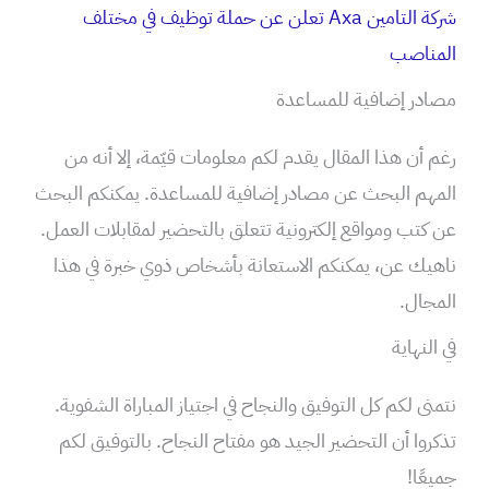
شركة التامين Axa تعلن عن حملة توظيف في مختلف
المناصب
مصادر إضافية للمساعدة
رغم أن هذا المقال يقدم لكم معلومات قيّمة، إلا أنه من
المهم البحث عن مصادر إضافية للمساعدة. يمكنكم البحث
عن كتب ومواقع إلكترونية تتعلق بالتحضير لمقابلات العمل.
ناهيك عن، يمكنكم الاستعانة بأشخاص ذوي خبرة في هذا
المجال.
في النهاية
نتمنى لكم كل التوفيق والنجاح في اجتياز المباراة الشفوية.
تذكروا أن التحضير الجيد هو مفتاح النجاح. بالتوفيق لكم
جميعًا!