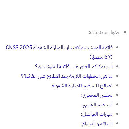
جدول محتويات:
قائمة المترشحين لامتحان المباراة الشفوية CNSS 2025
(57 منصبًا)
أين يمكنكم العثور على قائمة المترشحين؟
ما هي الخطوات اللازمة بعد الاطلاع على القائمة؟
نصائح للتحضير للمباراة الشفوية
تحضير المحتوى:
التحضير النفسي:
مهارات التواصل:
اللباقة و الاحترام: