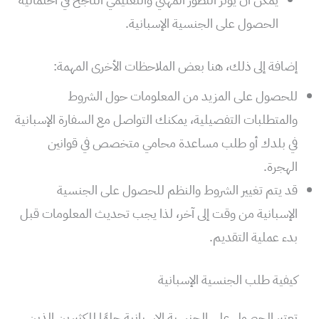
الحصول على الجنسية الإسبانية.
إضافة إلى ذلك، هنا بعض الملاحظات الأخرى المهمة:
للحصول على المزيد من المعلومات حول الشروط
والمتطلبات التفصيلية، يمكنك التواصل مع السفارة الإسبانية
في بلدك أو طلب مساعدة محامي متخصص في قوانين
الهجرة.
قد يتم تغيير الشروط والنظم للحصول على الجنسية
الإسبانية من وقت إلى آخر، لذا يجب تحديث المعلومات قبل
بدء عملية التقديم.
كيفية طلب الجنسية الإسبانية
تعتبر الحصول على الجنسية الإسبانية حلمًا للكثيرين الذين