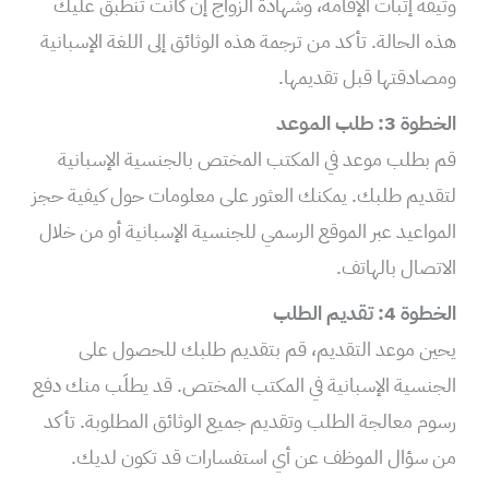
وثيقة إثبات الإقامة، وشهادة الزواج إن كانت تنطبق عليك
هذه الحالة. تأكد من ترجمة هذه الوثائق إلى اللغة الإسبانية
ومصادقتها قبل تقديمها.
الخطوة 3: طلب الموعد
قم بطلب موعد في المكتب المختص بالجنسية الإسبانية
لتقديم طلبك. يمكنك العثور على معلومات حول كيفية حجز
المواعيد عبر الموقع الرسمي للجنسية الإسبانية أو من خلال
الاتصال بالهاتف.
الخطوة 4: تقديم الطلب
يحين موعد التقديم، قم بتقديم طلبك للحصول على
الجنسية الإسبانية في المكتب المختص. قد يطلَب منك دفع
رسوم معالجة الطلب وتقديم جميع الوثائق المطلوبة. تأكد
من سؤال الموظف عن أي استفسارات قد تكون لديك.