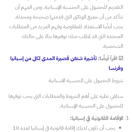
التقديم للحصول على الجنسية الإسبانية. ومن المهم أن
تتأكد من أن جميع الوثائق التي قدمتها صحيحة ومحدثة.
يجب أيضًا الاستعداد للمفاوضة وفهم المزيد من المتطلبات
المحددة التي قد يُطلب منك توفيرها بناءً على حالتك
الشخصية.
☑ اقرأ أيضًا:
تأشيرة شنغن قصيرة المدى لكل من إسبانيا
وفرنسا
شروط الحصول على الجنسية الاسبانية
سنلقي نظرة على أهم الشروط والمتطلبات التي يجب توفرها
للحصول على الجنسية الإسبانية.
الإقامة القانونية في إسبانيا:
يجب أن تكون لديك إقامة قانونية في إسبانيا لمدة 10