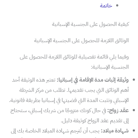
خاتمة
كيفية الحصول على الجنسية الإسبانية
الوثائق اللازمة للحصول على الجنسية الإسبانية
وفيما يلي قائمة تفصيلية للوثائق اللازمة للحصول على
الجنسية الإسبانية:
وثيقة إثبات مدة الإقامة في إسبانيا:
تعتبر هذه الوثيقة أحد
أهم الوثائق التي يجب تقديمها. تطلب من مركز الشرطة
الإسباني وتثبت المدة التي قضيتها في إسبانيا بطريقة قانونية.
عقد زواج:
في حال كونك متزوجًا من شريك إسباني، ستحتاج
إلى تقديم عقد الزواج كوثيقة دليل.
شهادة ميلاد:
يجب أن تُترجم شهادة الميلاد الخاصة بك إلى