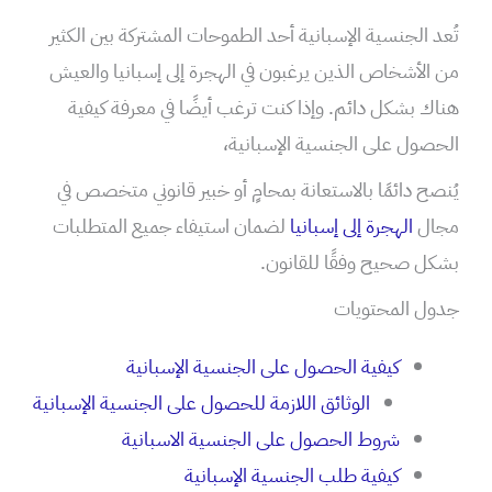
تُعد الجنسية الإسبانية أحد الطموحات المشتركة بين الكثير
من الأشخاص الذين يرغبون في الهجرة إلى إسبانيا والعيش
هناك بشكل دائم. وإذا كنت ترغب أيضًا في معرفة كيفية
الحصول على الجنسية الإسبانية،
يُنصح دائمًا بالاستعانة بمحامٍ أو خبير قانوني متخصص في
مجال
الهجرة إلى إسبانيا
لضمان استيفاء جميع المتطلبات
بشكل صحيح وفقًا للقانون.
جدول المحتويات
كيفية الحصول على الجنسية الإسبانية
الوثائق اللازمة للحصول على الجنسية الإسبانية
شروط الحصول على الجنسية الاسبانية
كيفية طلب الجنسية الإسبانية