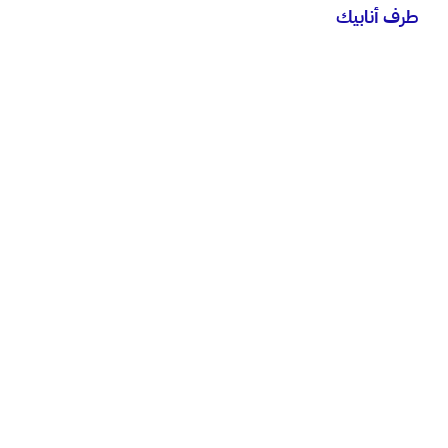
طرف أنابيك