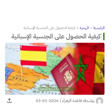
الرئيسية
الهجرة
كيفية الحصول على الجنسية الإسبانية
كيفية الحصول على الجنسية الإسبانية
بواسطة
فاطمة الزهراء
|
2026-01-03