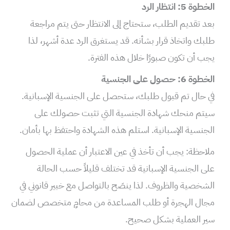
الخطوة 5: انتظار الرد
بعد تقديم الطلب، ستحتاج إلى الانتظار حتى يتم مراجعة
طلبك واتخاذ قرار بشأنه. قد يستغرق الرد عدة أشهر، لذا
يجب أن تكون صبورًا خلال هذه الفترة.
الخطوة 6: حصول على الجنسية
في حال تم قبول طلبك، ستحصل على الجنسية الإسبانية.
سيتم منحك شهادة الجنسية التي تثبت حصولك على
الجنسية الإسبانية. استلم هذه الشهادة واحتفظ بها بأمان.
ملاحظة: يجب أن تأخذ في عين الاعتبار أن عملية الحصول
على الجنسية الإسبانية قد تختلف قليلاً حسب الحالة
الشخصية والظروف. لذا ينصَح بالتواصل مع خبير قانوني في
مجال الهجرة أو طلب المساعدة من محامٍ متخصص لضمان
سير العملية بشكل صحيح.