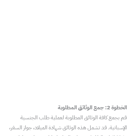
الخطوة 2: جمع الوثائق المطلوبة
قم بجمع كافة الوثائق المطلوبة لعملية طلب الجنسية
الإسبانية. قد تشمل هذه الوثائق شهادة الميلاد، جواز السفر،