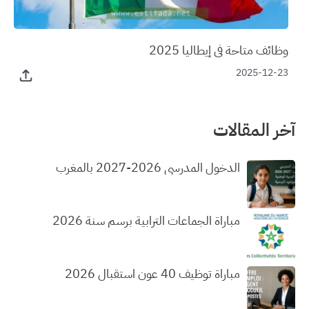
وظائف متاحة في إيطاليا 2025
2025-12-23
آخر المقالات
الدخول المدرسي 2026-2027 بالمغرب
مباراة الجماعات الترابية برسم سنة 2026
مباراة توظيف 40 عون استقبال 2026