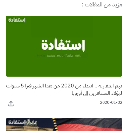
مزيد من المقالات :
يهم المغاربة .. ابتداء من 2020 من هذا الشهر فيزا 5 سنوات
لهؤلاء المسافرين إلى أوروبا
2020-01-02