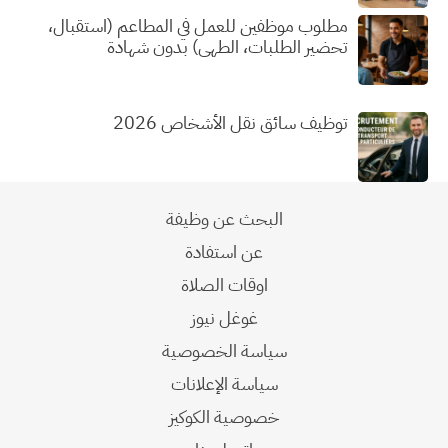
مطلوب موظفين للعمل في المطاعم (استقبال،
تحضير الطلبات، الطهي) بدون شهادة
توظيف سائق نقل الأشخاص 2026
البحث عن وظيفة
عن استفادة
اوقات الصلاة
غوغل نيوز
سياسة الخصوصية
سياسة الإعلانات
خصوصية الكوكيز