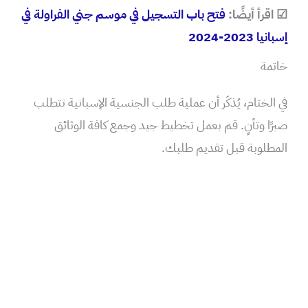
☑ اقرأ أيضًا:
فتح باب التسجيل في موسم جني الفراولة في
إسبانيا 2023-2024
خاتمة
في الختام، يُذكَر أن عملية طلب الجنسية الإسبانية تتطلب
صبرًا وتأنٍ. قم بعمل تخطيط جيد وجمع كافة الوثائق
المطلوبة قبل تقديم طلبك.