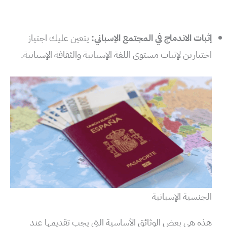
إثبات الاندماج في المجتمع الإسباني:
يتعين عليك اجتياز
اختبارين لإثبات مستوى اللغة الإسبانية والثقافة الإسبانية.
الجنسية الإسبانية
هذه هي بعض الوثائق الأساسية التي يجب تقديمها عند