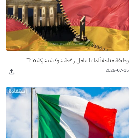
وظيفة متاحة ألمانيا عامل رافعة شوكية بشركة Trio
2025-07-15