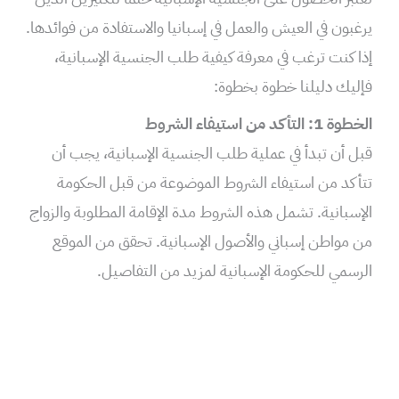
يرغبون في العيش والعمل في إسبانيا والاستفادة من فوائدها.
إذا كنت ترغب في معرفة كيفية طلب الجنسية الإسبانية،
فإليك دليلنا خطوة بخطوة:
الخطوة 1: التأكد من استيفاء الشروط
قبل أن تبدأ في عملية طلب الجنسية الإسبانية، يجب أن
تتأكد من استيفاء الشروط الموضوعة من قبل الحكومة
الإسبانية. تشمل هذه الشروط مدة الإقامة المطلوبة والزواج
من مواطن إسباني والأصول الإسبانية. تحقق من الموقع
الرسمي للحكومة الإسبانية لمزيد من التفاصيل.