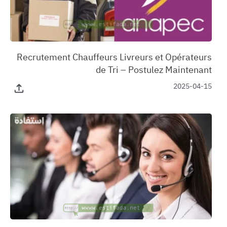
‏Recrutement Chauffeurs Livreurs et Opérateurs
de Tri – Postulez Maintenant
2025-04-15