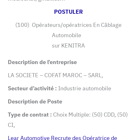
POSTULER
(100) Opérateurs/opératrices En Câblage
Automobile
sur KENITRA
Description de l’entreprise
LA SOCIETE – COFAT MAROC – SARL,
Secteur d’activité :
Industrie automobile
Description de Poste
Type de contrat :
Choix Multiple: (50) CDD, (50)
CI,
Lear Automotive Recrute des Opératrice de