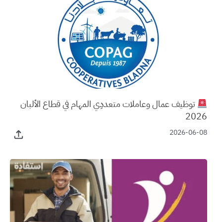
توظيف عمال وعاملات متعددِي المهام في قطاع الألبان
2026
2026-06-08