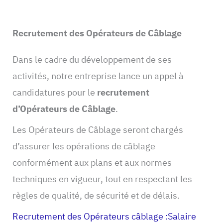
Recrutement des Opérateurs de Câblage
Dans le cadre du développement de ses
activités, notre entreprise lance un appel à
candidatures pour le
recrutement
d’Opérateurs de Câblage
.
Les Opérateurs de Câblage seront chargés
d’assurer les opérations de câblage
conformément aux plans et aux normes
techniques en vigueur, tout en respectant les
règles de qualité, de sécurité et de délais.
Recrutement des Opérateurs câblage :Salaire