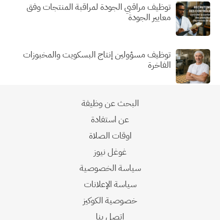
توظيف مراقبي الجودة لمراقبة المنتجات وفق
معايير الجودة
توظيف مسؤولين إنتاج البسكويت والمخبوزات
الفاخرة
البحث عن وظيفة
عن استفادة
اوقات الصلاة
غوغل نيوز
سياسة الخصوصية
سياسة الإعلانات
خصوصية الكوكيز
اتصل بنا