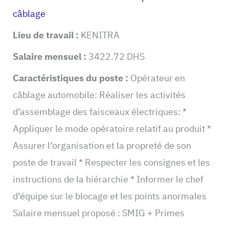
câblage
Lieu de travail :
KENITRA
Salaire mensuel :
3422.72 DHS
Caractéristiques du poste :
Opérateur en
câblage automobile: Réaliser les activités
d’assemblage des faisceaux électriques: *
Appliquer le mode opératoire relatif au produit *
Assurer l’organisation et la propreté de son
poste de travail * Respecter les consignes et les
instructions de la hiérarchie * Informer le chef
d’équipe sur le blocage et les points anormales
Salaire mensuel proposé : SMIG + Primes