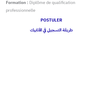
Formation :
Diplôme de qualification
professionnelle
POSTULER
طريقة التسجيل في الأنابيك