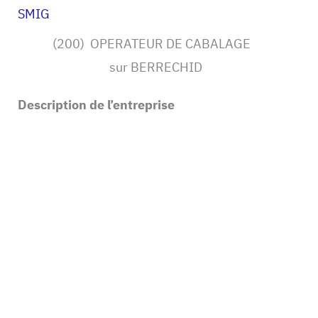
SMIG
(200) OPERATEUR DE CABALAGE
sur BERRECHID
Description de l’entreprise