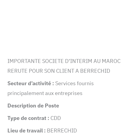
IMPORTANTE SOCIETE D’INTERIM AU MAROC
RERUTE POUR SON CLIENT A BERRECHID
Secteur d’activité :
Services fournis
principalement aux entreprises
Description de Poste
Type de contrat :
CDD
Lieu de travail :
BERRECHID