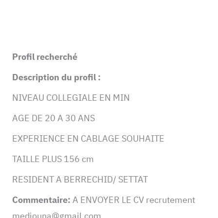
Profil recherché
Description du profil :
NIVEAU COLLEGIALE EN MIN
AGE DE 20 A 30 ANS
EXPERIENCE EN CABLAGE SOUHAITE
TAILLE PLUS 156 cm
RESIDENT A BERRECHID/ SETTAT
Commentaire:
A ENVOYER LE CV recrutement
mediouna@gmail.com