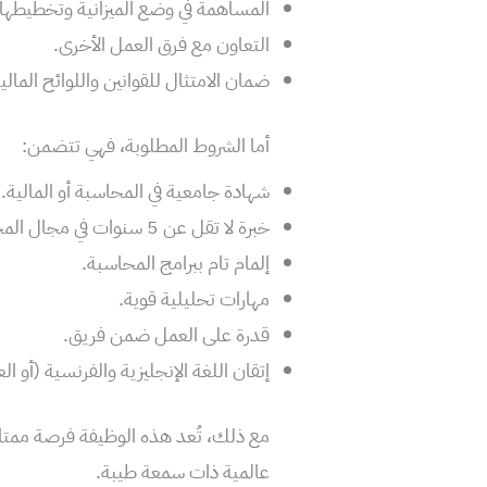
المساهمة في وضع الميزانية وتخطيطها.
التعاون مع فرق العمل الأخرى.
ضمان الامتثال للقوانين واللوائح المالية
أما الشروط المطلوبة، فهي تتضمن:
شهادة جامعية في المحاسبة أو المالية.
خبرة لا تقل عن 5 سنوات في مجال المحاسبة.
إلمام تام ببرامج المحاسبة.
مهارات تحليلية قوية.
قدرة على العمل ضمن فريق.
إتقان اللغة الإنجليزية والفرنسية (أو الع
مع ذلك، تُعد هذه الوظيفة فرصة ممتاز
عالمية ذات سمعة طيبة.