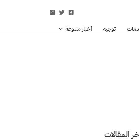
مات
توجيه
أخبار متنوعة
خر المقالات