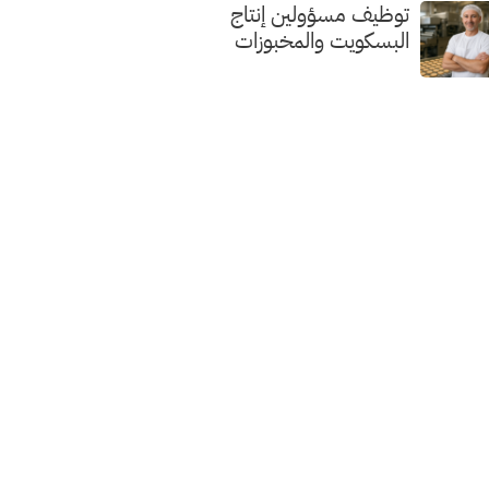
توظيف مسؤولين إنتاج
البسكويت والمخبوزات
الفاخرة