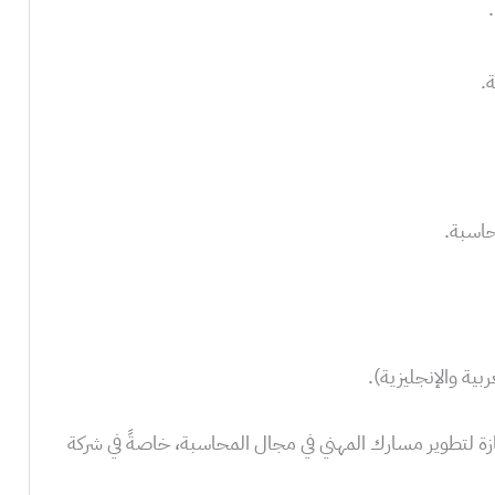
.
ربية والإنجليزية).
ة لتطوير مسارك المهني في مجال المحاسبة، خاصةً في شركة