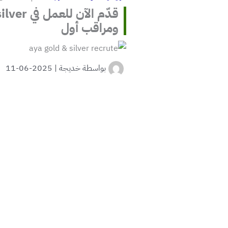
ومراقب أول
بواسطة
خديجة
|
2025-06-11