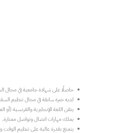
حاصلًا على شهادة جامعية في مجال السيا
لديه خبرة سابقة في مجال تنظيم السف
يتقن اللغة الإنجليزية والفرنسية (أو العر
يملك مهارات اتصال وتواصل ممتازة.
يتمتع بقدرة عالية على تنظيم الوقت وإد