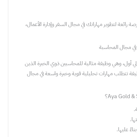
 رائعة لتطوير مهاراتك في مجال السفر وإدارة الأعمال،
في مجال المحاسبة
ي أول، وهي وظيفة مثالية للمحاسبين ذوي الخبرة الذين
ة تتطلب مهارات تحليلية قوية وخبرة واسعة في مجال
.
ها.
اءً عليها.