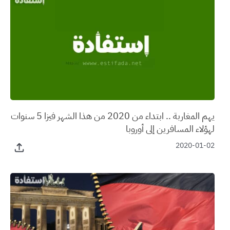
يهم المغاربة .. ابتداء من 2020 من هذا الشهر فيزا 5 سنوات
لهؤلاء المسافرين إلى أوروبا
2020-01-02