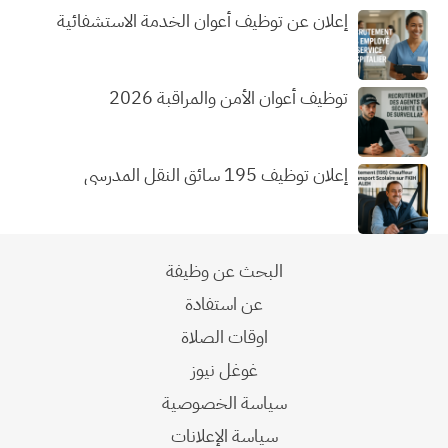
إعلان عن توظيف أعوان الخدمة الاستشفائية
توظيف أعوان الأمن والمراقبة 2026
إعلان توظيف 195 سائق النقل المدرسي
البحث عن وظيفة
عن استفادة
اوقات الصلاة
غوغل نيوز
سياسة الخصوصية
سياسة الإعلانات