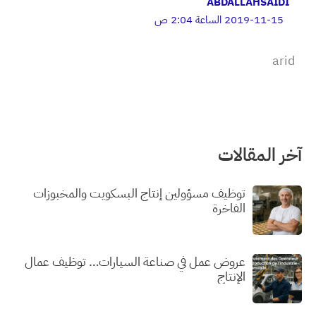
ABDALLAHSAIDI
2019-11-15 الساعة 2:04 ص
arid
آخر المقالات
توظيف مسؤولين إنتاج البسكويت والمخبوزات
الفاخرة
عروض عمل في صناعة السيارات… توظيف عمال
الإنتاج