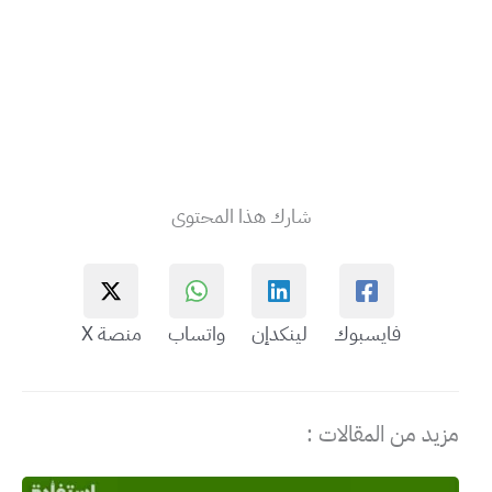
شارك هذا المحتوى
فايسبوك
لينكدإن
واتساب
منصة X
مزيد من المقالات :