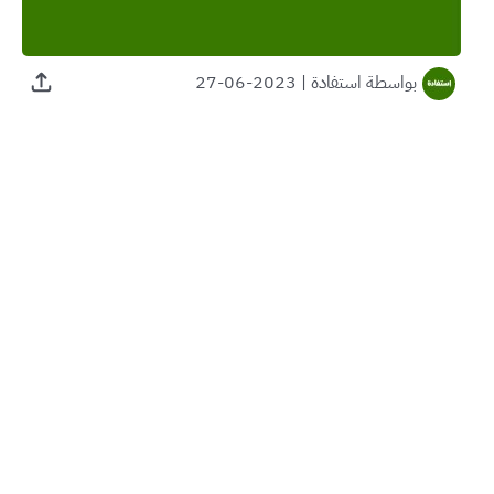
بواسطة
استفادة
|
2023-06-27