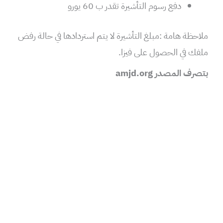
دفع رسوم التأشيرة تقدر ب 60 يورو
ملاحظة هامة :مبلغ التأشيرة لا يتم استردادها في حالة رفض
ملفك في الحصول على فيزا.
بتصرف المصدر amjd.org