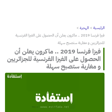
الرئيسية
الهجرة
فيزا فرنسا 2019 .. ماكرون يعلن أن الحصول على الفيزا الفرنسية
للجزائريين و مغاربة ستصبح سهلة
فيزا فرنسا 2019 .. ماكرون يعلن أن
الحصول على الفيزا الفرنسية للجزائريين
و مغاربة ستصبح سهلة