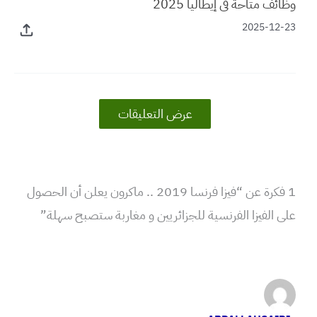
وظائف متاحة في إيطاليا 2025
2025-12-23
عرض التعليقات
1 فكرة عن “فيزا فرنسا 2019 .. ماكرون يعلن أن الحصول
على الفيزا الفرنسية للجزائريين و مغاربة ستصبح سهلة”