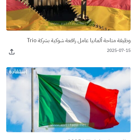
وظيفة متاحة ألمانيا عامل رافعة شوكية بشركة Trio
2025-07-15