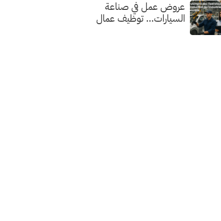
عروض عمل في صناعة
السيارات… توظيف عمال
الإنتاج