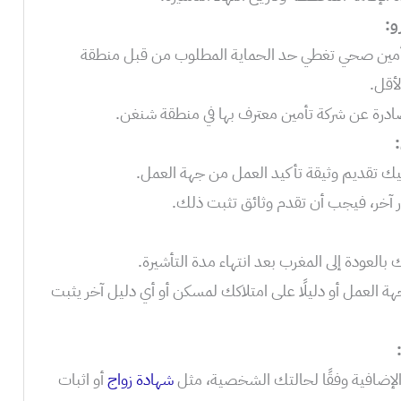
مين صحي تغطي حد الحماية المطلوب من قبل منطقة
ادرة عن شركة تأمين معترف بها في منطقة شنغن.
يك تقديم وثيقة تأكيد العمل من جهة العمل.
آخر، فيجب أن تقدم وثائق تثبت ذلك.
لعودة إلى المغرب بعد انتهاء مدة التأشيرة.
 العمل أو دليلًا على امتلاكك لمسكن أو أي دليل آخر يثبت
الإضافية وفقًا لحالتك الشخصية، مثل
شهادة زواج
أو اثبات