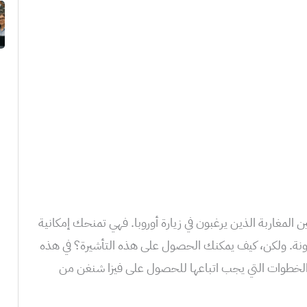
المغاربة الذين يرغبون في زيارة أوروبا. فهي تمنحك إمكانية
نة. ولكن، كيف يمكنك الحصول على هذه التأشيرة؟ في هذه
 الخطوات التي يجب اتباعها للحصول على فيزا شنغن من