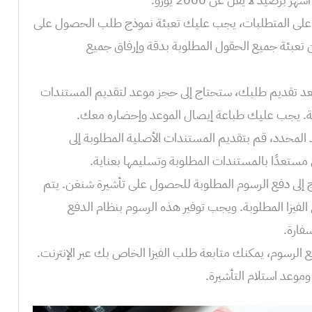
 على المتطلبات، يجب عليك تعبئة نموذج طلب الحصول على
من تعبئة جميع الحقول المطلوبة بدقة وإرفاق جميع
د تقديم طلبك، ستحتاج إلى حجز موعد لتقديم المستندات
ية. يجب عليك طباعة إيصال الموعد وإحضاره معك.
 المحدد، قم بتقديم المستندات الأصلية المطلوبة إلى
ي مستعدًا بالمستندات المطلوبة وتسليمها بعناية.
ج إلى دفع الرسوم المطلوبة للحصول على تأشيرة شنغن. يتم
فيزا المطلوبة. ويجب توفير هذه الرسوم بنظام الدفع
سفارة.
 الرسوم، يمكنك متابعة طلب الفيزا الخاص بك عبر الإنترنت.
وعد استلام التأشيرة.