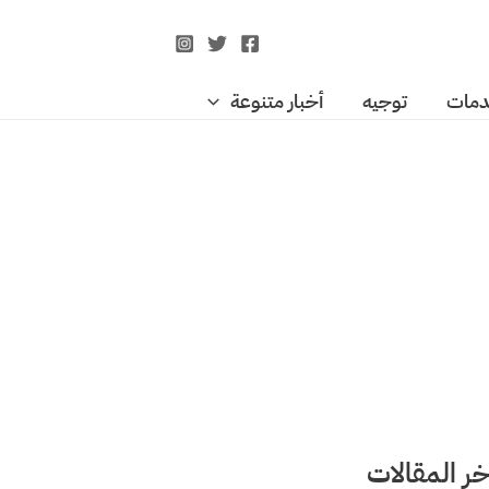
مات
توجيه
أخبار متنوعة
خر المقالات