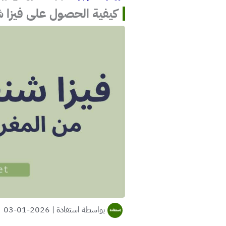
كيفية الحصول على فيزا 
بواسطة
استفادة
|
2026-01-03