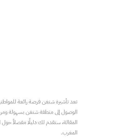
تعد تأشيرة شنغن فرصة رائعة للمواطنين 
الوصول إلى منطقة شنغن بسهولة ومرو
المقالة، سنقدم لك دليلًا مفصلاً حول
المغرب.