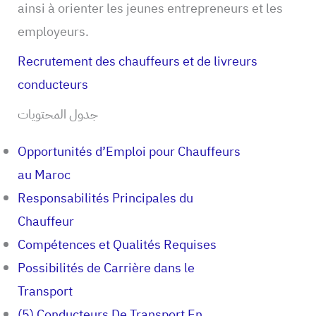
ainsi à orienter les jeunes entrepreneurs et les
employeurs.
Recrutement des chauffeurs et de livreurs
conducteurs
جدول المحتويات
Opportunités d’Emploi pour Chauffeurs
au Maroc
Responsabilités Principales du
Chauffeur
Compétences et Qualités Requises
Possibilités de Carrière dans le
Transport
(5) Conducteurs De Transport En