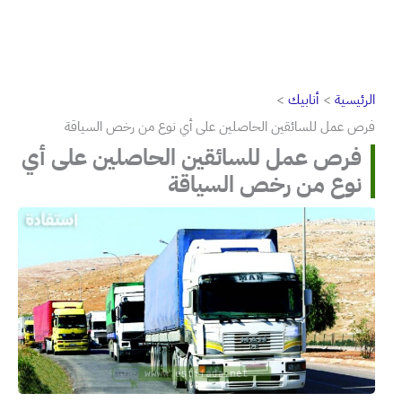
الرئيسية
أنابيك
فرص عمل للسائقين الحاصلين على أي نوع من رخص السياقة
فرص عمل للسائقين الحاصلين على أي
نوع من رخص السياقة