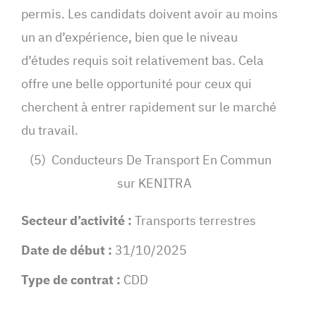
permis. Les candidats doivent avoir au moins
un an d’expérience, bien que le niveau
d’études requis soit relativement bas. Cela
offre une belle opportunité pour ceux qui
cherchent à entrer rapidement sur le marché
du travail.
(5) Conducteurs De Transport En Commun
sur KENITRA
Secteur d’activité :
Transports terrestres
Date de début :
31/10/2025
Type de contrat :
CDD