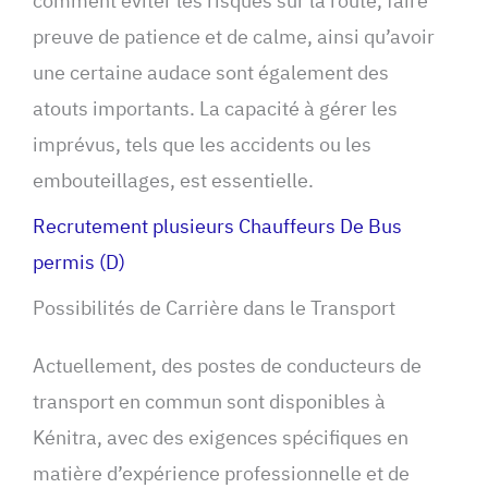
comment éviter les risques sur la route, faire
preuve de patience et de calme, ainsi qu’avoir
une certaine audace sont également des
atouts importants. La capacité à gérer les
imprévus, tels que les accidents ou les
embouteillages, est essentielle.
Recrutement plusieurs Chauffeurs De Bus
permis (D)
Possibilités de Carrière dans le Transport
Actuellement, des postes de conducteurs de
transport en commun sont disponibles à
Kénitra, avec des exigences spécifiques en
matière d’expérience professionnelle et de