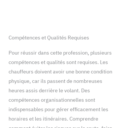
Compétences et Qualités Requises
Pour réussir dans cette profession, plusieurs
compétences et qualités sont requises. Les
chauffeurs doivent avoir une bonne condition
physique, car ils passent de nombreuses
heures assis derrière le volant. Des
compétences organisationnelles sont
indispensables pour gérer efficacement les
horaires et les itinéraires. Comprendre