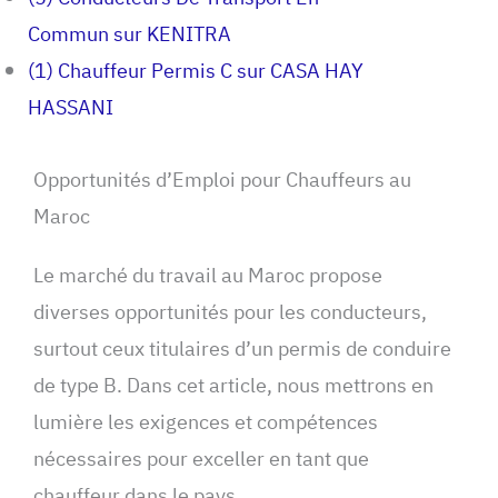
Commun sur KENITRA
(1) Chauffeur Permis C sur CASA HAY
HASSANI
Opportunités d’Emploi pour Chauffeurs au
Maroc
Le marché du travail au Maroc propose
diverses opportunités pour les conducteurs,
surtout ceux titulaires d’un permis de conduire
de type B. Dans cet article, nous mettrons en
lumière les exigences et compétences
nécessaires pour exceller en tant que
chauffeur dans le pays.