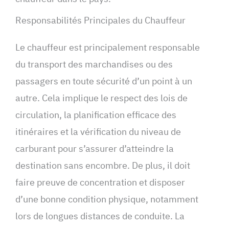
Responsabilités Principales du Chauffeur
Le chauffeur est principalement responsable
du transport des marchandises ou des
passagers en toute sécurité d’un point à un
autre. Cela implique le respect des lois de
circulation, la planification efficace des
itinéraires et la vérification du niveau de
carburant pour s’assurer d’atteindre la
destination sans encombre. De plus, il doit
faire preuve de concentration et disposer
d’une bonne condition physique, notamment
lors de longues distances de conduite. La