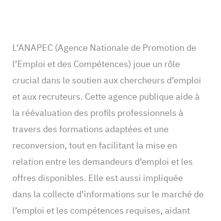
L’ANAPEC (Agence Nationale de Promotion de
l’Emploi et des Compétences) joue un rôle
crucial dans le soutien aux chercheurs d’emploi
et aux recruteurs. Cette agence publique aide à
la réévaluation des profils professionnels à
travers des formations adaptées et une
reconversion, tout en facilitant la mise en
relation entre les demandeurs d’emploi et les
offres disponibles. Elle est aussi impliquée
dans la collecte d’informations sur le marché de
l’emploi et les compétences requises, aidant