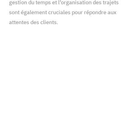
gestion du temps et l’organisation des trajets
sont également cruciales pour répondre aux
attentes des clients.