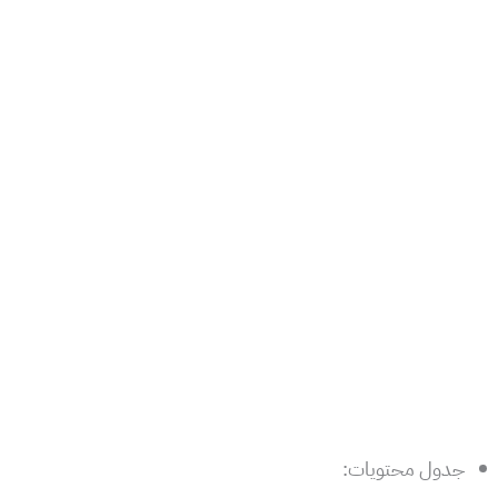
جدول محتويات: