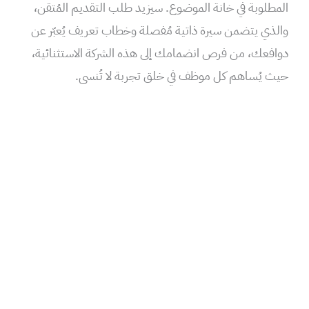
المطلوبة في خانة الموضوع. سيزيد طلب التقديم المُتقن،
والذي يتضمن سيرة ذاتية مُفصلة وخطاب تعريف يُعبّر عن
دوافعك، من فرص انضمامك إلى هذه الشركة الاستثنائية،
حيث يُساهم كل موظف في خلق تجربة لا تُنسى.