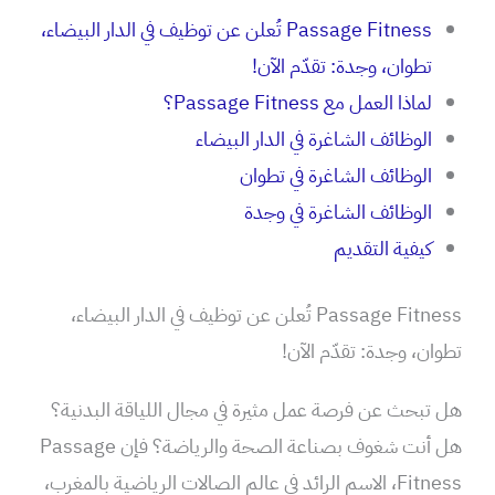
Passage Fitness تُعلن عن توظيف في الدار البيضاء،
تطوان، وجدة: تقدّم الآن!
لماذا العمل مع Passage Fitness؟
الوظائف الشاغرة في الدار البيضاء
الوظائف الشاغرة في تطوان
الوظائف الشاغرة في وجدة
كيفية التقديم
Passage Fitness تُعلن عن توظيف في الدار البيضاء،
تطوان، وجدة: تقدّم الآن!
هل تبحث عن فرصة عمل مثيرة في مجال اللياقة البدنية؟
هل أنت شغوف بصناعة الصحة والرياضة؟ فإن Passage
Fitness، الاسم الرائد في عالم الصالات الرياضية بالمغرب،