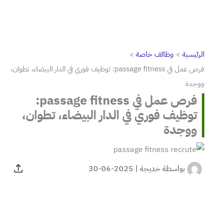
الرئيسية
وظائف خاصة
فرص عمل في passage fitness: توظيف فوري في الدار البيضاء، تطوان،
ووجدة
فرص عمل في passage fitness:
توظيف فوري في الدار البيضاء، تطوان،
ووجدة
بواسطة
خديجة
|
2025-06-30