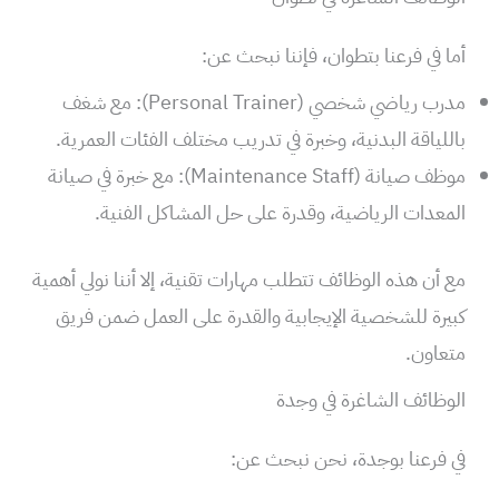
أما في فرعنا بتطوان، فإننا نبحث عن:
مدرب رياضي شخصي (Personal Trainer): مع شغف
باللياقة البدنية، وخبرة في تدريب مختلف الفئات العمرية.
موظف صيانة (Maintenance Staff): مع خبرة في صيانة
المعدات الرياضية، وقدرة على حل المشاكل الفنية.
مع أن هذه الوظائف تتطلب مهارات تقنية، إلا أننا نولي أهمية
كبيرة للشخصية الإيجابية والقدرة على العمل ضمن فريق
متعاون.
الوظائف الشاغرة في وجدة
في فرعنا بوجدة، نحن نبحث عن: