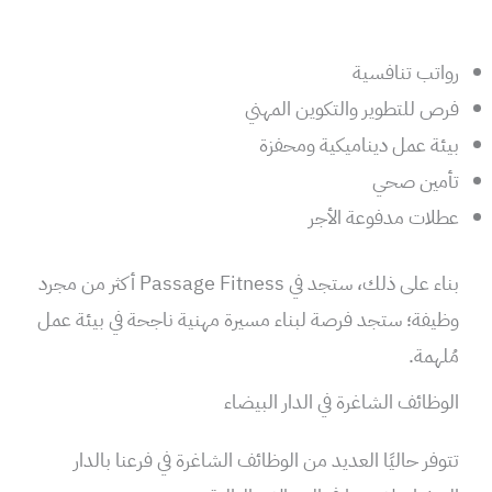
رواتب تنافسية
فرص للتطوير والتكوين المهني
بيئة عمل ديناميكية ومحفزة
تأمين صحي
عطلات مدفوعة الأجر
بناء على ذلك، ستجد في Passage Fitness أكثر من مجرد
وظيفة؛ ستجد فرصة لبناء مسيرة مهنية ناجحة في بيئة عمل
مُلهمة.
الوظائف الشاغرة في الدار البيضاء
تتوفر حاليًا العديد من الوظائف الشاغرة في فرعنا بالدار