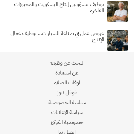
توظيف مسؤولين إنتاج البسكويت والمخبوزات
الفاخرة
عروض عمل في صناعة السيارات… توظيف عمال
الإنتاج
البحث عن وظيفة
عن استفادة
اوقات الصلاة
غوغل نيوز
سياسة الخصوصية
سياسة الإعلانات
خصوصية الكوكيز
اتصل بنا