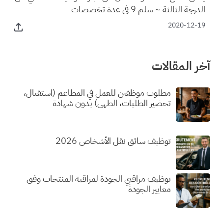
الدرجة الثالثة ~ سلم 9 في عدة تخصصات
2020-12-19
آخر المقالات
مطلوب موظفين للعمل في المطاعم (استقبال،
تحضير الطلبات، الطهي) بدون شهادة
توظيف سائق نقل الأشخاص 2026
توظيف مراقبي الجودة لمراقبة المنتجات وفق
معايير الجودة