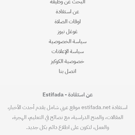
البحث عن وظيفة
عن استفادة
اوقات الصلاة
غوغل نيوز
سياسة الخصوصية
سياسة الإعلانات
خصوصية الكوكيز
اتصل بنا
عن استفادة - Estifada
استفادة estifada.net موقع عربي شامل يقدم أحدث الأخبار،
المقالات، والمنح الدراسية، مع نصائح في التعليم، الهجرة،
والعمل، لتكون على اطلاع دائم بكل جديد.