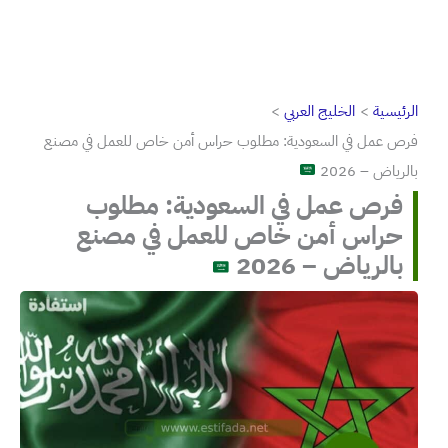
الرئيسية
الخليج العربي
فرص عمل في السعودية: مطلوب حراس أمن خاص للعمل في مصنع
بالرياض – 2026
فرص عمل في السعودية: مطلوب
حراس أمن خاص للعمل في مصنع
بالرياض – 2026