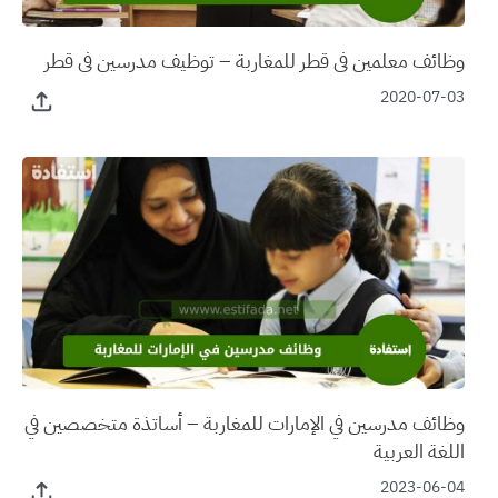
وظائف معلمين في قطر للمغاربة – توظيف مدرسين في قطر
2020-07-03
وظائف مدرسين في الإمارات للمغاربة – أساتذة متخصصين في
اللغة العربية
2023-06-04