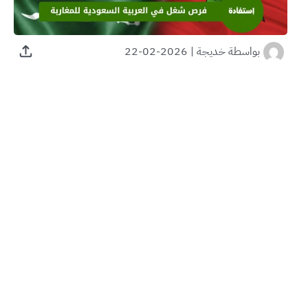
بواسطة
خديجة
|
2026-02-22