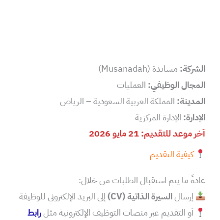
الشركة:
مساندة (Musanadah)
المجال الوظيفي:
العمليات
المدينة:
المملكة العربية السعودية – الرياض
الإدارة:
الإدارة المركزية
آخر موعد للتقديم: 21 مايو 2026
كيفية التقديم
عادةً ما يتم استقبال الطلبات من خلال:
إرسال
السيرة الذاتية (CV)
إلى البريد الإلكتروني للوظيفة
أو التقديم عبر منصات التوظيف الإلكترونية مثل
رابط