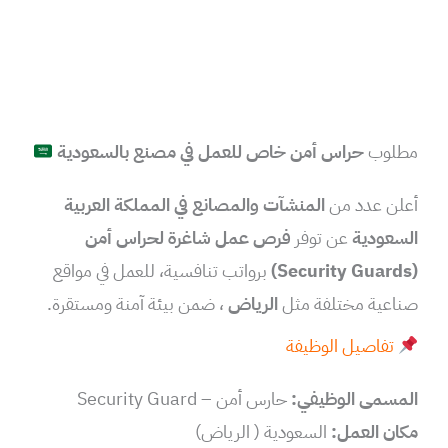
مطلوب
حراس أمن خاص للعمل في مصنع بالسعودية
أعلن عدد من
المنشآت والمصانع في المملكة العربية
السعودية
عن توفر
فرص عمل شاغرة لحراس أمن
(Security Guards)
برواتب تنافسية، للعمل في مواقع
صناعية مختلفة مثل
الرياض
، ضمن بيئة آمنة ومستقرة.
تفاصيل الوظيفة
المسمى الوظيفي:
حارس أمن – Security Guard
مكان العمل:
السعودية ( الرياض)