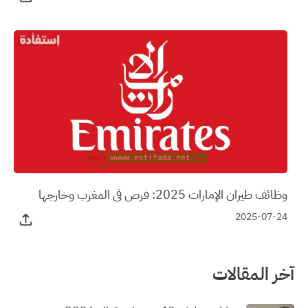
وظائف طيران الإمارات 2025: فرص في المغرب وخارجها
2025-07-24
آخر المقالات