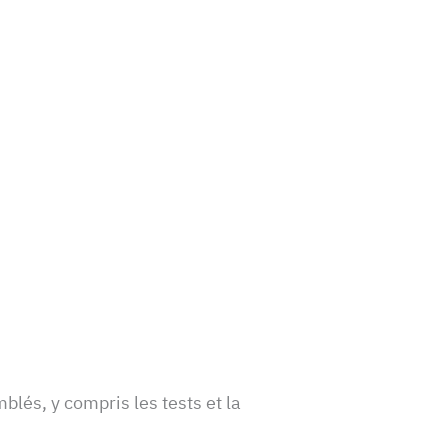
és, y compris les tests et la