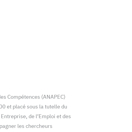
t des Compétences (ANAPEC)
0 et placé sous la tutelle du
 Entreprise, de l’Emploi et des
pagner les chercheurs