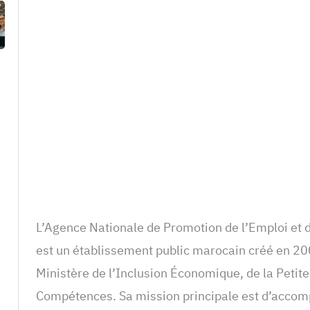
L’Agence Nationale de Promotion de l’Emploi e
est un établissement public marocain créé en 200
Ministère de l’Inclusion Économique, de la Petite
Compétences. Sa mission principale est d’accom