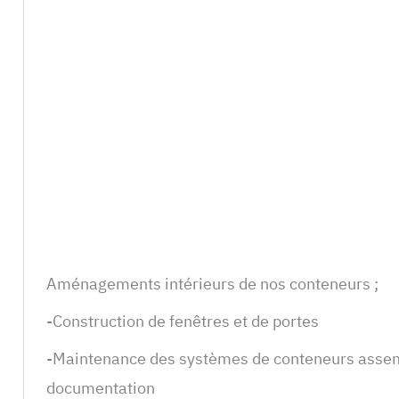
Aménagements intérieurs de nos conteneurs ;
-Construction de fenêtres et de portes
-Maintenance des systèmes de conteneurs assembl
documentation