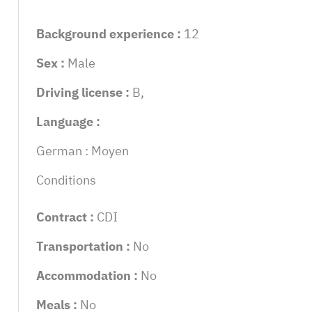
Background experience :
12
Sex :
Male
Driving license :
B,
Language :
German : Moyen
Conditions
Contract :
CDI
Transportation :
No
Accommodation :
No
Meals :
No