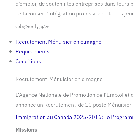
d’emploi, de soutenir les entreprises dans leurs
de favoriser l’intégration professionnelle des je
جدول المحتويات
Recrutement Ménuisier en elmagne
Requirements
Conditions
Recrutement Ménuisier en elmagne
L’Agence Nationale de Promotion de l’Emploi e
annonce un Recrutement de 10 poste Ménuisier
Immigration au Canada 2025-2016: Le Program
Missions