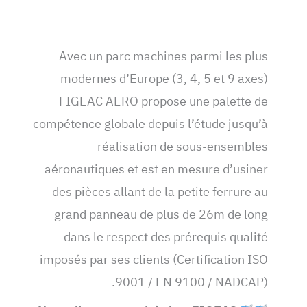
Avec un parc machines parmi les plus
modernes d’Europe (3, 4, 5 et 9 axes)
FIGEAC AERO propose une palette de
compétence globale depuis l’étude jusqu’à
réalisation de sous-ensembles
aéronautiques et est en mesure d’usiner
des pièces allant de la petite ferrure au
grand panneau de plus de 26m de long
dans le respect des prérequis qualité
imposés par ses clients (Certification ISO
9001 / EN 9100 / NADCAP).