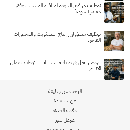
توظيف مراقبي الجودة لمراقبة المنتجات وفق
معايير الجودة
توظيف مسؤولين إنتاج البسكويت والمخبوزات
الفاخرة
عروض عمل في صناعة السيارات… توظيف عمال
الإنتاج
البحث عن وظيفة
عن استفادة
اوقات الصلاة
غوغل نيوز
سياسة الخصوصية