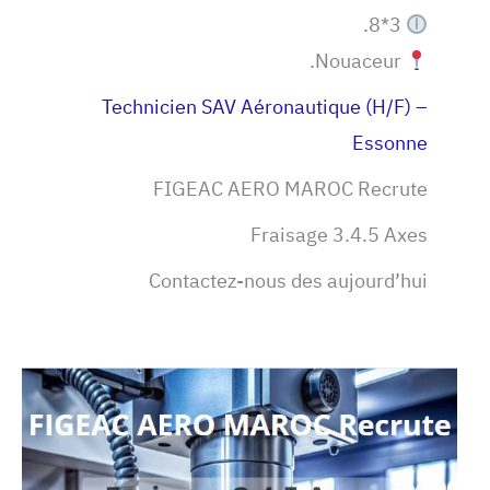
3*8.
Nouaceur.
Technicien SAV Aéronautique (H/F) –
Essonne
FIGEAC AERO MAROC Recrute
Fraisage 3.4.5 Axes
Contactez-nous des aujourd’hui