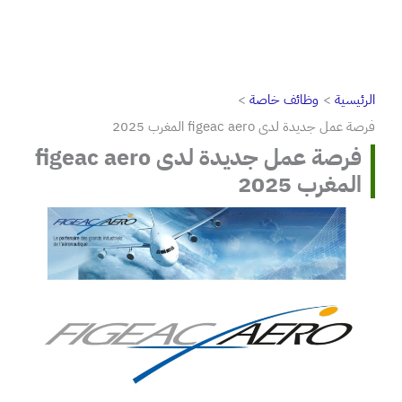
الرئيسية
وظائف خاصة
فرصة عمل جديدة لدى figeac aero المغرب 2025
فرصة عمل جديدة لدى figeac aero
المغرب 2025