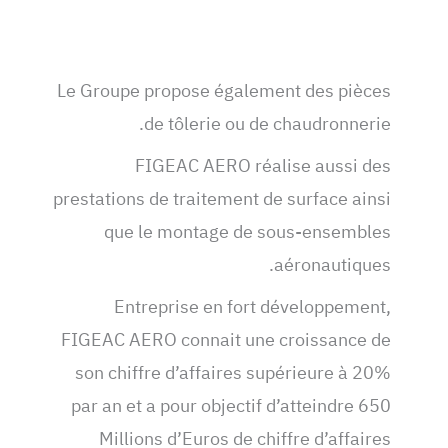
Le Groupe propose également des pièces
de tôlerie ou de chaudronnerie.
FIGEAC AERO réalise aussi des
prestations de traitement de surface ainsi
que le montage de sous-ensembles
aéronautiques.
Entreprise en fort développement,
FIGEAC AERO connait une croissance de
son chiffre d’affaires supérieure à 20%
par an et a pour objectif d’atteindre 650
Millions d’Euros de chiffre d’affaires