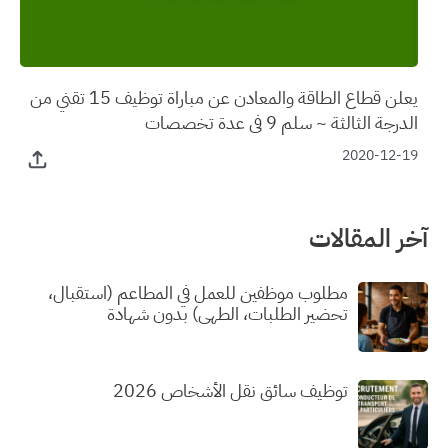
يعلن قطاع الطاقة والمعادن عن مباراة توظيف 15 تقني من
الدرجة الثالثة ~ سلم 9 في عدة تخصصات
2020-12-19
آخر المقالات
مطلوب موظفين للعمل في المطاعم (استقبال،
تحضير الطلبات، الطهي) بدون شهادة
توظيف سائق نقل الأشخاص 2026