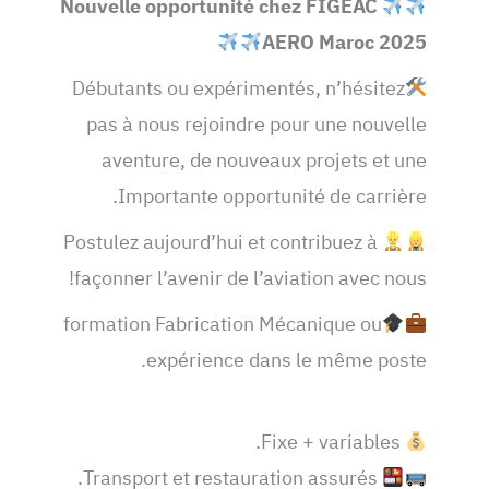
Nouvelle opportunité chez FIGEAC
AERO Maroc 2025
Débutants ou expérimentés, n’hésitez
pas à nous rejoindre pour une nouvelle
aventure, de nouveaux projets et une
Importante opportunité de carrière.
Postulez aujourd’hui et contribuez à
façonner l’avenir de l’aviation avec nous!
formation Fabrication Mécanique ou
expérience dans le même poste.
Fixe + variables.
Transport et restauration assurés.