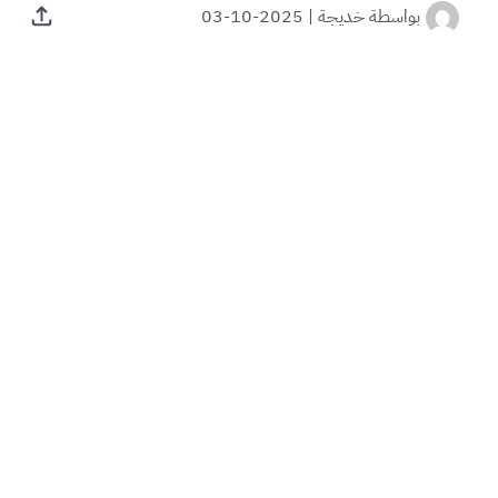
بواسطة
خديجة
|
2025-10-03