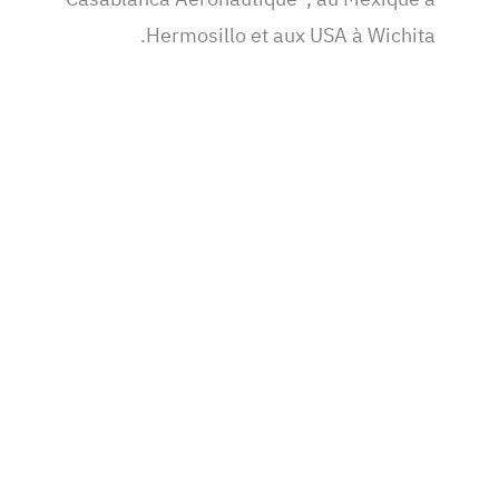
Hermosillo et aux USA à Wichita.