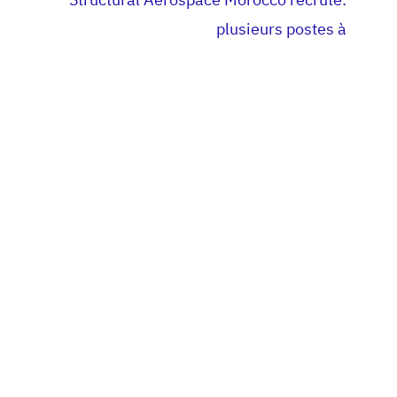
plusieurs postes à