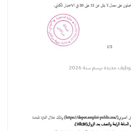
ظيف جديدة برسم سنة 2026