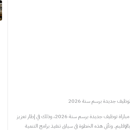
ظيف جديدة برسم سنة 2026
أعلنت عمالة إقليم مراكش عن تنظيم مباراة توظيف جديدة برسم سنة 2026، وذلك في إطار تعزيز
لإقليم. وتأتي هذه الخطوة في سياق تنفيذ برامج التنمية