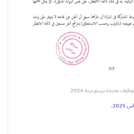
ظيف جديدة برسم سنة 2026