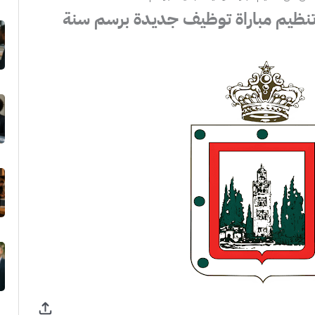
نظيم مباراة توظيف جديدة برسم سنة