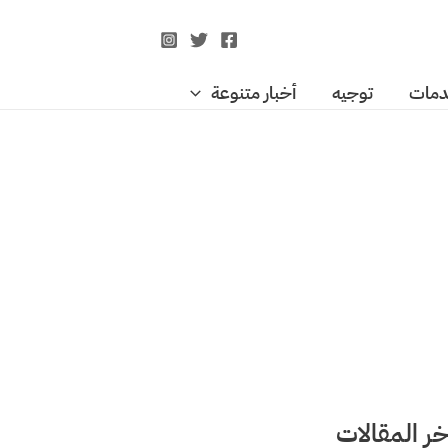
مات
توجيه
أخبار متنوعة
خر المقالات