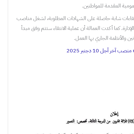
ومية المقدمة للمواطنين.
كفاءات شابة حاصلة على الشهادات المطلوبة، لشغل مناصب
ة. كما أكدت العمالة أن عملية الانتقاء ستتم وفق مبدأ
ين والأنظمة الجاري بها العمل.