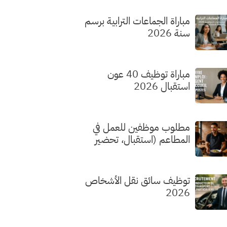
مباراة الجماعات الترابية برسم
سنة 2026
مباراة توظيف 40 عون
استقبال 2026
مطلوب موظفين للعمل في
المطاعم (استقبال، تحضير
الطلبات، الطهي) بدون شهادة
توظيف سائق نقل الأشخاص
2026