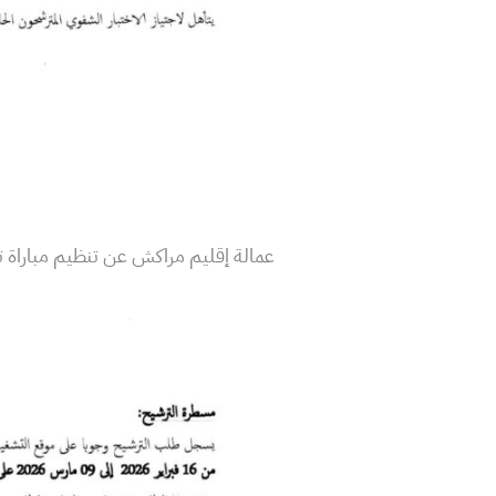
عمالة إقليم مراكش عن تنظيم مباراة تو