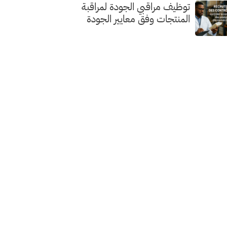
توظيف مراقبي الجودة لمراقبة
المنتجات وفق معايير الجودة