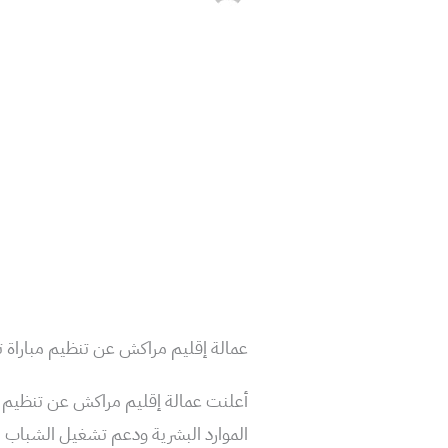
عمالة إقليم مراكش عن تنظيم مباراة تو
الموارد البشرية ودعم تشغيل الشباب با