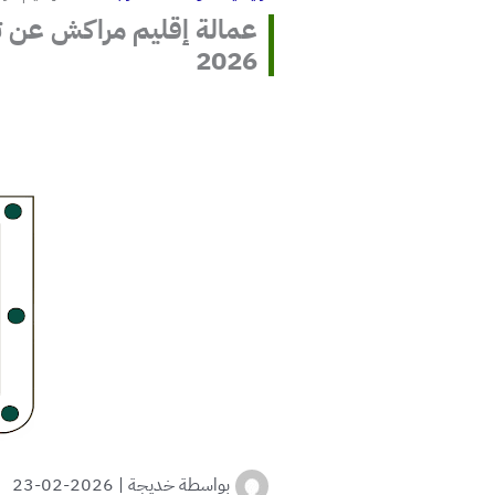
عمالة إقليم مراكش عن ت
2026
بواسطة
خديجة
|
2026-02-23