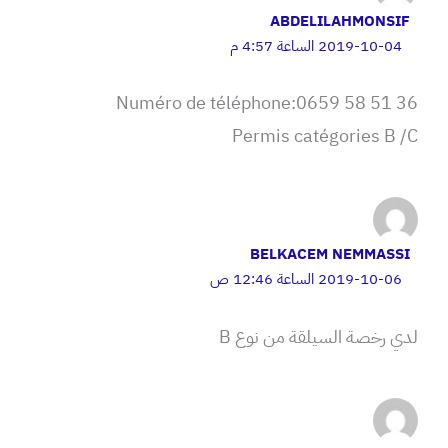
ABDELILAHMONSIF
2019-10-04 الساعة 4:57 م
Numéro de téléphone:0659 58 51 36
Permis catégories B /C
BELKACEM NEMMASSI
2019-10-06 الساعة 12:46 ص
لدي رخصة السيلقة من نوع B