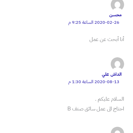
محسن
2020-02-26 الساعة 9:25 م
أنا أبحث عن عمل
الداش علي
2020-08-13 الساعة 1:30 م
السلام عليكم .
احتاج الى عمل سائق صنف B