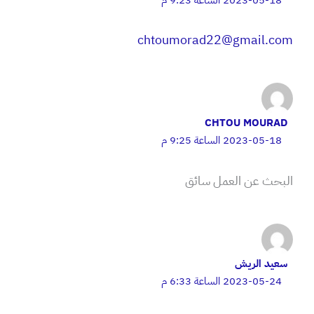
chtoumorad22@gmail.com
CHTOU MOURAD
2023-05-18 الساعة 9:25 م
البحث عن العمل سائق
سعيد الريش
2023-05-24 الساعة 6:33 م