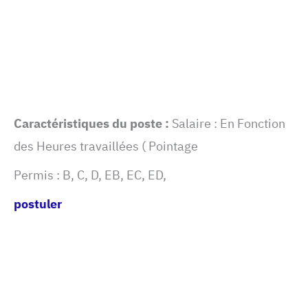
Caractéristiques du poste :
Salaire : En Fonction
des Heures travaillées ( Pointage
Permis :
B, C, D, EB, EC, ED,
postuler