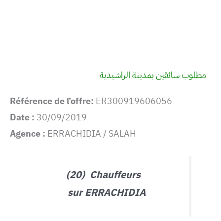
مطلوب سائقين بمدينة الراشيدية
Référence de l’offre:
ER300919606056
Date :
30/09/2019
Agence :
ERRACHIDIA / SALAH
(20) Chauffeurs
sur ERRACHIDIA