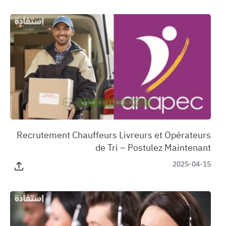
‏Recrutement Chauffeurs Livreurs et Opérateurs
de Tri – Postulez Maintenant
2025-04-15