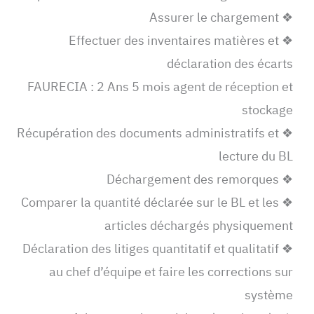
❖ Assurer le chargement
❖ Effectuer des inventaires matières et
déclaration des écarts
FAURECIA : 2 Ans 5 mois agent de réception et
stockage
❖ Récupération des documents administratifs et
lecture du BL
❖ Déchargement des remorques
❖ Comparer la quantité déclarée sur le BL et les
articles déchargés physiquement
❖ Déclaration des litiges quantitatif et qualitatif
au chef d’équipe et faire les corrections sur
système