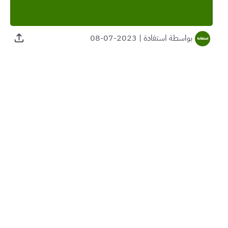
بواسطة
استفادة
|
2023-07-08