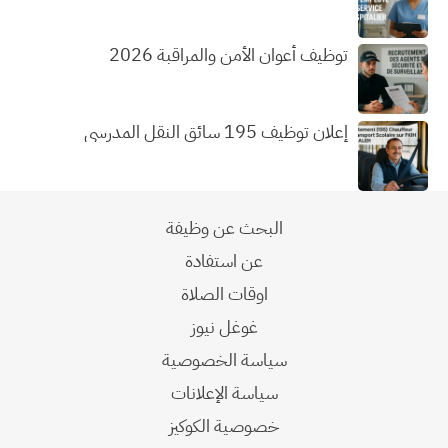
توظيف أعوان الأمن والمراقبة 2026
إعلان توظيف 195 سائق النقل المدرسي
البحث عن وظيفة
عن استفادة
اوقات الصلاة
غوغل نيوز
سياسة الخصوصية
سياسة الإعلانات
خصوصية الكوكيز