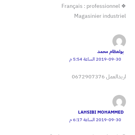
❖ Français : professionnel
Magasinier industriel
بولعظام محمد
2019-09-30 الساعة 5:54 م
اريدالعمل 0672907376
LAHSIBI MOHAMMED
2019-09-30 الساعة 6:17 م