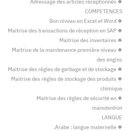
❖ Adressage des articles réceptionnés
COMPETENCES
❖ Bon niveau en Excel et Word
❖ Maitrise des transactions de réception en SAP
❖ Maitrise des inventaires
❖ Maitrise de la maintenance première niveau
des engins
❖ Maitrise des règles de gerbage et de stockage
❖ Maitrise des règles de stockage des produits
chimique
❖ Maitrise des règles de sécurité en
manutention
LANGUE
❖ Arabe : langue maternelle.