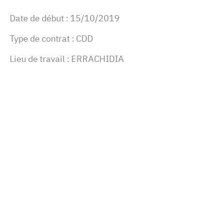
Date de début :
15/10/2019
Type de contrat :
CDD
Lieu de travail :
ERRACHIDIA