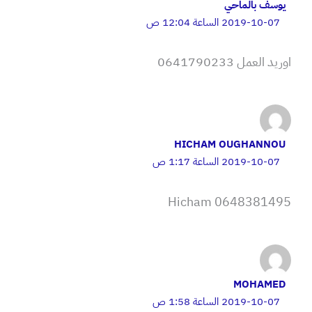
يوسف بالماحي
2019-10-07 الساعة 12:04 ص
اوريد العمل 0641790233
HICHAM OUGHANNOU
2019-10-07 الساعة 1:17 ص
Hicham 0648381495
MOHAMED
2019-10-07 الساعة 1:58 ص