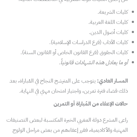
كليات الشريعة.
كليات اللغة العربية.
كليات أصول الدين.
كليات الآداب (فرع الدراسات الإسلامية).
كليات الحقوق (فرع القانون الخاص أو القانون السنة).
أو ما يعادل هذه الشهادات قانونياً.
المسار العادي:
يتوجب على المترشح النجاح في المُباراة، بعد
ذلك قضاء فترة تمرين، واجتياز امتحان مهني في النهاية.
حالات الإعفاء من المُباراة أو التمرين
راعى المشرع دولة المغربي الخبرة المكتسبة لبعض التصنيفات
المهنية والأكاديمية، فقرر إعفاءهم من بعض مراحل الولوج