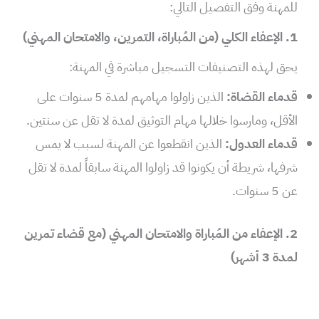
للمهنة وفق التفصيل التالي:
1. الإعفاء الكلي (من المُباراة، التمرين، والامتحان المهني)
يحق لهذه التصنيفات التسجيل مباشرة في المهنة:
قدماء القضاة:
الذين زاولوا مهامهم لمدة 5 سنوات على
الأقل، ومارسوا خلالها مهام التوثيق لمدة لا تقل عن سنتين.
قدماء العدول:
الذين انقطعوا عن المهنة لسبب لا يمس
شرفها، شريطة أن يكونوا قد زاولوا المهنة سابقاً لمدة لا تقل
عن 5 سنوات.
2. الإعفاء من المُباراة والامتحان المهني (مع قضاء تمرين
لمدة 3 أشهر)