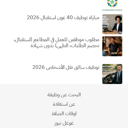
مباراة توظيف 40 عون استقبال 2026
مطلوب موظفين للعمل في المطاعم (استقبال،
تحضير الطلبات، الطهي) بدون شهادة
توظيف سائق نقل الأشخاص 2026
البحث عن وظيفة
عن استفادة
اوقات الصلاة
غوغل نيوز