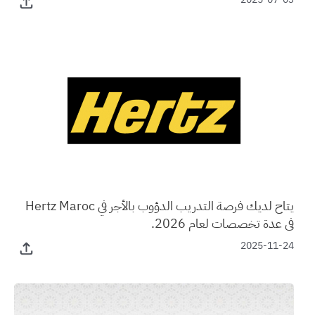
يتاح لديك فرصة التدريب الدؤوب بالأجر في Hertz Maroc
في عدة تخصصات لعام 2026.
2025-11-24