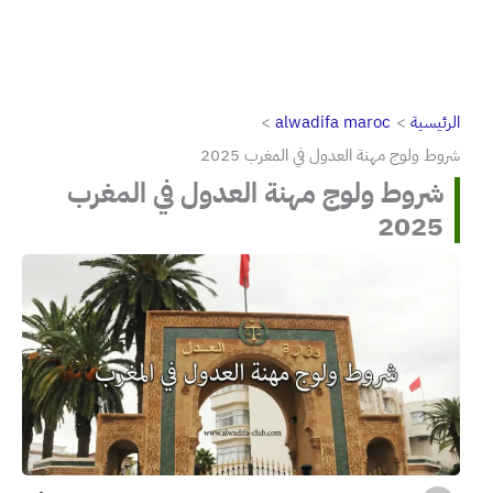
الرئيسية
alwadifa maroc
شروط ولوج مهنة العدول في المغرب 2025
شروط ولوج مهنة العدول في المغرب
2025