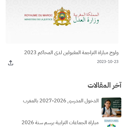
ولوج مباراة التراجمة المقبولين لدى المحاكم 2023
2023-10-23
آخر المقالات
الدخول المدرسي 2026-2027 بالمغرب
مباراة الجماعات الترابية برسم سنة 2026