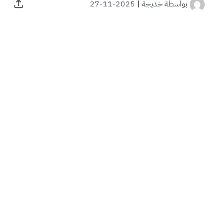
بواسطة
خديجة
|
2025-11-27