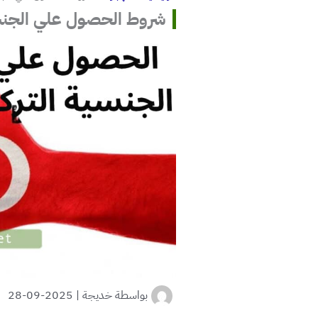
شروط الحصول علي الجنسية الترك
بواسطة
خديجة
|
2025-09-28