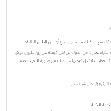
كل سهل وذلك من خلال إتباع أي من الطرق التالية:
شراء عقار داخل الدولة لن تقل قيمته عن ربع مليون دولار.
لعقارات لا تقل قيمتها عن ذلك مع ضرورة التعهد بعدم
التركية في حال شراء عقار
ومة التركية.