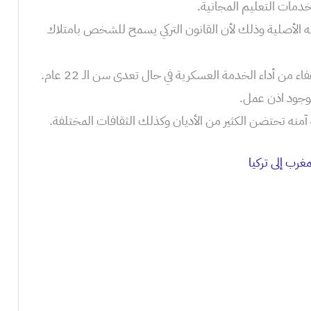
خدمات التعليم المجانية.
الأصلية وذلك لأن القانون التركي يسمح للشخص بامتلاك
من أداء الخدمة العسكرية في حال تعدى سن الـ 22 عام.
لوجود اذن عمل.
ة آمنه تحتضن الكثير من الأديان وكذلك الثقافات المختلفة.
غرب إلى تركيا