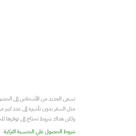
تسعى العديد من الأشخاص إلى الحصول عل
مثل السفر بدون تأشيرة إلى عدد كبير من
ولكن هناك شروط تحتاج إلى توفرها لل
شروط الحصول علي الجنسية التركية