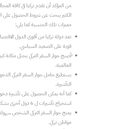
من المؤكد أن تقدم تركيا في كافة المج
الكثير يبحث عن شروط الحصول علي الج
مميزات تلك الجنسية كما يلي:
تعد دولة تركيا من أقوى الدول الاقتصادي
قوية على الصعيد السياسي.
العالمية.
التأشيرة.
استخراج تأشيرات ل 6 دول أخرى بشكل إلكتروني.
يمنح جواز السفر التركي الشخص سهولة ال
مواطن تركي.