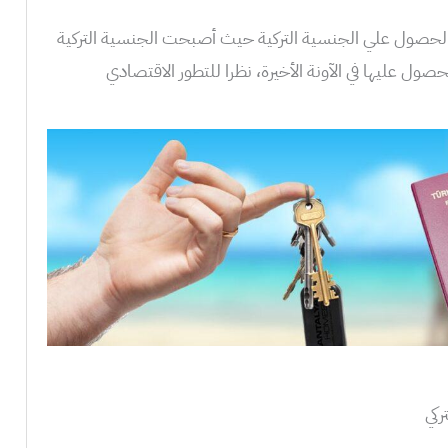
حصول علي الجنسية التركية حيث أصبحت الجنسية التركية
صول عليها في الآونة الأخيرة، نظرا للتطور الاقتصادي
ركي