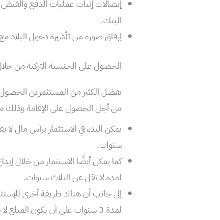
إيصالات إثبات عمليات الدفع والقبض 
البنك.
إرفاق صورة من تأشيرة دخول البلاد مع 
الحصول على الجنسية التركية من خلال ا
يفضل الكثير من المستثمرين الحصول عل
من أجل الحصول على الإقامة وذلك م
يمكن البدء في الاستثمار برأس مال لا 
سنوات.
لمدة لا تقل عن الثلاث سنوات.
إلى جانب أن هناك طريقة أخرى للإستثما
لمدة 3 سنوات على أن يكون المبلغ لا يقل عن نصف مليون دولار.