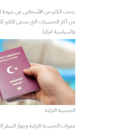
يبحث الكثير من الأشخاص عن شروط ال
من أكثر الجنسيات التي يسعى الكثير للح
والسياسية لتركيا.
الجنسية التركية
مميزات الجنسية التركية وجواز السفر الت