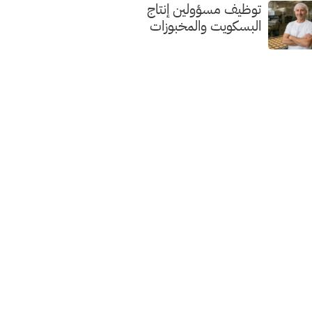
توظيف مسؤولين إنتاج
البسكويت والمخبوزات
الفاخرة