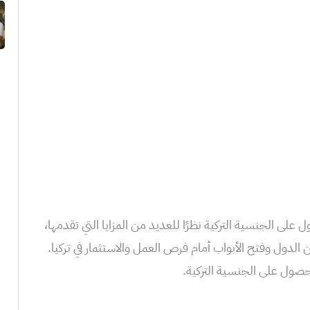
ى الجنسية التركية نظرًا للعديد من المزايا التي تقدمها،
 الدول وفتح الأبواب أمام فرص العمل والاستثمار في تركيا.
حصول على الجنسية التركية.