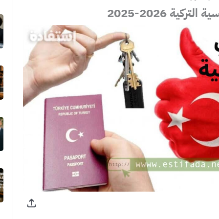
ية 2026-2025