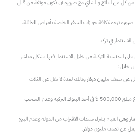
بين كل من البائع والشاي مع ضرورة أن تكون موثقة من قبل
ضرورة ترجمة كافة جوازات السفر الخاصة بأمراض العائلة.
لاستثمار في تركيا
ى الجنسية التركية من خلال الاستثمار فيها بشكل مباشر
ن خلال:
يقل عن نصف مليون دولار وذلك لمدة لا تقل عن الثلاث
كما يمكن أيضًا الاستثمار من خلال إيداع مبلغ 500,000 $ في أحد البنوك التركية وعدم السحب
ر وهي القيام بشراء سندات الاقتراب من الدولة وعدم البيع