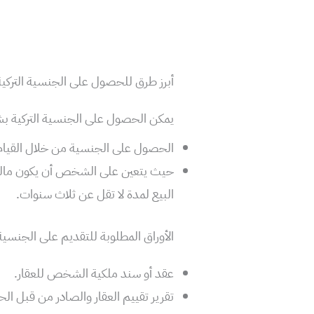
أبرز طرق للحصول على الجنسية التركية
يمكن الحصول على الجنسية التركية بش
الحصول على الجنسية من خلال القيام ب
حيث يتعين على الشخص أن يكون مالكا 
البيع لمدة لا تقل عن ثلاث سنوات.
الأوراق المطلوبة للتقديم على الجنسية 
عقد أو سند ملكية الشخص للعقار.
تقرير تقييم العقار والصادر من قبل الحك