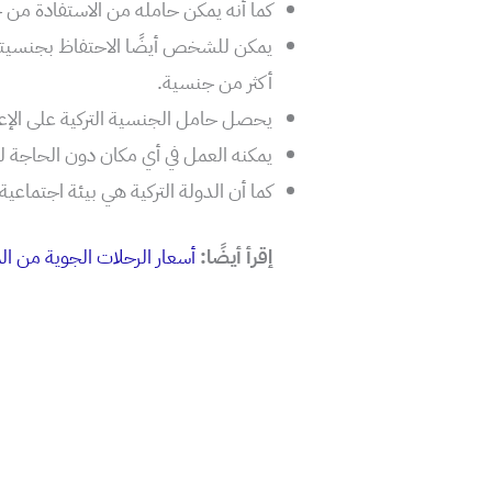
كما أنه يمكن حامله من الاستفادة من 
يمكن للشخص أيضًا الاحتفاظ بجنسيته 
أكثر من جنسية.
يحصل حامل الجنسية التركية على الإعفاء 
يمكنه العمل في أي مكان دون الحاجة 
كما أن الدولة التركية هي بيئة اجتماعي
إقرأ أيضًا:
أسعار الرحلات الجوية من الم