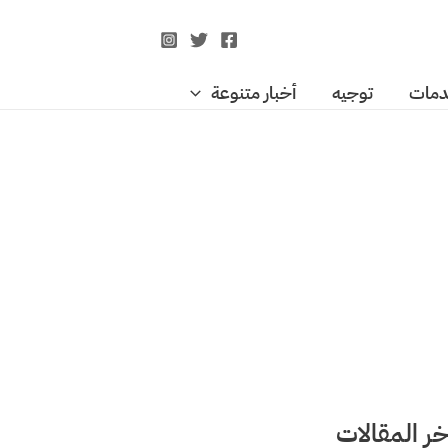
مات
توجيه
أخبار متنوعة
خر المقالات