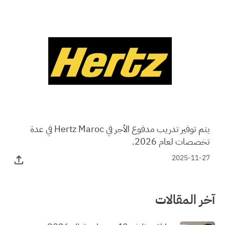
يتم توفير تدريب مدفوع الأجر في Hertz Maroc في عدة
تخصصات لعام 2026.
2025-11-27
آخر المقالات