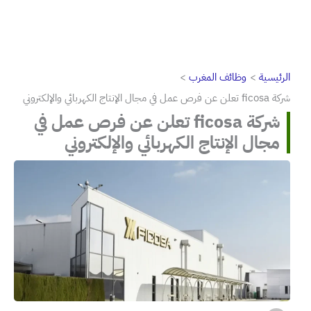
الرئيسية
وظائف المغرب
شركة ficosa تعلن عن فرص عمل في مجال الإنتاج الكهربائي والإلكتروني
شركة ficosa تعلن عن فرص عمل في
مجال الإنتاج الكهربائي والإلكتروني