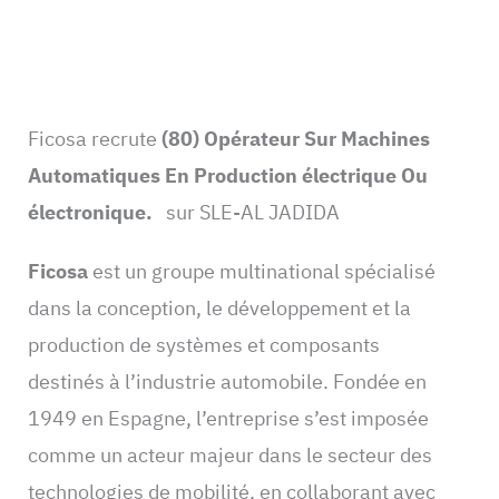
Ficosa recrute
(80) Opérateur Sur Machines
Automatiques En Production électrique Ou
électronique.
sur SLE-AL JADIDA
Ficosa
est un groupe multinational spécialisé
dans la conception, le développement et la
production de systèmes et composants
destinés à l’industrie automobile. Fondée en
1949 en Espagne, l’entreprise s’est imposée
comme un acteur majeur dans le secteur des
technologies de mobilité, en collaborant avec