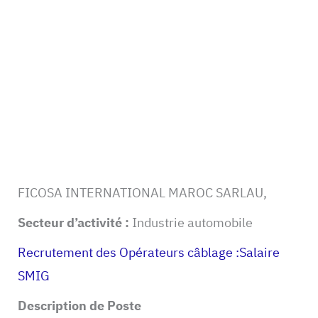
FICOSA INTERNATIONAL MAROC SARLAU,
Secteur d’activité :
Industrie automobile
Recrutement des Opérateurs câblage :Salaire
SMIG
Description de Poste