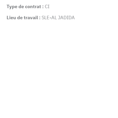
Type de contrat :
CI
Lieu de travail :
SLE-AL JADIDA