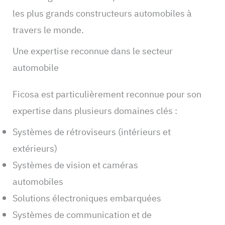
les plus grands constructeurs automobiles à
travers le monde.
Une expertise reconnue dans le secteur
automobile
Ficosa est particulièrement reconnue pour son
expertise dans plusieurs domaines clés :
Systèmes de rétroviseurs (intérieurs et
extérieurs)
Systèmes de vision et caméras
automobiles
Solutions électroniques embarquées
Systèmes de communication et de