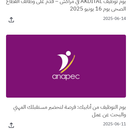
يوم توظيف AKDITAL في مراكش – قدّم على وظائف القطاع
الصحي يوم 16 يونيو 2025
2025-06-14
يوم التوظيف من أنابيك: فرصة لتحضير مستقبلك المهني
والبحث عن عمل
2025-06-11