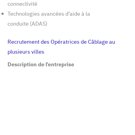
connectivité
Technologies avancées d’aide à la
conduite (ADAS)
Recrutement des Opératrices de Câblage au
plusieurs villes
Description de l’entreprise