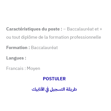
Caractéristiques du poste :
– Baccalauréat et +
ou tout diplôme de la formation professionnelle
Formation :
Baccalauréat
Langues :
Francais : Moyen
POSTULER
طريقة التسجيل في الأنابيك