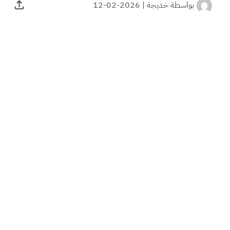
بواسطة
خديجة
|
2026-02-12