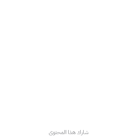
شارك هذا المحتوى