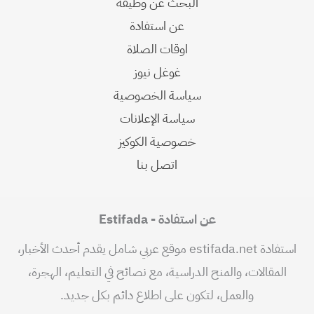
البحث عن وظيفة
عن استفادة
اوقات الصلاة
غوغل نيوز
سياسة الخصوصية
سياسة الإعلانات
خصوصية الكوكيز
اتصل بنا
عن استفادة - Estifada
استفادة estifada.net موقع عربي شامل يقدم أحدث الأخبار،
المقالات، والمنح الدراسية، مع نصائح في التعليم، الهجرة،
والعمل، لتكون على اطلاع دائم بكل جديد.