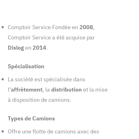
Comptoir Service Fondée en
2008
,
Comptoir Service a été acquise par
Dislog
en
2014
.
Spécialisation
La société est spécialisée dans
l’
affrètement
, la
distribution
et la mise
à disposition de camions.
Types de Camions
Offre une flotte de camions avec des