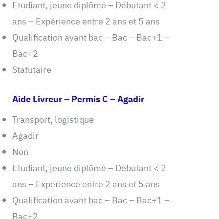
Etudiant, jeune diplômé – Débutant < 2
ans – Expérience entre 2 ans et 5 ans
Qualification avant bac – Bac – Bac+1 –
Bac+2
Statutaire
Aide Livreur – Permis C – Agadir
Transport, logistique
Agadir
Non
Etudiant, jeune diplômé – Débutant < 2
ans – Expérience entre 2 ans et 5 ans
Qualification avant bac – Bac – Bac+1 –
Bac+2