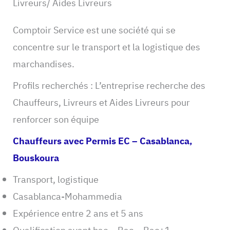
Livreurs/ Aides Livreurs
Comptoir Service est une société qui se
concentre sur le transport et la logistique des
marchandises.
Profils recherchés : L’entreprise recherche des
Chauffeurs, Livreurs et Aides Livreurs pour
renforcer son équipe
Chauffeurs avec Permis EC – Casablanca,
Bouskoura
Transport, logistique
Casablanca-Mohammedia
Expérience entre 2 ans et 5 ans