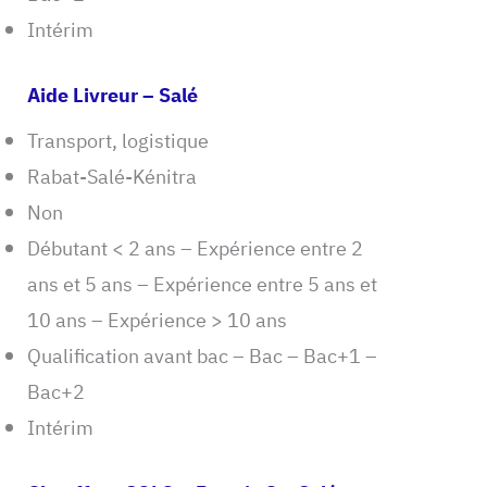
Intérim
Aide Livreur – Salé
Transport, logistique
Rabat-Salé-Kénitra
Non
Débutant < 2 ans – Expérience entre 2
ans et 5 ans – Expérience entre 5 ans et
10 ans – Expérience > 10 ans
Qualification avant bac – Bac – Bac+1 –
Bac+2
Intérim