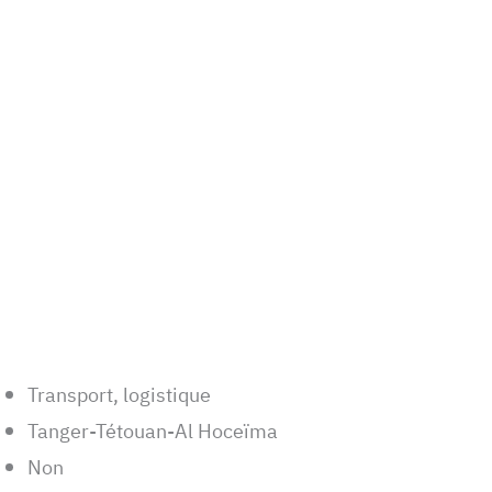
Transport, logistique
Tanger-Tétouan-Al Hoceïma
Non