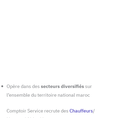
Opère dans des
secteurs diversifiés
sur
l’ensemble du territoire national maroc
Comptoir Service recrute des
Chauffeurs
/