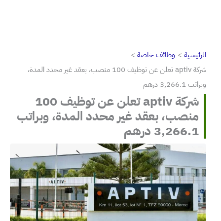
الرئيسية
وظائف خاصة
شركة aptiv تعلن عن توظيف 100 منصب، بعقد غير محدد المدة،
وبراتب 3,266.1 درهم
شركة aptiv تعلن عن توظيف 100
منصب، بعقد غير محدد المدة، وبراتب
3,266.1 درهم