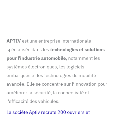
APTIV
est une entreprise internationale
spécialisée dans les
technologies et solutions
pour l’industrie automobile
, notamment les
systèmes électroniques, les logiciels
embarqués et les technologies de mobilité
avancée. Elle se concentre sur l’innovation pour
améliorer la sécurité, la connectivité et
l’efficacité des véhicules.
La société Aptiv recrute 200 ouvriers et