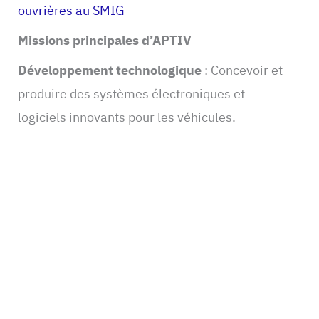
ouvrières au SMIG
Missions principales d’APTIV
Développement technologique
: Concevoir et
produire des systèmes électroniques et
logiciels innovants pour les véhicules.