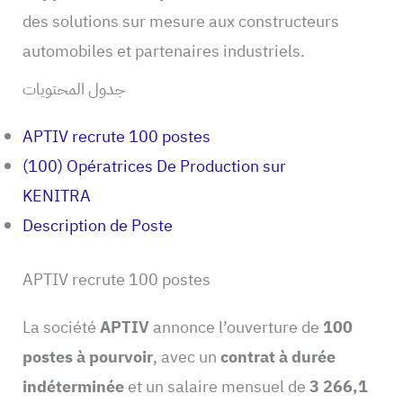
des solutions sur mesure aux constructeurs
automobiles et partenaires industriels.
جدول المحتويات
APTIV recrute 100 postes
(100) Opératrices De Production sur
KENITRA
Description de Poste
APTIV recrute 100 postes
La société
APTIV
annonce l’ouverture de
100
postes à pourvoir
, avec un
contrat à durée
indéterminée
et un salaire mensuel de
3 266,1