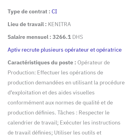
Type de contrat :
CI
Lieu de travail :
KENITRA
Salaire mensuel : 3266.1
DHS
Aptiv recrute plusieurs opérateur et opératrice
Caractéristiques du poste :
Opérateur de
Production: Effectuer les opérations de
production demandées en utilisant la procédure
d’exploitation et des aides visuelles
conformément aux normes de qualité et de
production définies. Tâches : Respecter le
calendrier de travail; Exécuter les instructions
de travail définies; Utiliser les outils et