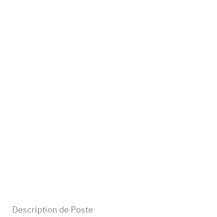
Description de Poste