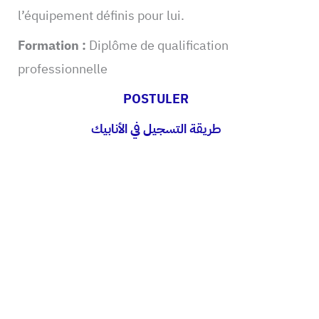
l’équipement définis pour lui.
Formation :
Diplôme de qualification
professionnelle
POSTULER
طريقة التسجيل في الأنابيك