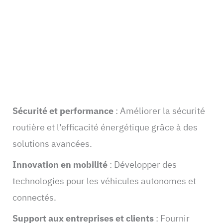
Sécurité et performance
: Améliorer la sécurité
routière et l’efficacité énergétique grâce à des
solutions avancées.
Innovation en mobilité
: Développer des
technologies pour les véhicules autonomes et
connectés.
Support aux entreprises et clients
: Fournir