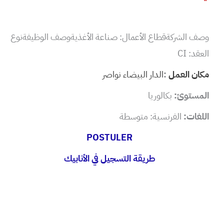
وصف الشركةقطاع الأعمال: صناعة الأغذيةوصف الوظيفةنوع
العقد: CI
مكان العمل
:
الدار البيضاء نواصر
المستوئ:
بكالوريا
اللغات:
الفرنسية: متوسطة
POSTULER
طريقة التسجيل في الأنابيك