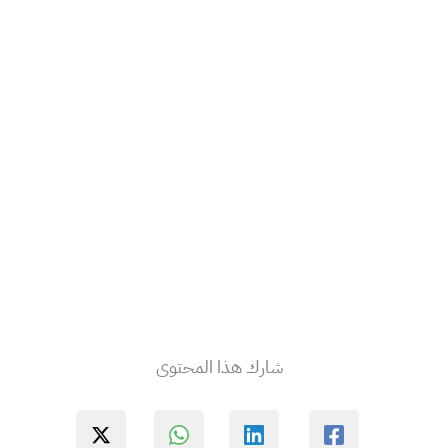
شارك هذا المحتوى