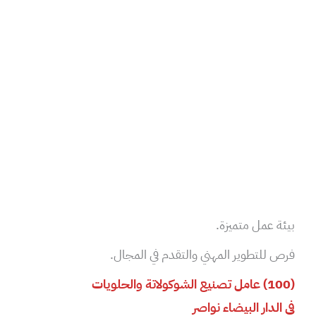
بيئة عمل متميزة.
فرص للتطوير المهني والتقدم في المجال.
(100) عامل تصنيع الشوكولاتة والحلويات
في الدار البيضاء نواصر