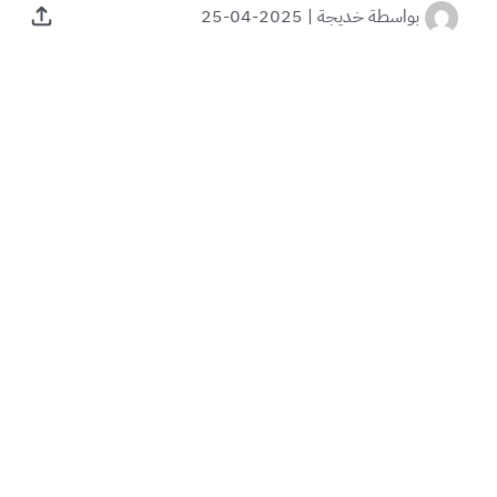
بواسطة
خديجة
|
2025-04-25