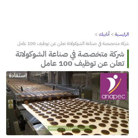
الرئيسية
أنابيك
شركة متخصصة في صناعة الشوكولاتة تعلن عن توظيف 100 عامل
شركة متخصصة في صناعة الشوكولاتة
تعلن عن توظيف 100 عامل