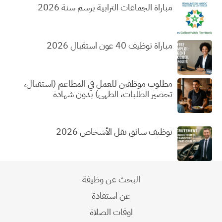
مباراة الجماعات الترابية برسم سنة 2026
مباراة توظيف 40 عون استقبال 2026
مطلوب موظفين للعمل في المطاعم (استقبال،
تحضير الطلبات، الطهي) بدون شهادة
توظيف سائق نقل الأشخاص 2026
البحث عن وظيفة
عن استفادة
اوقات الصلاة