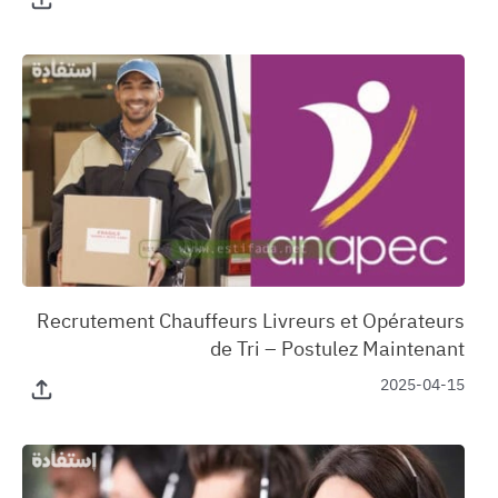
‏Recrutement Chauffeurs Livreurs et Opérateurs
de Tri – Postulez Maintenant
2025-04-15