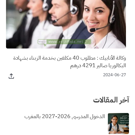
وكالة الأنابيك : مطلوب 40 مكلفين بخدمة الزبناء بشهادة
البكالوريا صالير 4291 درهم
2024-06-27
آخر المقالات
الدخول المدرسي 2026-2027 بالمغرب