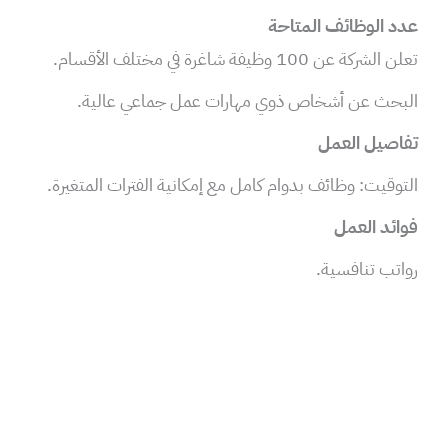
عدد الوظائف المتاحة
تعلن الشركة عن 100 وظيفة شاغرة في مختلف الأقسام.
البحث عن أشخاص ذوي مهارات عمل جماعي عالية.
تفاصيل العمل
التوقيت: وظائف بدوام كامل مع إمكانية الفترات المتغيرة.
فوائد العمل
رواتب تنافسية.