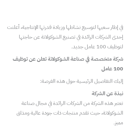
في إطار سعيها لتوسيع نشاطها وزيادة قدرتها الإنتاجية، أعلنت
إحدى الشركات الرائدة في تصنيع الشوكولاتة عن حاجتها
لتوظيف 100 عامل جديد.
شركة متخصصة في صناعة الشوكولاتة تعلن عن توظيف
100 عامل
إليك التفاصيل الرئيسية حول هذه الفرصة:
نبذة عن الشركة
تعتبر هذه الشركة من الشركات الرائدة في مجال صناعة
الشوكولاتة، حيث تقدم منتجات ذات جودة عالية ومذاق
مميز.