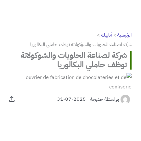
الرئيسية
أنابيك
شركة لصناعة الحلويات والشوكولاتة توظف حاملي البكالوريا
شركة لصناعة الحلويات والشوكولاتة
توظف حاملي البكالوريا
بواسطة
خديجة
|
2025-07-31