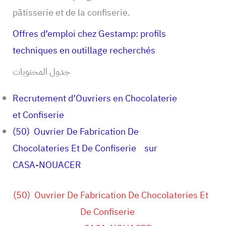
pâtisserie et de la confiserie.
Offres d’emploi chez Gestamp: profils
techniques en outillage recherchés
جدول المحتويات
Recrutement d’Ouvriers en Chocolaterie
et Confiserie
(50) Ouvrier De Fabrication De
Chocolateries Et De Confiserie sur
CASA-NOUACER
(50) Ouvrier De Fabrication De Chocolateries Et
De Confiserie