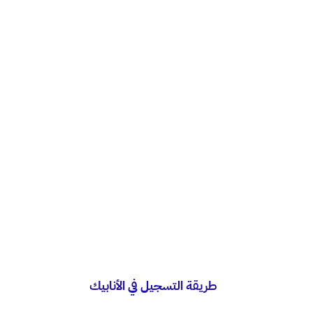
طريقة التسجيل في الأنابيك