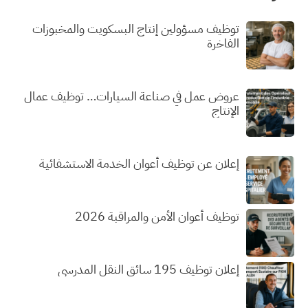
توظيف مسؤولين إنتاج البسكويت والمخبوزات
الفاخرة
عروض عمل في صناعة السيارات… توظيف عمال
الإنتاج
إعلان عن توظيف أعوان الخدمة الاستشفائية
توظيف أعوان الأمن والمراقبة 2026
إعلان توظيف 195 سائق النقل المدرسي