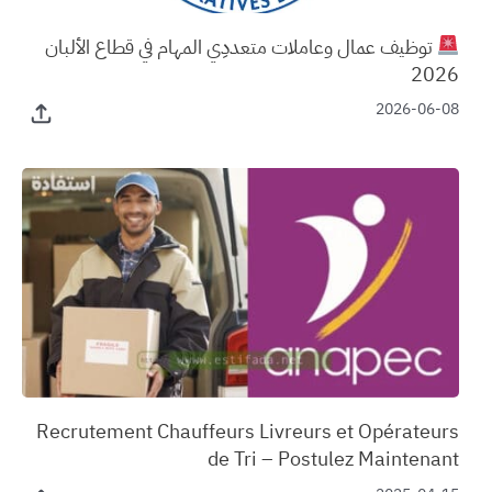
توظيف عمال وعاملات متعددِي المهام في قطاع الألبان
2026
2026-06-08
‏Recrutement Chauffeurs Livreurs et Opérateurs
de Tri – Postulez Maintenant