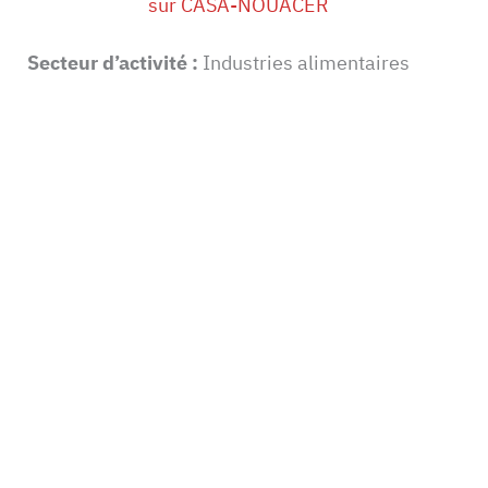
sur CASA-NOUACER
Secteur d’activité :
Industries alimentaires