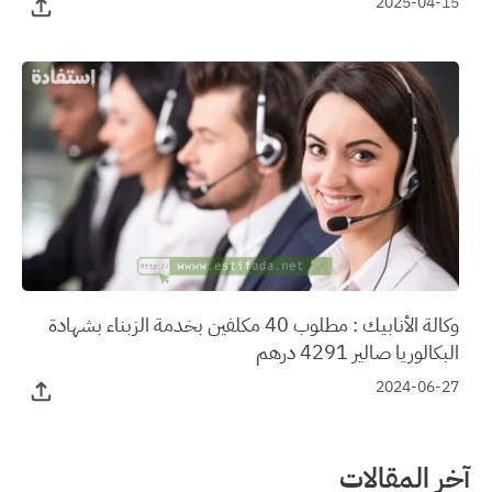
2025-04-15
وكالة الأنابيك : مطلوب 40 مكلفين بخدمة الزبناء بشهادة
البكالوريا صالير 4291 درهم
2024-06-27
آخر المقالات