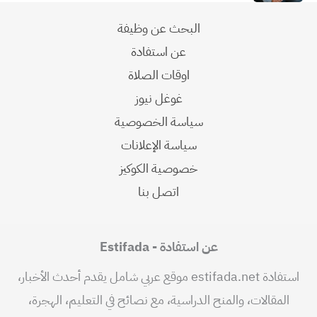
البحث عن وظيفة
عن استفادة
اوقات الصلاة
غوغل نيوز
سياسة الخصوصية
سياسة الإعلانات
خصوصية الكوكيز
اتصل بنا
عن استفادة - Estifada
استفادة estifada.net موقع عربي شامل يقدم أحدث الأخبار،
المقالات، والمنح الدراسية، مع نصائح في التعليم، الهجرة،