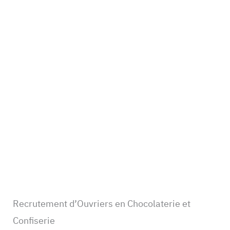
Recrutement d’Ouvriers en Chocolaterie et
Confiserie