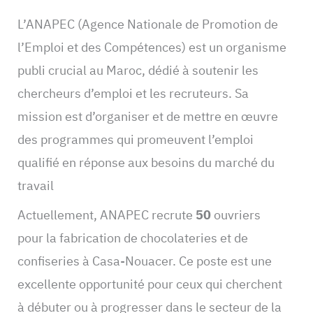
L’ANAPEC (Agence Nationale de Promotion de
l’Emploi et des Compétences) est un organisme
publi crucial au Maroc, dédié à soutenir les
chercheurs d’emploi et les recruteurs. Sa
mission est d’organiser et de mettre en œuvre
des programmes qui promeuvent l’emploi
qualifié en réponse aux besoins du marché du
travail
Actuellement, ANAPEC recrute
50
ouvriers
pour la fabrication de chocolateries et de
confiseries à Casa-Nouacer. Ce poste est une
excellente opportunité pour ceux qui cherchent
à débuter ou à progresser dans le secteur de la