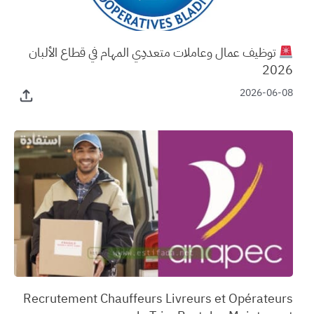
توظيف عمال وعاملات متعددِي المهام في قطاع الألبان
2026
2026-06-08
‏Recrutement Chauffeurs Livreurs et Opérateurs