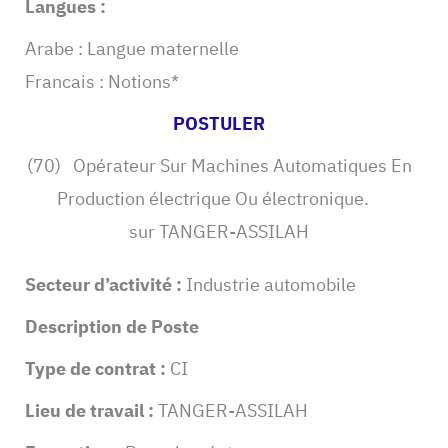
Langues :
Arabe : Langue maternelle
Francais : Notions*
POSTULER
(70) Opérateur Sur Machines Automatiques En
Production électrique Ou électronique.
sur TANGER-ASSILAH
Secteur d’activité :
Industrie automobile
Description de Poste
Type de contrat :
CI
Lieu de travail :
TANGER-ASSILAH