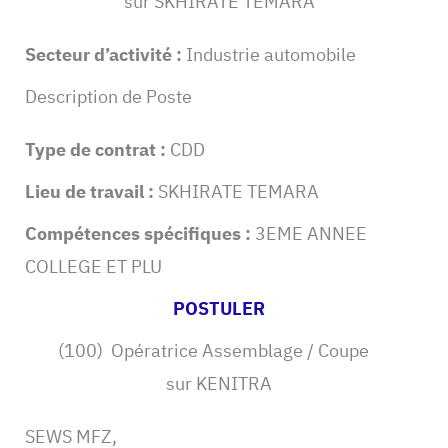
sur SKHIRATE TEMARA
Secteur d’activité :
Industrie automobile
Description de Poste
Type de contrat :
CDD
Lieu de travail :
SKHIRATE TEMARA
Compétences spécifiques :
3EME ANNEE
COLLEGE ET PLU
POSTULER
(100) Opératrice Assemblage / Coupe
sur KENITRA
SEWS MFZ,