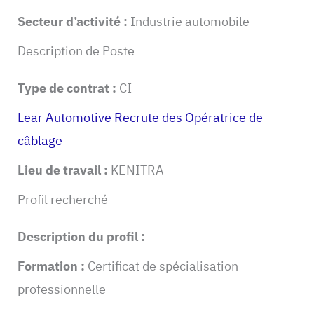
Secteur d’activité :
Industrie automobile
Description de Poste
Type de contrat :
CI
Lear Automotive Recrute des Opératrice de
câblage
Lieu de travail :
KENITRA
Profil recherché
Description du profil :
Formation :
Certificat de spécialisation
professionnelle