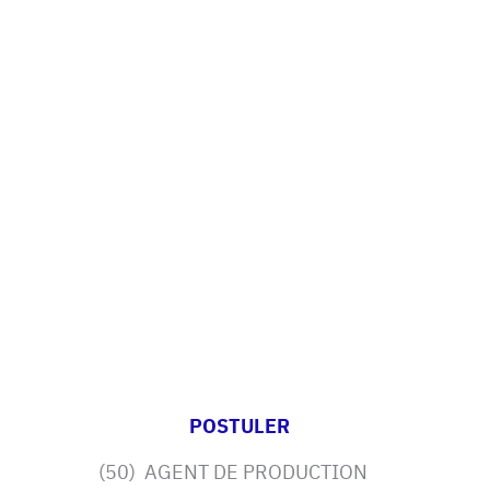
POSTULER
(50) AGENT DE PRODUCTION