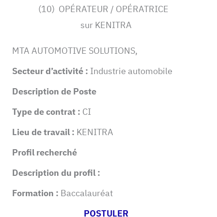
(10) OPÉRATEUR / OPÉRATRICE
sur KENITRA
MTA AUTOMOTIVE SOLUTIONS,
Secteur d’activité :
Industrie automobile
Description de Poste
Type de contrat :
CI
Lieu de travail :
KENITRA
Profil recherché
Description du profil :
Formation :
Baccalauréat
POSTULER