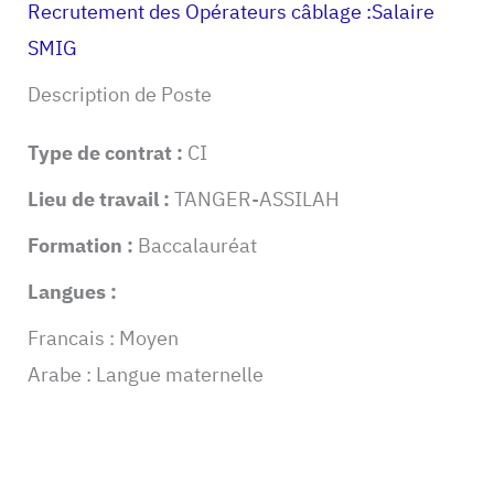
Recrutement des Opérateurs câblage :Salaire
SMIG
Description de Poste
Type de contrat :
CI
Lieu de travail :
TANGER-ASSILAH
Formation :
Baccalauréat
Langues :
Francais : Moyen
Arabe : Langue maternelle