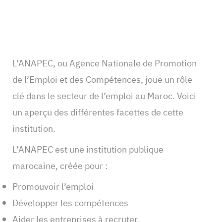
L’ANAPEC, ou Agence Nationale de Promotion
de l’Emploi et des Compétences, joue un rôle
clé dans le secteur de l’emploi au Maroc. Voici
un aperçu des différentes facettes de cette
institution.
L’ANAPEC est une institution publique
marocaine, créée pour :
Promouvoir l’emploi
Développer les compétences
Aider les entreprises à recruter