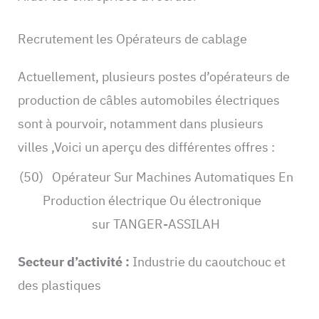
Recrutement les Opérateurs de cablage
Actuellement, plusieurs postes d’opérateurs de
production de câbles automobiles électriques
sont à pourvoir, notamment dans plusieurs
villes ,Voici un aperçu des différentes offres :
(50) Opérateur Sur Machines Automatiques En
Production électrique Ou électronique
sur TANGER-ASSILAH
Secteur d’activité :
Industrie du caoutchouc et
des plastiques