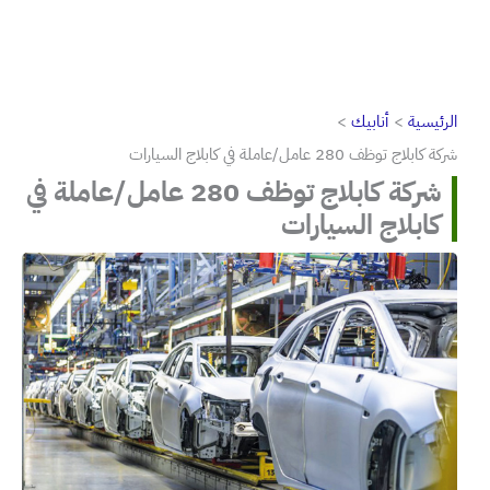
الرئيسية
أنابيك
شركة كابلاج توظف 280 عامل/عاملة في كابلاج السيارات
شركة كابلاج توظف 280 عامل/عاملة في
كابلاج السيارات