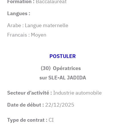
Formation :
Baccalauréat
Langues :
Arabe : Langue maternelle
Francais : Moyen
POSTULER
(30) Opératrices
sur SLE-AL JADIDA
Secteur d’activité :
Industrie automobile
Date de début :
22/12/2025
Type de contrat :
CI