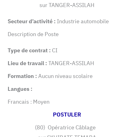
sur TANGER-ASSILAH
Secteur d’activité :
Industrie automobile
Description de Poste
Type de contrat :
CI
Lieu de travail :
TANGER-ASSILAH
Formation :
Aucun niveau scolaire
Langues :
Francais : Moyen
POSTULER
(80) Opératrice Câblage