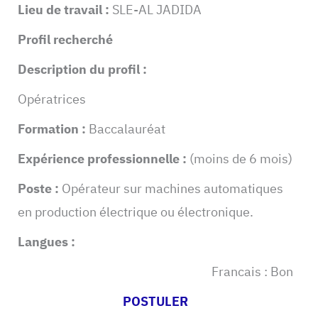
Lieu de travail :
SLE-AL JADIDA
Profil recherché
Description du profil :
Opératrices
Formation :
Baccalauréat
Expérience professionnelle :
(moins de 6 mois)
Poste :
Opérateur sur machines automatiques
en production électrique ou électronique.
Langues :
Francais : Bon
POSTULER