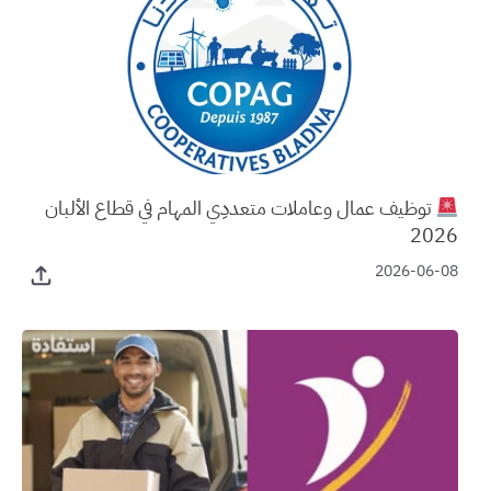
توظيف عمال وعاملات متعددِي المهام في قطاع الألبان
2026
2026-06-08