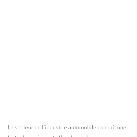
Le secteur de l’industrie automobile connaît une