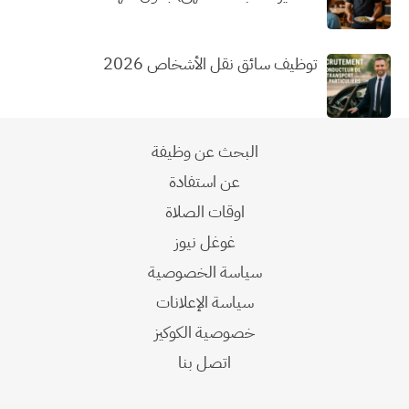
توظيف سائق نقل الأشخاص 2026
البحث عن وظيفة
عن استفادة
اوقات الصلاة
غوغل نيوز
سياسة الخصوصية
سياسة الإعلانات
خصوصية الكوكيز
اتصل بنا