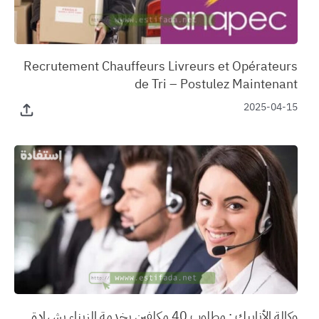
‏Recrutement Chauffeurs Livreurs et Opérateurs
de Tri – Postulez Maintenant
2025-04-15
وكالة الأنابيك : مطلوب 40 مكلفين بخدمة الزبناء بشهادة