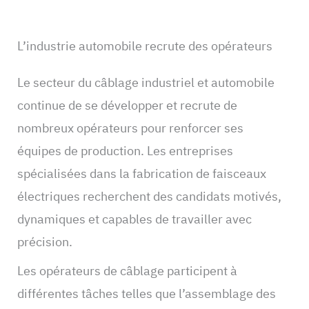
L’industrie automobile recrute des opérateurs
Le secteur du câblage industriel et automobile
continue de se développer et recrute de
nombreux opérateurs pour renforcer ses
équipes de production. Les entreprises
spécialisées dans la fabrication de faisceaux
électriques recherchent des candidats motivés,
dynamiques et capables de travailler avec
précision.
Les opérateurs de câblage participent à
différentes tâches telles que l’assemblage des