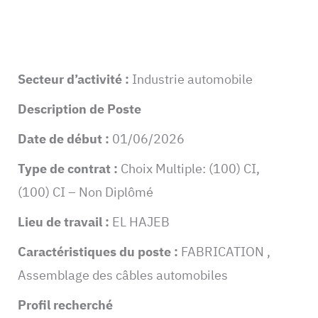
Secteur d’activité :
Industrie automobile
Description de Poste
Date de début :
01/06/2026
Type de contrat :
Choix Multiple: (100) CI,
(100) CI – Non Diplômé
Lieu de travail :
EL HAJEB
Caractéristiques du poste :
FABRICATION ,
Assemblage des câbles automobiles
Profil recherché