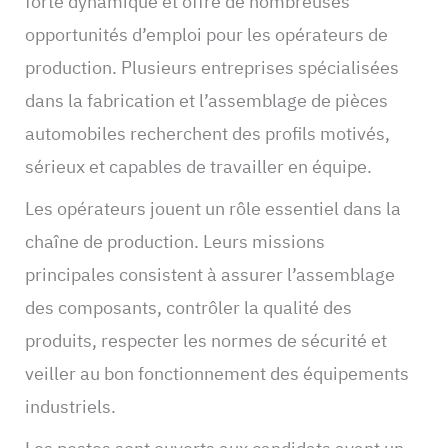
forte dynamique et offre de nombreuses
opportunités d’emploi pour les opérateurs de
production. Plusieurs entreprises spécialisées
dans la fabrication et l’assemblage de pièces
automobiles recherchent des profils motivés,
sérieux et capables de travailler en équipe.
Les opérateurs jouent un rôle essentiel dans la
chaîne de production. Leurs missions
principales consistent à assurer l’assemblage
des composants, contrôler la qualité des
produits, respecter les normes de sécurité et
veiller au bon fonctionnement des équipements
industriels.