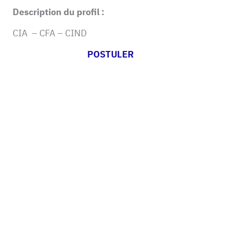
Description du profil :
CIA – CFA – CIND
POSTULER