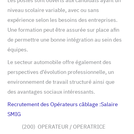
Les postes sont ouverts aux candidats ayant un
niveau scolaire variable, avec ou sans
expérience selon les besoins des entreprises.
Une formation peut être assurée sur place afin
de permettre une bonne intégration au sein des
équipes.
Le secteur automobile offre également des
perspectives d’évolution professionnelle, un
environnement de travail structuré ainsi que
des avantages sociaux intéressants.
Recrutement des Opérateurs câblage :Salaire
SMIG
(200) OPERATEUR / OPERATRICE