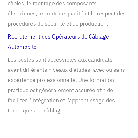
câbles, le montage des composants
électriques, le contrôle qualité et le respect des
procédures de sécurité et de production.
Recrutement des Opérateurs de Câblage
Automobile
Les postes sont accessibles aux candidats
ayant différents niveaux d’études, avec ou sans
expérience professionnelle. Une formation
pratique est généralement assurée afin de
faciliter l’intégration et l’apprentissage des
techniques de câblage.