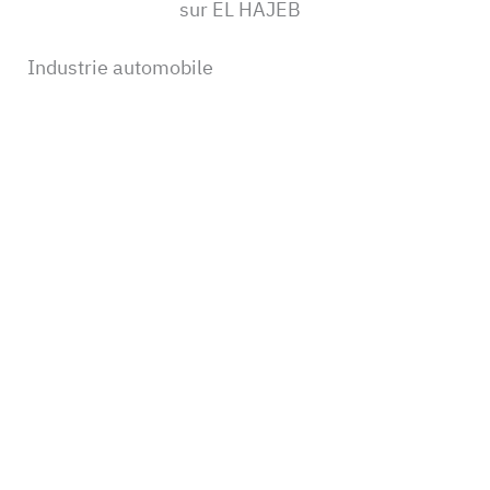
sur EL HAJEB
Industrie automobile