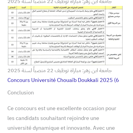
جامعة ابن زهر: مباراة توظيف 22 منصباً لسنة 2025
جامعة ابن زهر: مباراة توظيف 22 منصباً لسنة 2025
Concours Université Chouaïb Doukkali 2025 (6
Conclusion
Ce concours est une excellente occasion pour
les candidats souhaitant rejoindre une
université dynamique et innovante. Avec une