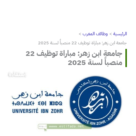
الرئيسية
وظائف المغرب
جامعة ابن زهر: مباراة توظيف 22 منصباً لسنة 2025
جامعة ابن زهر: مباراة توظيف 22
منصباً لسنة 2025