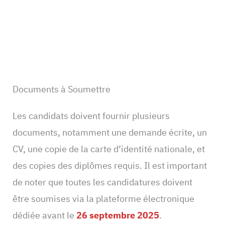
Documents à Soumettre
Les candidats doivent fournir plusieurs
documents, notamment une demande écrite, un
CV, une copie de la carte d’identité nationale, et
des copies des diplômes requis. Il est important
de noter que toutes les candidatures doivent
être soumises via la plateforme électronique
dédiée avant le
26 septembre 2025
.