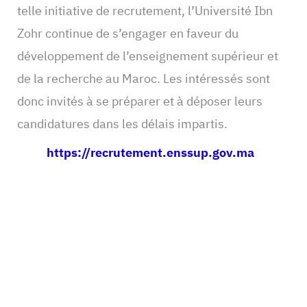
telle initiative de recrutement, l’Université Ibn
Zohr continue de s’engager en faveur du
développement de l’enseignement supérieur et
de la recherche au Maroc. Les intéressés sont
donc invités à se préparer et à déposer leurs
candidatures dans les délais impartis.
https://recrutement.enssup.gov.ma