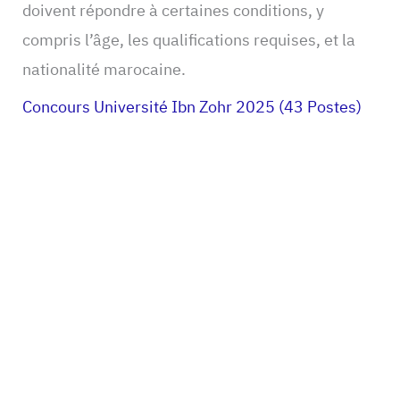
doivent répondre à certaines conditions, y
compris l’âge, les qualifications requises, et la
nationalité marocaine.
Concours Université Ibn Zohr 2025 (43 Postes)