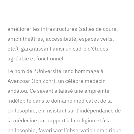
améliorer les infrastructures (salles de cours,
amphithéâtres, accessibilité, espaces verts,
etc.), garantissant ainsi un cadre d’études
agréable et fonctionnel.
Le nom de l’Université rend hommage à
Avenzoar (Ibn Zohr), un célèbre médecin
andalou. Ce savant a laissé une empreinte
indélébile dans le domaine médical et de la
philosophie, en insistant sur l’indépendance de
la médecine par rapport à la religion et à la
philosophie, favorisant l’observation empirique.