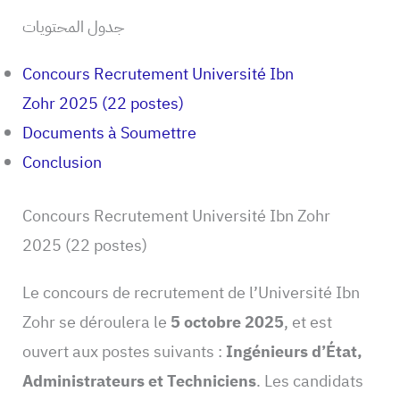
جدول المحتويات
Concours Recrutement Université Ibn
Zohr 2025 (22 postes)
Documents à Soumettre
Conclusion
Concours Recrutement Université Ibn Zohr
2025 (22 postes)
Le concours de recrutement de l’Université Ibn
Zohr se déroulera le
5 octobre 2025
, et est
ouvert aux postes suivants :
Ingénieurs d’État,
Administrateurs et Techniciens
. Les candidats