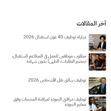
آخر المقالات
مباراة توظيف 40 عون استقبال 2026
مطلوب موظفين للعمل في المطاعم (استقبال،
تحضير الطلبات، الطهي) بدون شهادة
توظيف سائق نقل الأشخاص 2026
توظيف مراقبي الجودة لمراقبة المنتجات وفق
معايير الجودة