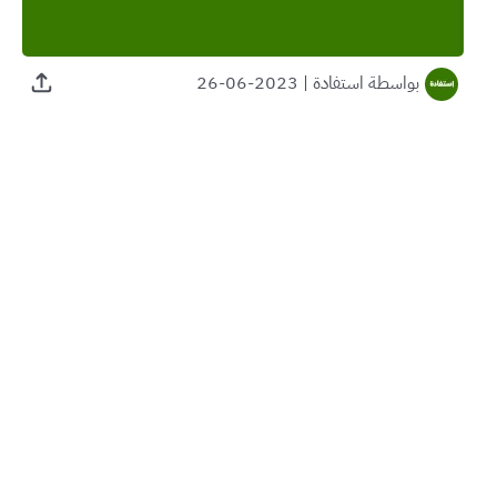
بواسطة
استفادة
|
2023-06-26