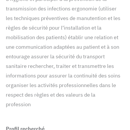
transmission des infections ergonomie (utiliser
les techniques préventives de manutention et les
règles de sécurité pour l’installation et la
mobilisation des patients) établir une relation et
une communication adaptées au patient et à son
entourage assurer la sécurité du transport
sanitaire rechercher, traiter et transmettre les
informations pour assurer la continuité des soins
organiser les activités professionnelles dans le
respect des règles et des valeurs de la
profession
Profil recherché