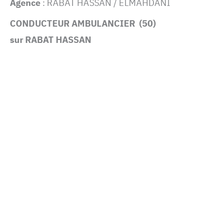
Agence
: RABAT HASSAN / ELMAHDANI
(50) CONDUCTEUR AMBULANCIER
sur RABAT HASSAN