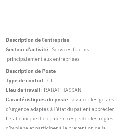
Description de l’entreprise
Secteur d’activité
: Services fournis
principalement aux entreprises
Description de Poste
Type de contrat
: CI
Lieu de travail
: RABAT HASSAN
Caractéristiques du poste
: assurer les gestes
d’urgence adaptés à l’état du patient apprécier
l’état clinique d’un patient respecter les règles
d’hygiène et participer à la prévention de la