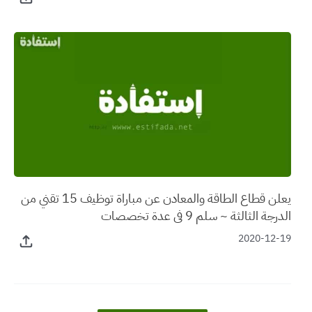
يعلن قطاع الطاقة والمعادن عن مباراة توظيف 15 تقني من
الدرجة الثالثة ~ سلم 9 في عدة تخصصات
2020-12-19