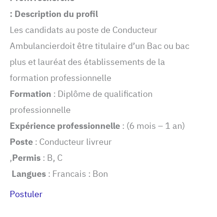
Description du profil :
Les candidats au poste de Conducteur
Ambulancierdoit être titulaire d’un Bac ou bac
plus et lauréat des établissements de la
formation professionnelle
Formation
: Diplôme de qualification
professionnelle
Expérience professionnelle
: (6 mois – 1 an)
Poste
: Conducteur livreur
Permis
: B, C,
Langues
: Francais : Bon
Postuler