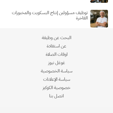
توظيف مسؤولين إنتاج البسكويت والمخبوزات
الفاخرة
البحث عن وظيفة
عن استفادة
اوقات الصلاة
غوغل نيوز
سياسة الخصوصية
سياسة الإعلانات
خصوصية الكوكيز
اتصل بنا