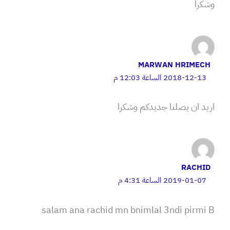
وشكرا
MARWAN HRIMECH
2018-12-13 الساعة 12:03 م
اريد ان يصلنا جديدكم وشكرا
RACHID
2019-01-07 الساعة 4:31 م
salam ana rachid mn bnimlal 3ndi pirmi B