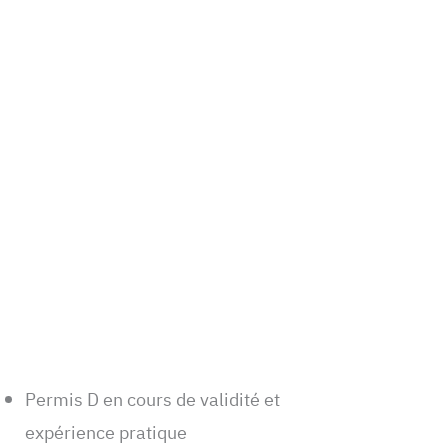
Permis D en cours de validité et
expérience pratique