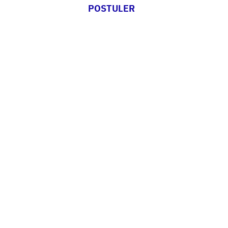
POSTULER