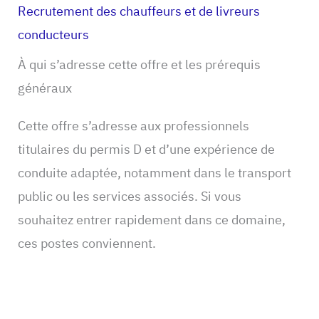
Recrutement des chauffeurs et de livreurs
conducteurs
À qui s’adresse cette offre et les prérequis
généraux
Cette offre s’adresse aux professionnels
titulaires du permis D et d’une expérience de
conduite adaptée, notamment dans le transport
public ou les services associés. Si vous
souhaitez entrer rapidement dans ce domaine,
ces postes conviennent.