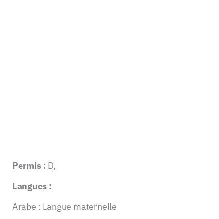
Permis :
D,
Langues :
Arabe : Langue maternelle