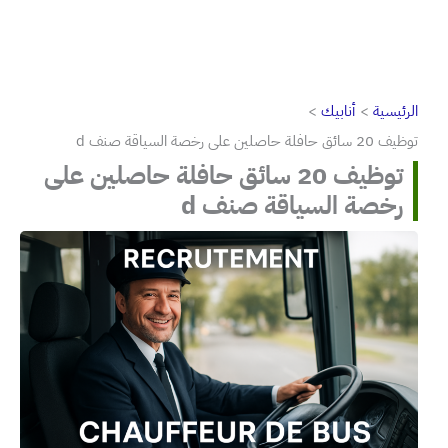
الرئيسية
أنابيك
توظيف 20 سائق حافلة حاصلين على رخصة السياقة صنف d
توظيف 20 سائق حافلة حاصلين على
رخصة السياقة صنف d