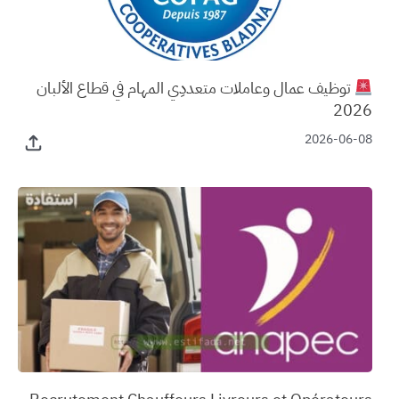
توظيف عمال وعاملات متعددِي المهام في قطاع الألبان
2026
2026-06-08