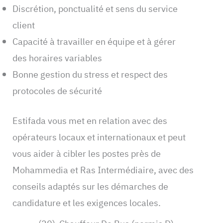
Discrétion, ponctualité et sens du service
client
Capacité à travailler en équipe et à gérer
des horaires variables
Bonne gestion du stress et respect des
protocoles de sécurité
Estifada vous met en relation avec des
opérateurs locaux et internationaux et peut
vous aider à cibler les postes près de
Mohammedia et Ras Intermédiaire, avec des
conseils adaptés sur les démarches de
candidature et les exigences locales.