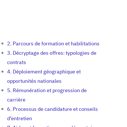
2. Parcours de formation et habilitations
3. Décryptage des offres: typologies de
contrats
4. Déploiement géographique et
opportunités nationales
5. Rémunération et progression de
carrière
6. Processus de candidature et conseils
d’entretien