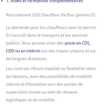
7. Aides et formations complémentaires
Recrutement (20) Chauffeur De Bus (permis D)
La demande pour les chauffeurs avec le permis
D s’accroît dans le transport et les services
publics. Vous pouvez viser des
poste en CDI,
CDD ou en intérim
sur des trajets urbains et sur
de longues distances.
Les contrats offrent stabilité ou flexibilité selon
les besoins, avec des possibilités de mobilité
interne et d’évolution vers des postes de
supervision locale au sein de réseaux
logistiques et de mobilité.