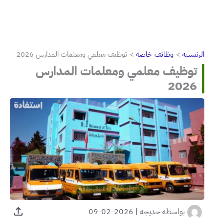
الرئيسية
وظائف خاصة
توظيف معلمي ومعلمات المدارس 2026
توظيف معلمي ومعلمات المدارس
2026
بواسطة
خديجة
|
2026-02-09