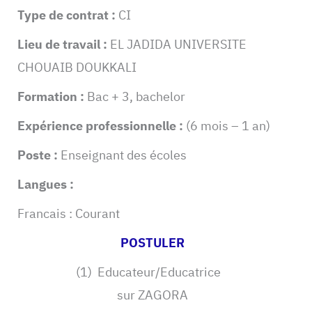
Type de contrat :
CI
Lieu de travail :
EL JADIDA UNIVERSITE
CHOUAIB DOUKKALI
Formation :
Bac + 3, bachelor
Expérience professionnelle :
(6 mois – 1 an)
Poste :
Enseignant des écoles
Langues :
Francais : Courant
POSTULER
(1) Educateur/Educatrice
sur ZAGORA