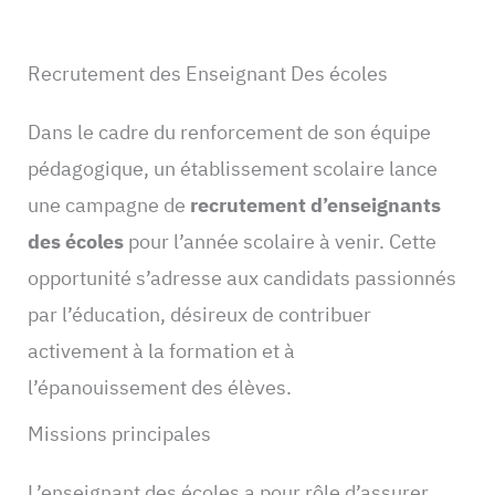
Recrutement des Enseignant Des écoles
Dans le cadre du renforcement de son équipe
pédagogique, un établissement scolaire lance
une campagne de
recrutement d’enseignants
des écoles
pour l’année scolaire à venir. Cette
opportunité s’adresse aux candidats passionnés
par l’éducation, désireux de contribuer
activement à la formation et à
l’épanouissement des élèves.
Missions principales
L’enseignant des écoles a pour rôle d’assurer