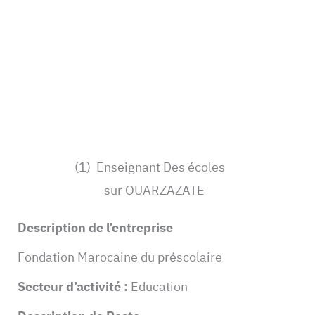
(1) Enseignant Des écoles
sur OUARZAZATE
Description de l’entreprise
Fondation Marocaine du préscolaire
Secteur d’activité :
Education