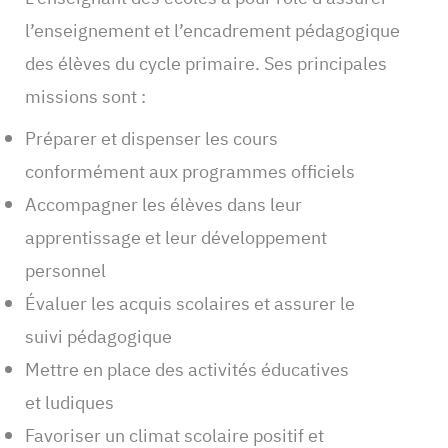
l’enseignement et l’encadrement pédagogique
des élèves du cycle primaire. Ses principales
missions sont :
Préparer et dispenser les cours
conformément aux programmes officiels
Accompagner les élèves dans leur
apprentissage et leur développement
personnel
Évaluer les acquis scolaires et assurer le
suivi pédagogique
Mettre en place des activités éducatives
et ludiques
Favoriser un climat scolaire positif et