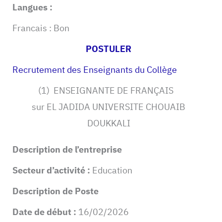
Langues :
Francais : Bon
POSTULER
Recrutement des Enseignants du Collège
(1) ENSEIGNANTE DE FRANÇAIS
sur EL JADIDA UNIVERSITE CHOUAIB
DOUKKALI
Description de l’entreprise
Secteur d’activité :
Education
Description de Poste
Date de début :
16/02/2026