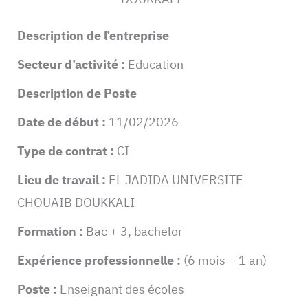
Description de l’entreprise
Secteur d’activité :
Education
Description de Poste
Date de début :
11/02/2026
Type de contrat :
CI
Lieu de travail :
EL JADIDA UNIVERSITE
CHOUAIB DOUKKALI
Formation :
Bac + 3, bachelor
Expérience professionnelle :
(6 mois – 1 an)
Poste :
Enseignant des écoles