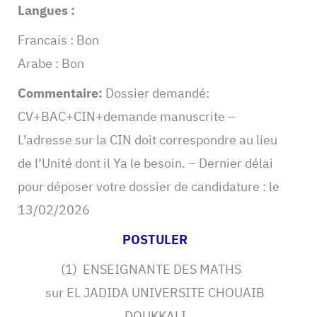
Langues :
Francais : Bon
Arabe : Bon
Commentaire:
Dossier demandé:
CV+BAC+CIN+demande manuscrite –
L’adresse sur la CIN doit correspondre au lieu
de l’Unité dont il Ya le besoin. – Dernier délai
pour déposer votre dossier de candidature : le
13/02/2026
POSTULER
(1) ENSEIGNANTE DES MATHS
sur EL JADIDA UNIVERSITE CHOUAIB
DOUKKALI