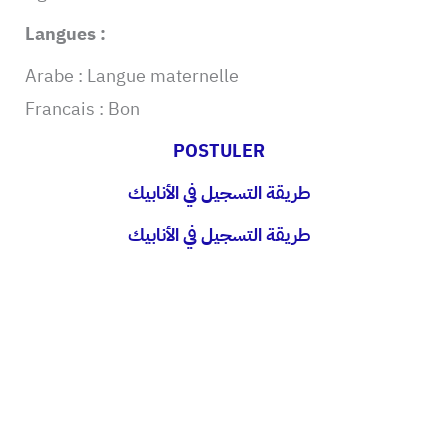
Langues :
Arabe : Langue maternelle
Francais : Bon
POSTULER
طريقة التسجيل في الأنابيك
طريقة التسجيل في الأنابيك