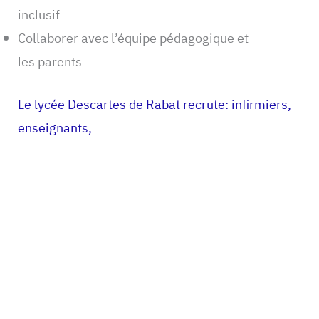
inclusif
Collaborer avec l’équipe pédagogique et
les parents
Le lycée Descartes de Rabat recrute: infirmiers,
enseignants,