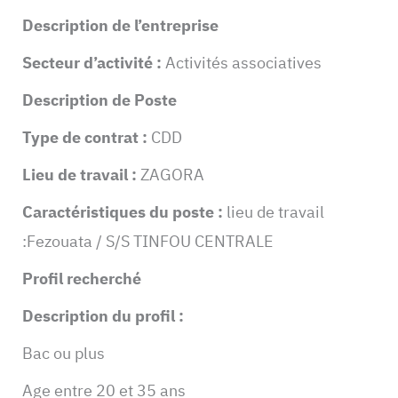
Description de l’entreprise
Secteur d’activité :
Activités associatives
Description de Poste
Type de contrat :
CDD
Lieu de travail :
ZAGORA
Caractéristiques du poste :
lieu de travail
:Fezouata / S/S TINFOU CENTRALE
Profil recherché
Description du profil :
Bac ou plus
Age entre 20 et 35 ans