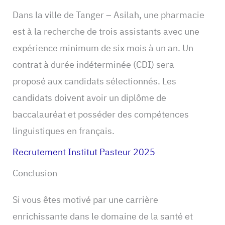
Dans la ville de Tanger – Asilah, une pharmacie
est à la recherche de trois assistants avec une
expérience minimum de six mois à un an. Un
contrat à durée indéterminée (CDI) sera
proposé aux candidats sélectionnés. Les
candidats doivent avoir un diplôme de
baccalauréat et posséder des compétences
linguistiques en français.
Recrutement Institut Pasteur 2025
Conclusion
Si vous êtes motivé par une carrière
enrichissante dans le domaine de la santé et