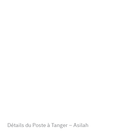
Détails du Poste à Tanger – Asilah