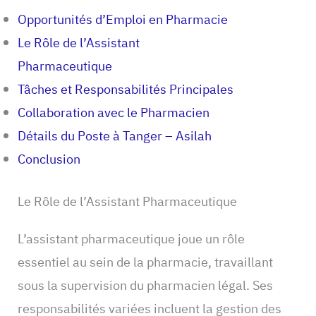
Opportunités d’Emploi en Pharmacie
Le Rôle de l’Assistant
Pharmaceutique
Tâches et Responsabilités Principales
Collaboration avec le Pharmacien
Détails du Poste à Tanger – Asilah
Conclusion
Le Rôle de l’Assistant Pharmaceutique
L’assistant pharmaceutique joue un rôle
essentiel au sein de la pharmacie, travaillant
sous la supervision du pharmacien légal. Ses
responsabilités variées incluent la gestion des