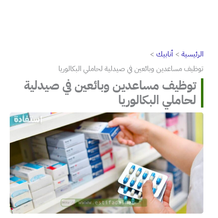
الرئيسية
أنابيك
توظيف مساعدين وبائعين في صيدلية لحاملي البكالوريا
توظيف مساعدين وبائعين في صيدلية
لحاملي البكالوريا