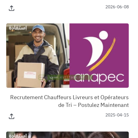
2026-06-08
‏Recrutement Chauffeurs Livreurs et Opérateurs
de Tri – Postulez Maintenant
2025-04-15