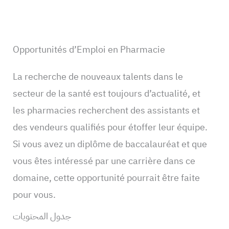
Opportunités d’Emploi en Pharmacie
La recherche de nouveaux talents dans le
secteur de la santé est toujours d’actualité, et
les pharmacies recherchent des assistants et
des vendeurs qualifiés pour étoffer leur équipe.
Si vous avez un diplôme de baccalauréat et que
vous êtes intéressé par une carrière dans ce
domaine, cette opportunité pourrait être faite
pour vous.
جدول المحتويات