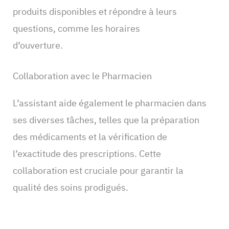
produits disponibles et répondre à leurs
questions, comme les horaires
d’ouverture.
Collaboration avec le Pharmacien
L’assistant aide également le pharmacien dans
ses diverses tâches, telles que la préparation
des médicaments et la vérification de
l’exactitude des prescriptions. Cette
collaboration est cruciale pour garantir la
qualité des soins prodigués.