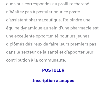
que vous correspondez au profil recherché,
n’hésitez pas à postuler pour ce poste
d’assistant pharmaceutique. Rejoindre une
équipe dynamique au sein d’une pharmacie est
une excellente opportunité pour les jeunes
diplômés désireux de faire leurs premiers pas
dans le secteur de la santé et d’apporter leur
contribution à la communauté.
POSTULER
Inscription a anapec