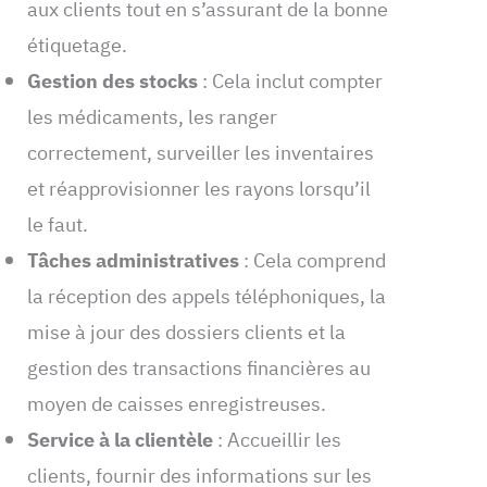
aux clients tout en s’assurant de la bonne
étiquetage.
Gestion des stocks
: Cela inclut compter
les médicaments, les ranger
correctement, surveiller les inventaires
et réapprovisionner les rayons lorsqu’il
le faut.
Tâches administratives
: Cela comprend
la réception des appels téléphoniques, la
mise à jour des dossiers clients et la
gestion des transactions financières au
moyen de caisses enregistreuses.
Service à la clientèle
: Accueillir les
clients, fournir des informations sur les