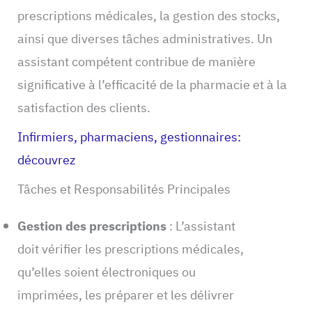
prescriptions médicales, la gestion des stocks,
ainsi que diverses tâches administratives. Un
assistant compétent contribue de manière
significative à l’efficacité de la pharmacie et à la
satisfaction des clients.
Infirmiers, pharmaciens, gestionnaires:
découvrez
Tâches et Responsabilités Principales
Gestion des prescriptions
: L’assistant
doit vérifier les prescriptions médicales,
qu’elles soient électroniques ou
imprimées, les préparer et les délivrer