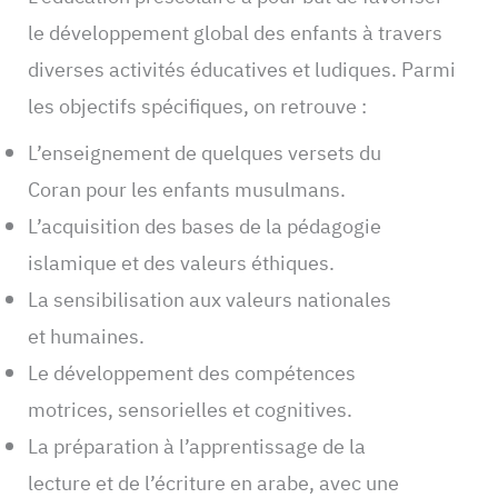
le développement global des enfants à travers
diverses activités éducatives et ludiques. Parmi
les objectifs spécifiques, on retrouve :
L’enseignement de quelques versets du
Coran pour les enfants musulmans.
L’acquisition des bases de la pédagogie
islamique et des valeurs éthiques.
La sensibilisation aux valeurs nationales
et humaines.
Le développement des compétences
motrices, sensorielles et cognitives.
La préparation à l’apprentissage de la
lecture et de l’écriture en arabe, avec une