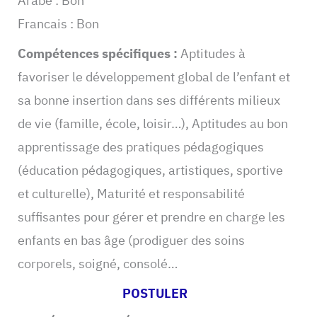
Arabe : Bon
Francais : Bon
Compétences spécifiques :
Aptitudes à
favoriser le développement global de l’enfant et
sa bonne insertion dans ses différents milieux
de vie (famille, école, loisir…), Aptitudes au bon
apprentissage des pratiques pédagogiques
(éducation pédagogiques, artistiques, sportive
et culturelle), Maturité et responsabilité
suffisantes pour gérer et prendre en charge les
enfants en bas âge (prodiguer des soins
corporels, soigné, consolé…
POSTULER