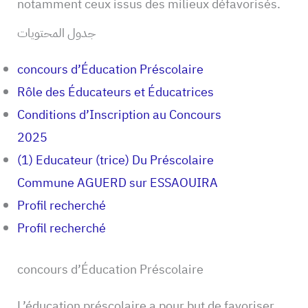
notamment ceux issus des milieux défavorisés.
جدول المحتويات
concours d’Éducation Préscolaire
Rôle des Éducateurs et Éducatrices
Conditions d’Inscription au Concours
2025
(1) Educateur (trice) Du Préscolaire
Commune AGUERD sur ESSAOUIRA
Profil recherché
Profil recherché
concours d’Éducation Préscolaire
L’éducation préscolaire a pour but de favoriser