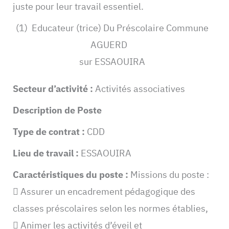
juste pour leur travail essentiel.
(1) Educateur (trice) Du Préscolaire Commune
AGUERD
sur ESSAOUIRA
Secteur d’activité :
Activités associatives
Description de Poste
Type de contrat :
CDD
Lieu de travail :
ESSAOUIRA
Caractéristiques du poste :
Missions du poste :
 Assurer un encadrement pédagogique des
classes préscolaires selon les normes établies,
 Animer les activités d’éveil et