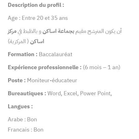
Description du profil :
Age : Entre 20 et 35 ans
أن يكون المترشح مقيم
بجماعة اساكن
و بالظبط في
مركز
( المركزية)
اساكن
Formation :
Baccalauréat
Expérience professionnelle :
(6 mois – 1 an)
Poste :
Moniteur-éducateur
Bureautiques :
Word, Excel, Power Point,
Langues :
Arabe : Bon
Francais : Bon