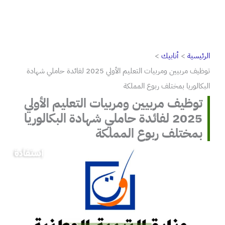
الرئيسية
أنابيك
توظيف مربيين ومربيات التعليم الأولي 2025 لفائدة حاملي شهادة
البكالوريا بمختلف ربوع المملكة
توظيف مربيين ومربيات التعليم الأولي
2025 لفائدة حاملي شهادة البكالوريا
بمختلف ربوع المملكة