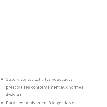
Superviser les activités éducatives
préscolaires conformément aux normes
établies.
Participer activement à la gestion de