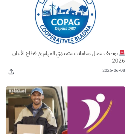
توظيف عمال وعاملات متعددِي المهام في قطاع الألبان
2026
2026-06-08