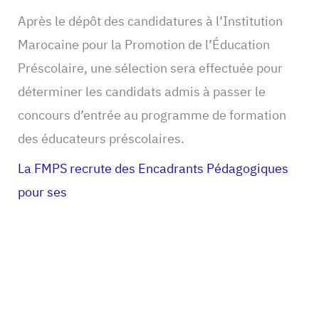
Après le dépôt des candidatures à l’Institution
Marocaine pour la Promotion de l’Éducation
Préscolaire, une sélection sera effectuée pour
déterminer les candidats admis à passer le
concours d’entrée au programme de formation
des éducateurs préscolaires.
La FMPS recrute des Encadrants Pédagogiques
pour ses