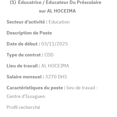
(1) Éducatrice / Éducateur Du Préscolaire
sur AL HOCEIMA
Secteur d’activité :
Education
Description de Poste
Date de début :
03/11/2025
Type de contrat :
CDD
Lieu de travail :
AL HOCEIMA
Salaire mensuel :
3270 DHS
Caractéristiques du poste :
lieu de travail :
Centre d’Issaguen
Profil recherché