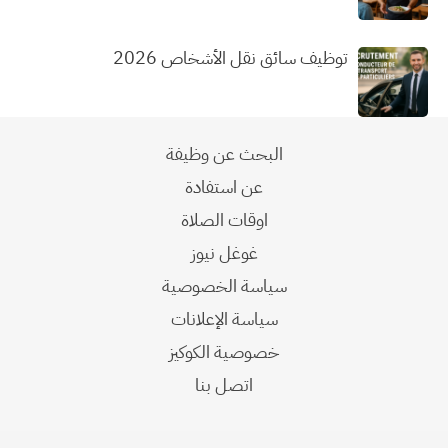
توظيف سائق نقل الأشخاص 2026
البحث عن وظيفة
عن استفادة
اوقات الصلاة
غوغل نيوز
سياسة الخصوصية
سياسة الإعلانات
خصوصية الكوكيز
اتصل بنا