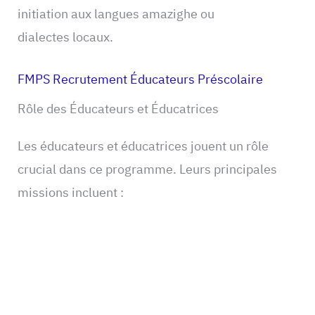
initiation aux langues amazighe ou
dialectes locaux.
FMPS Recrutement Éducateurs Préscolaire
Rôle des Éducateurs et Éducatrices
Les éducateurs et éducatrices jouent un rôle
crucial dans ce programme. Leurs principales
missions incluent :