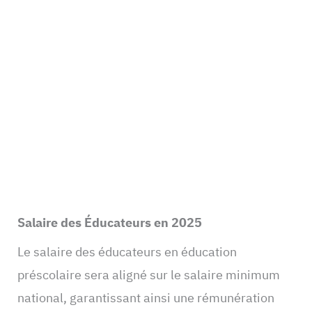
Salaire des Éducateurs en 2025
Le salaire des éducateurs en éducation
préscolaire sera aligné sur le salaire minimum
national, garantissant ainsi une rémunération