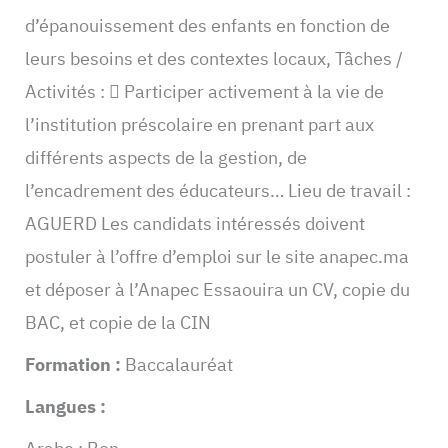
d’épanouissement des enfants en fonction de
leurs besoins et des contextes locaux, Tâches /
Activités :  Participer activement à la vie de
l’institution préscolaire en prenant part aux
différents aspects de la gestion, de
l’encadrement des éducateurs… Lieu de travail :
AGUERD Les candidats intéressés doivent
postuler à l’offre d’emploi sur le site anapec.ma
et déposer à l’Anapec Essaouira un CV, copie du
BAC, et copie de la CIN
Formation :
Baccalauréat
Langues :