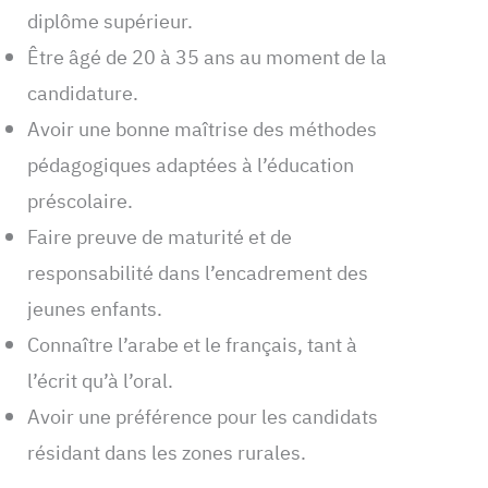
diplôme supérieur.
Être âgé de 20 à 35 ans au moment de la
candidature.
Avoir une bonne maîtrise des méthodes
pédagogiques adaptées à l’éducation
préscolaire.
Faire preuve de maturité et de
responsabilité dans l’encadrement des
jeunes enfants.
Connaître l’arabe et le français, tant à
l’écrit qu’à l’oral.
Avoir une préférence pour les candidats
résidant dans les zones rurales.