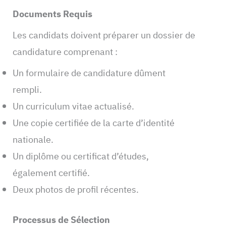
Documents Requis
Les candidats doivent préparer un dossier de
candidature comprenant :
Un formulaire de candidature dûment
rempli.
Un curriculum vitae actualisé.
Une copie certifiée de la carte d’identité
nationale.
Un diplôme ou certificat d’études,
également certifié.
Deux photos de profil récentes.
Processus de Sélection