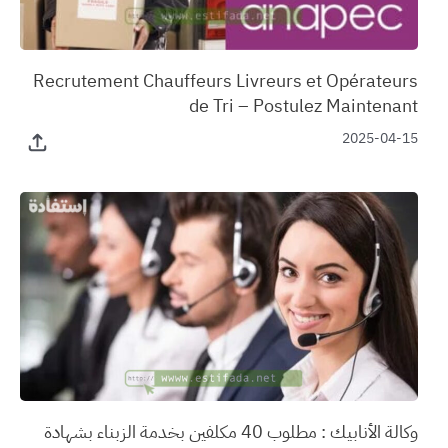
‏Recrutement Chauffeurs Livreurs et Opérateurs
de Tri – Postulez Maintenant
2025-04-15
وكالة الأنابيك : مطلوب 40 مكلفين بخدمة الزبناء بشهادة