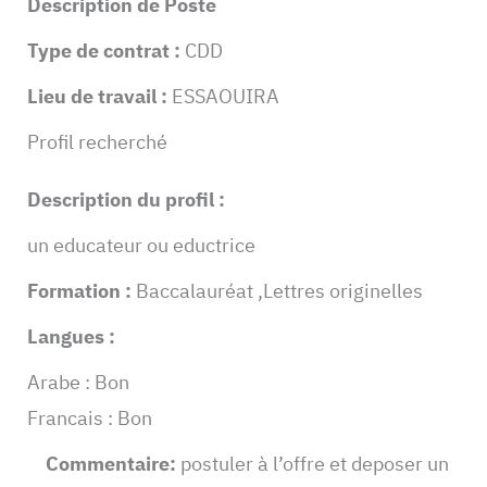
Description de Poste
Type de contrat :
CDD
Lieu de travail :
ESSAOUIRA
Profil recherché
Description du profil :
un educateur ou eductrice
Formation :
Baccalauréat ,Lettres originelles
Langues :
Arabe : Bon
Francais : Bon
Commentaire:
postuler à l’offre et deposer un