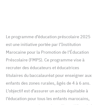
Le programme d’éducation préscolaire 2025
est une initiative portée par l’Institution
Marocaine pour la Promotion de l’Éducation
Préscolaire (FMPS). Ce programme vise à
recruter des éducateurs et éducatrices
titulaires du baccalauréat pour enseigner aux
enfants des zones rurales, âgés de 4 à 6 ans.
L’objectif est d’assurer un accès équitable à
l’éducation pour tous les enfants marocains,