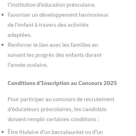
l’institution d’éducation préscolaire.
Favoriser un développement harmonieux
de l’enfant à travers des activités
adaptées.
Renforcer le lien avec les familles en
suivant les progrès des enfants durant
l’année scolaire.
Conditions d’Inscription au Concours 2025
Pour participer au concours de recrutement
d’éducateurs préscolaires, les candidats
doivent remplir certaines conditions :
Être titulaire d’un baccalauréat ou d’un