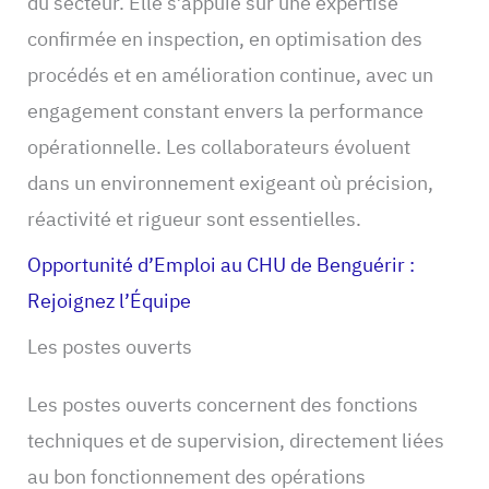
du secteur. Elle s’appuie sur une expertise
confirmée en inspection, en optimisation des
procédés et en amélioration continue, avec un
engagement constant envers la performance
opérationnelle. Les collaborateurs évoluent
dans un environnement exigeant où précision,
réactivité et rigueur sont essentielles.
Opportunité d’Emploi au CHU de Benguérir :
Rejoignez l’Équipe
Les postes ouverts
Les postes ouverts concernent des fonctions
techniques et de supervision, directement liées
au bon fonctionnement des opérations