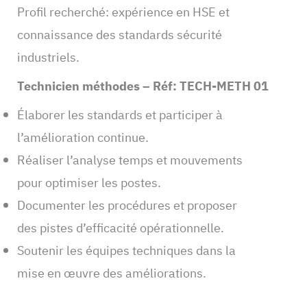
Profil recherché: expérience en HSE et
connaissance des standards sécurité
industriels.
Technicien méthodes – Réf: TECH-METH 01
Élaborer les standards et participer à
l’amélioration continue.
Réaliser l’analyse temps et mouvements
pour optimiser les postes.
Documenter les procédures et proposer
des pistes d’efficacité opérationnelle.
Soutenir les équipes techniques dans la
mise en œuvre des améliorations.