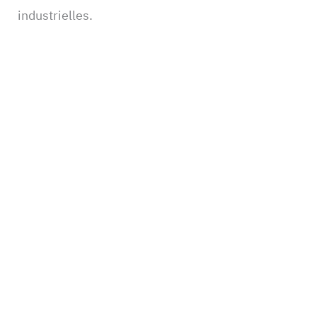
industrielles.