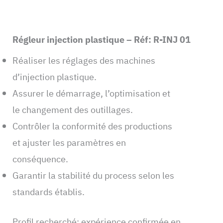
Régleur injection plastique – Réf: R-INJ 01
Réaliser les réglages des machines
d’injection plastique.
Assurer le démarrage, l’optimisation et
le changement des outillages.
Contrôler la conformité des productions
et ajuster les paramètres en
conséquence.
Garantir la stabilité du process selon les
standards établis.
Profil recherché: expérience confirmée en