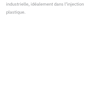
industrielle, idéalement dans l’injection
plastique.