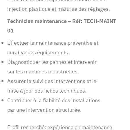
injection plastique et maîtrise des réglages.
Technicien maintenance – Réf: TECH-MAINT
01
Effectuer la maintenance préventive et
curative des équipements.
Diagnostiquer les pannes et intervenir
sur les machines industrielles.
Assurer le suivi des interventions et la
mise à jour des fiches techniques.
Contribuer à la fiabilité des installations
par une intervention structurée.
Profil recherché: expérience en maintenance