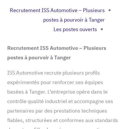
Recrutement ISS Automotive – Plusieurs
postes à pourvoir à Tanger
Les postes ouverts
Recrutement ISS Automotive – Plusieurs
postes à pourvoir à Tanger
ISS Automotive recrute plusieurs profils
expérimentés pour renforcer ses équipes
basées à Tanger. L’entreprise opère dans le
contrôle qualité industriel et accompagne ses
partenaires par des prestations techniques
fiables, structurées et conformes aux standards