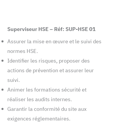
Superviseur HSE – Réf: SUP-HSE 01
Assurer la mise en œuvre et le suivi des
normes HSE.
Identifier les risques, proposer des
actions de prévention et assurer leur
suivi.
Animer les formations sécurité et
réaliser les audits internes.
Garantir la conformité du site aux
exigences réglementaires.