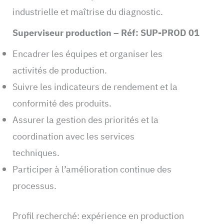
industrielle et maîtrise du diagnostic.
Superviseur production – Réf: SUP-PROD 01
Encadrer les équipes et organiser les
activités de production.
Suivre les indicateurs de rendement et la
conformité des produits.
Assurer la gestion des priorités et la
coordination avec les services
techniques.
Participer à l’amélioration continue des
processus.
Profil recherché: expérience en production