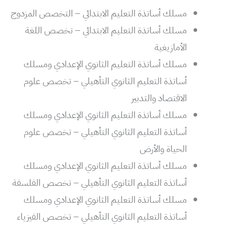
مسلك أساتذة التعليم الابتدائي – التخصص المزدوج
​مسلك أساتذة التعليم الابتدائي – تخصص اللغة
الأمازيغية
مسلك أساتذة التعليم الثانوي الإعدادي ومسلك
أساتذة التعليم الثانوي التأهيلي – تخصص علوم
الاقتصاد والتدبير
مسلك أساتذة التعليم الثانوي الإعدادي ومسلك
أساتذة التعليم الثانوي التأهيلي – تخصص علوم
الحياة والأرض
مسلك أساتذة التعليم الثانوي الإعدادي ومسلك
أساتذة التعليم الثانوي التأهيلي – تخصص الفلسفة
مسلك أساتذة التعليم الثانوي الإعدادي ومسلك
أساتذة التعليم الثانوي التأهيلي – تخصص الفيزياء