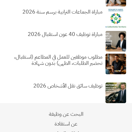
مباراة الجماعات الترابية برسم سنة 2026
مباراة توظيف 40 عون استقبال 2026
مطلوب موظفين للعمل في المطاعم (استقبال،
تحضير الطلبات، الطهي) بدون شهادة
توظيف سائق نقل الأشخاص 2026
البحث عن وظيفة
عن استفادة