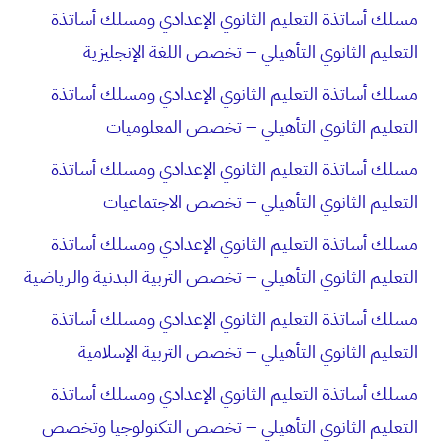
مسلك أساتذة التعليم الثانوي الإعدادي ومسلك أساتذة
التعليم الثانوي التأهيلي – تخصص اللغة الإنجليزية
مسلك أساتذة التعليم الثانوي الإعدادي ومسلك أساتذة
التعليم الثانوي التأهيلي – تخصص المعلوميات
مسلك أساتذة التعليم الثانوي الإعدادي ومسلك أساتذة
التعليم الثانوي التأهيلي – تخصص الاجتماعيات
مسلك أساتذة التعليم الثانوي الإعدادي ومسلك أساتذة
التعليم الثانوي التأهيلي – تخصص التربية البدنية والرياضية
مسلك أساتذة التعليم الثانوي الإعدادي ومسلك أساتذة
التعليم الثانوي التأهيلي – تخصص التربية الإسلامية
مسلك أساتذة التعليم الثانوي الإعدادي ومسلك أساتذة
التعليم الثانوي التأهيلي – تخصص التكنولوجيا وتخصص