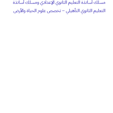
مسلك أساتذة التعليم الثانوي الإعدادي ومسلك أساتذة
التعليم الثانوي التأهيلي – تخصص علوم الحياة والأرض