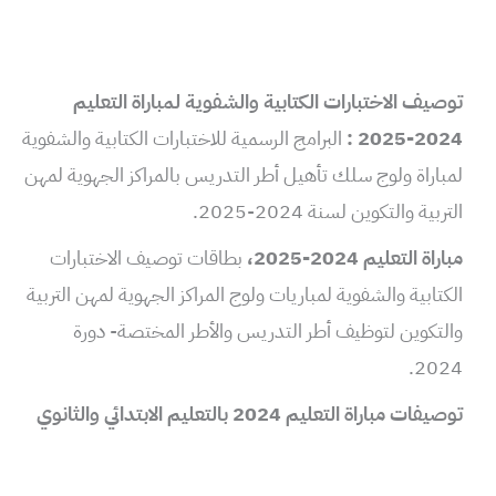
توصيف الاختبارات الكتابية والشفوية لمباراة التعليم
2024-2025 :
البرامج الرسمية للاختبارات الكتابية والشفوية
لمباراة ولوج سلك تأهيل أطر التدريس بالمراكز الجهوية لمهن
التربية والتكوين لسنة 2024-2025.
مباراة التعليم 2024-2025،
​بطاقات توصيف الاختبارات
الكتابية والشفوية لمباريات ولوج المراكز الجهوية لمهن التربية
والتكوين لتوظيف أطر التدريس والأطر المختصة- دورة
2024.
توصيفات مباراة التعليم 2024 بالتعليم الابتدائي والثانوي