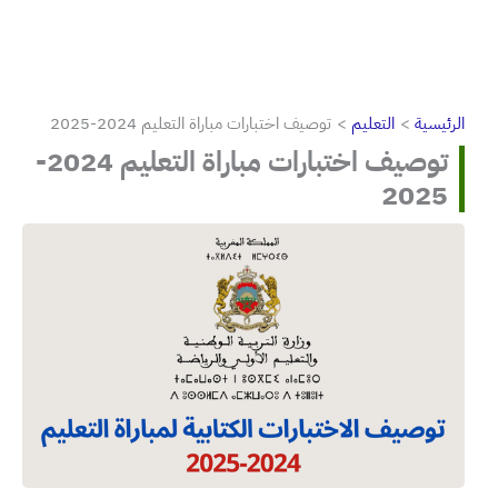
الرئيسية
التعليم
توصيف اختبارات مباراة التعليم 2024-2025
توصيف اختبارات مباراة التعليم 2024-
2025