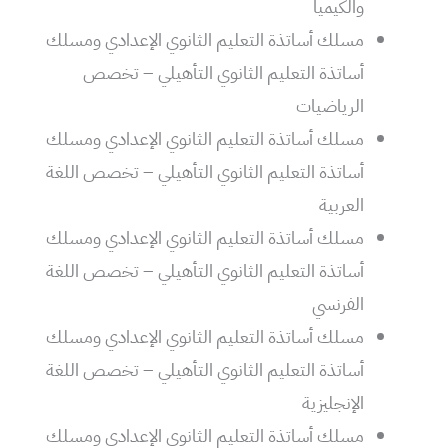
والكيميا
مسلك أساتذة التعليم الثانوي الإعدادي ومسلك
أساتذة التعليم الثانوي التأهيلي – تخصص
الرياضيات
مسلك أساتذة التعليم الثانوي الإعدادي ومسلك
أساتذة التعليم الثانوي التأهيلي – تخصص اللغة
العربية
مسلك أساتذة التعليم الثانوي الإعدادي ومسلك
أساتذة التعليم الثانوي التأهيلي – تخصص اللغة
الفرنسي
مسلك أساتذة التعليم الثانوي الإعدادي ومسلك
أساتذة التعليم الثانوي التأهيلي – تخصص اللغة
الإنجليزية
مسلك أساتذة التعليم الثانوي الإعدادي ومسلك