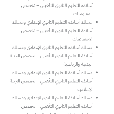
أساتذة التعليم الثانوي التأهيلي – تخصص
المعلوميات
مسلك أساتذة التعليم الثانوي الإعدادي ومسلك
أساتذة التعليم الثانوي التأهيلي – تخصص
الاجتماعيات
مسلك أساتذة التعليم الثانوي الإعدادي ومسلك
أساتذة التعليم الثانوي التأهيلي – تخصص التربية
البدنية والرياضية
مسلك أساتذة التعليم الثانوي الإعدادي ومسلك
أساتذة التعليم الثانوي التأهيلي – تخصص التربية
الإسلامية
مسلك أساتذة التعليم الثانوي الإعدادي ومسلك
أساتذة التعليم الثانوي التأهيلي – تخصص