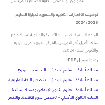
التكنولوجيا وتخصص العلوم الصناعية للمهندس
توصيف الاختبارات الكتابية والشفوية لمباراة التعليم
2024/2025
البرامج الرسمية للاختبارات الكتابية والشفوية لمباراة ولوج
سلك تأهيل أطر التدريس بالمراكز الجهوية لمهن التربية
والتكوين لسنة 2024.
روابط تحميل PDF:
​مسلك أساتذة التعليم الابتدائي – التخصص المزدوج
​مسلك أساتذة التعليم الابتدائي – تخصص اللغة الأمازيغية
مسلك أساتذة التعليم الثانوي الإعدادي ومسلك أساتذة
التعليم الثانوي التأهيلي – تخصص علوم الاقتصاد والتدبير