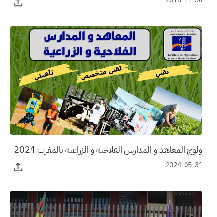
2018-11-30
ولوج المعاهد و المدارس الفلاحية و الزراعية بالمغرب 2024
2024-05-31