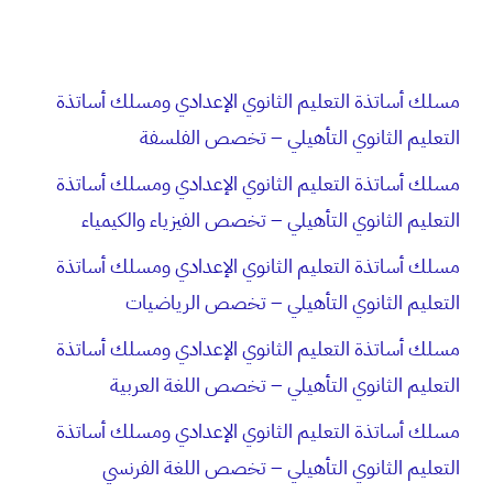
مسلك أساتذة التعليم الثانوي الإعدادي ومسلك أساتذة
التعليم الثانوي التأهيلي – تخصص الفلسفة
مسلك أساتذة التعليم الثانوي الإعدادي ومسلك أساتذة
التعليم الثانوي التأهيلي – تخصص الفيزياء والكيمياء
مسلك أساتذة التعليم الثانوي الإعدادي ومسلك أساتذة
التعليم الثانوي التأهيلي – تخصص الرياضيات
مسلك أساتذة التعليم الثانوي الإعدادي ومسلك أساتذة
التعليم الثانوي التأهيلي – تخصص اللغة العربية
مسلك أساتذة التعليم الثانوي الإعدادي ومسلك أساتذة
التعليم الثانوي التأهيلي – تخصص اللغة الفرنسي