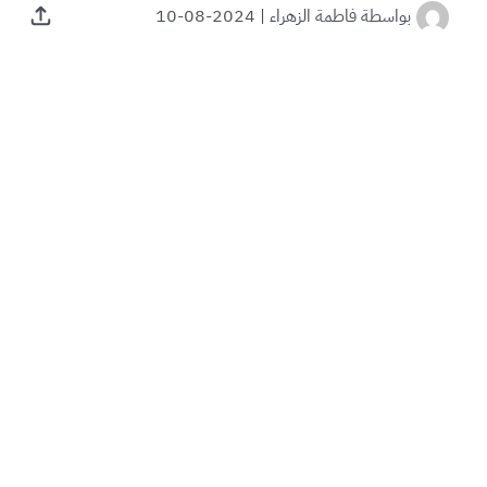
بواسطة
فاطمة الزهراء
|
2024-08-10