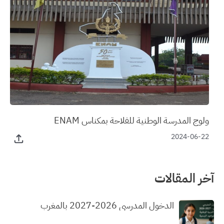
ولوج المدرسة الوطنية للفلاحة بمكناس ENAM
2024-06-22
آخر المقالات
الدخول المدرسي 2026-2027 بالمغرب