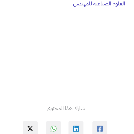
العلوم الصناعية للمهندس
شارك هذا المحتوى