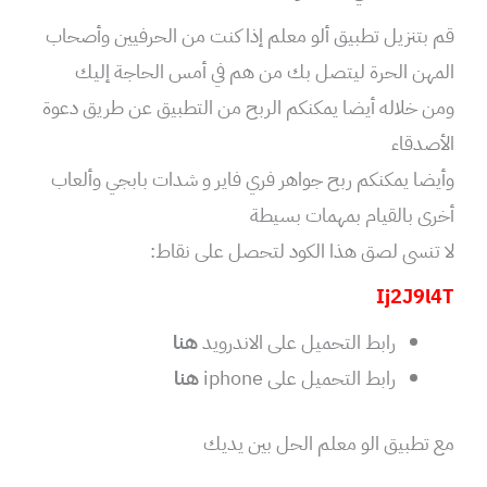
قم بتنزيل تطبيق ألو معلم إذا كنت من الحرفيين وأصحاب
المهن الحرة ليتصل بك من هم في أمس الحاجة إليك
ومن خلاله أيضا يمكنكم الربح من التطبيق عن طريق دعوة
الأصدقاء
وأيضا يمكنكم ربح جواهر فري فاير و شدات بابجي وألعاب
أخرى بالقيام بمهمات بسيطة
لا تنسى لصق هذا الكود لتحصل على نقاط:
Ij2J9l4T
رابط التحميل على الاندرويد
هنا
رابط التحميل على iphone
هنا
مع تطبيق الو معلم الحل بين يديك