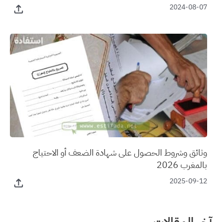
2024-08-07
وثائق وشروط الحصول على شهادة الضعف أو الاحتياج
بالمغرب 2026
2025-09-12