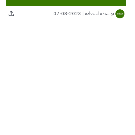
بواسطة
استفادة
|
2023-08-07