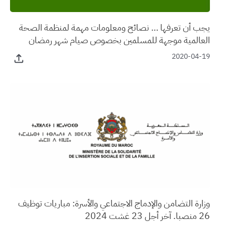
يجب أن تعرفها … نصائح ومعلومات مهمة لمنظمة الصحة
العالمية موجهة للمسلمين بخصوص صيام شهر رمضان
2020-04-19
وزارة التضامن والإدماج الاجتماعي والأسرة: مباريات توظيف
26 منصبا. آخر أجل 23 غشت 2024