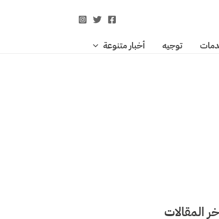
مات
توجيه
أخبار متنوعة
خر المقالات