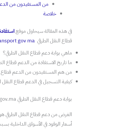
من المستفيدون من الدع
خلاصة
في هذه المقالة سيحاول موقع
استفاد
قطاع النقل الطرقي
ansport gov ma
ماهي بوابة دعم قطاع النقل الطرقي؟
ما تاريخ الاستفادة من الدعم قطاع الن
من هم المستفيدون من الدعم قطاع ال
كيفية التسجيل في الدعم قطاع النقل ا
بوابة دعم قطاع النقل الطرقي mouakaba.transport.gov.ma
الغرض من دعم قطاع النقل الطرقي هو 
أسعار الوقود في الأسواق الداخلية بسبب 