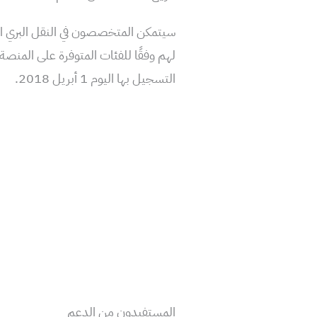
لهم وفقًا للفئات المتوفرة على المنصة ا
التسجيل بها اليوم 1 أبريل 2018.
المستفيدون من الدعم