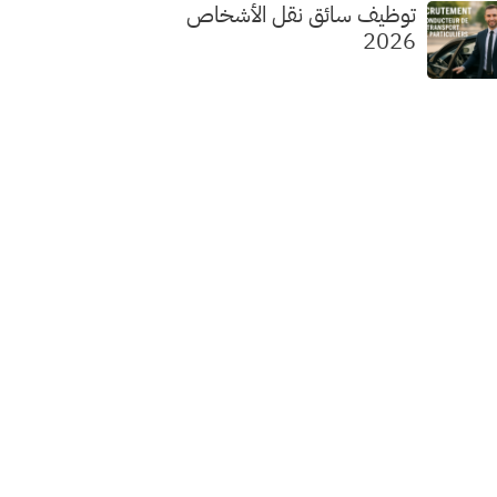
توظيف سائق نقل الأشخاص
2026