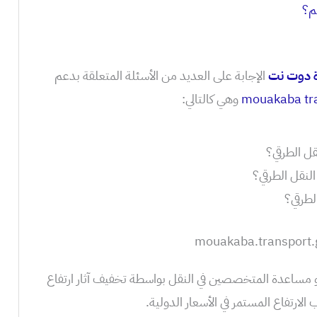
م؟
ة دوت نت
الإجابة على العديد من الأسئلة المتعلقة بدعم
mouakaba tr
وهي كالتالي:
قل الطرقي؟
نقل الطرقي؟
لطرقي؟
مساعدة المتخصصين في النقل بواسطة تخفيف آثار ارتفاع
الارتفاع المستمر في الأسعار الدولية.