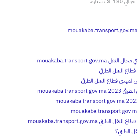
ف سيارة.
mouakaba.transport.go
قطاع النقل الطرقي
لمهنيي قطاع النقل الطرقي
mouakaba tran
قي mouakaba.transport.gov.ma
ل الطرقي؟