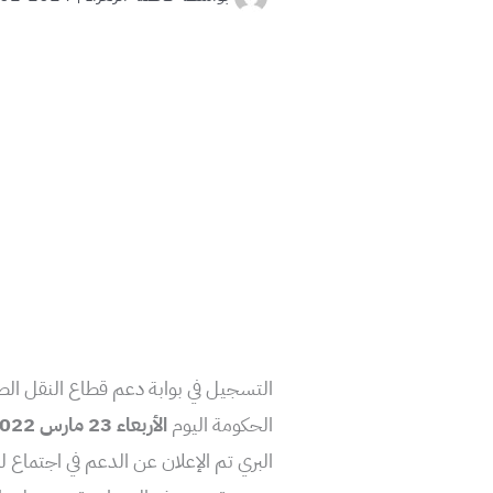
الحكومة اليوم
الأربعاء 23 مارس 2022