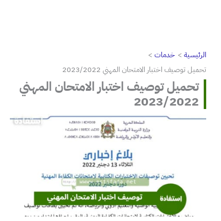
الرئيسية
خدمات
تحميل توصيف اختبار الامتحان المهني 2023/2022
تحميل توصيف اختبار الامتحان المهني
2023/2022