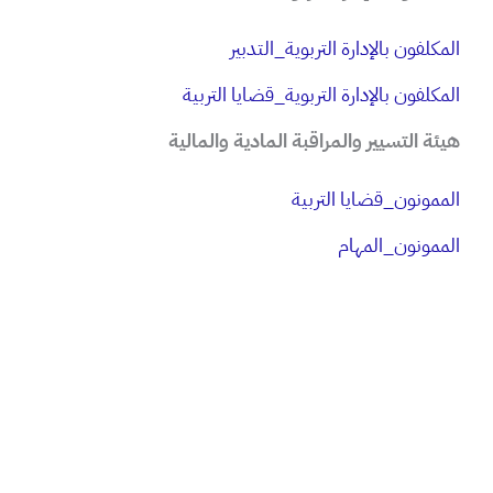
​المكلفون بالإدارة التربوية_التدبير
​المكلفون بالإدارة التربوية_قضايا التربية
هيئة التسيير والمراقبة المادية والمالية
الممونون_قضايا التربية
الممونون_المهام