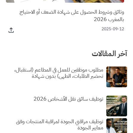
وثائق وشروط الحصول على شهادة الضعف أو الاحتياج
بالمغرب 2026
2025-09-12
آخر المقالات
مطلوب موظفين للعمل في المطاعم (استقبال،
تحضير الطلبات، الطهي) بدون شهادة
توظيف سائق نقل الأشخاص 2026
توظيف مراقبي الجودة لمراقبة المنتجات وفق
معايير الجودة