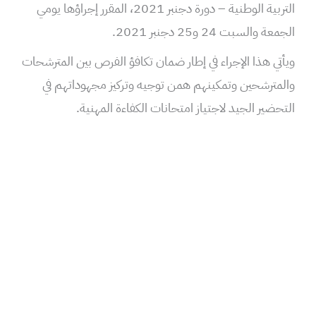
التربية الوطنية – دورة دجنبر 2021، المقرر إجراؤها يومي
الجمعة والسبت 24 و25 دجنبر 2021.
ويأتي هذا الإجراء في إطار ضمان تكافؤ الفرص بين المترشحات
والمترشحين وتمكينهم همن توجيه وتركيز مجهوداتهم في
التحضير الجيد لاجتياز امتحانات الكفاءة المهنية.