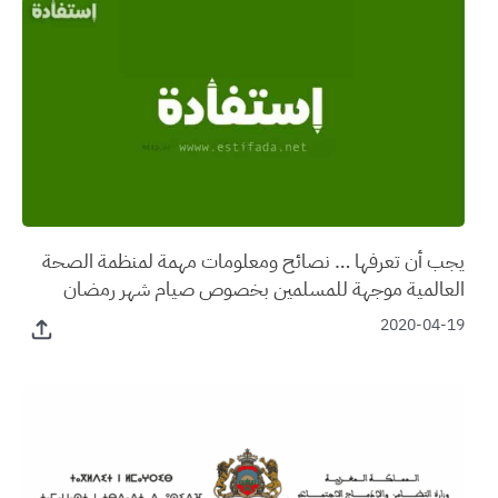
يجب أن تعرفها … نصائح ومعلومات مهمة لمنظمة الصحة
العالمية موجهة للمسلمين بخصوص صيام شهر رمضان
2020-04-19