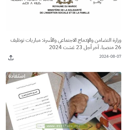
وزارة التضامن والإدماج الاجتماعي والأسرة: مباريات توظيف
26 منصبا. آخر أجل 23 غشت 2024
2024-08-07