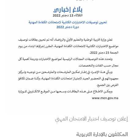
إعلان توصيف اختبار الامتحان المهني
المكلفون بالإدارة التربوية