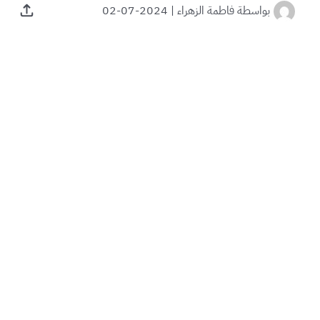
بواسطة
فاطمة الزهراء
|
2024-07-02