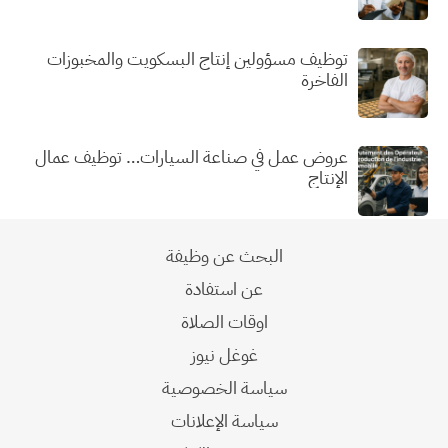
توظيف مسؤولين إنتاج البسكويت والمخبوزات
الفاخرة
عروض عمل في صناعة السيارات… توظيف عمال
الإنتاج
البحث عن وظيفة
عن استفادة
اوقات الصلاة
غوغل نيوز
سياسة الخصوصية
سياسة الإعلانات