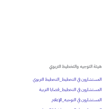
هيئة التوجيه والتخطيط التربوي
​المستشارون في التخطيط_التخطيط التربوي
​المستشارون في التخطيط_قضايا التربية
المستشارون في التوجيه_الإعلام