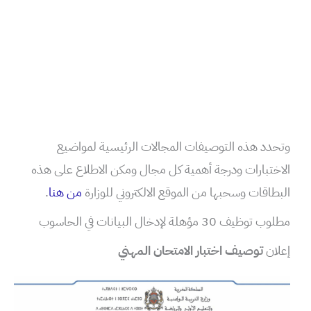
وتحدد هذه التوصيفات المجالات الرئيسية لمواضيع
الاختبارات ودرجة أهمية كل مجال ومكن الاطلاع على هذه
البطاقات وسحبها من الموقع الالكتروني للوزارة
من هنا
.
مطلوب توظيف 30 مؤهلة لإدخال البيانات في الحاسوب
إعلان
توصيف اختبار الامتحان المهني