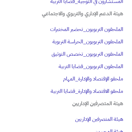
المستشارون في التوجيه_قضايا التربية
هيئة الدعم الإداري والتربوي والاجتماعي​ ​ ​
​الملحقون التربويون_تحضير المختبرات
​الملحقون التربويون_الحراسة التربوية
الملحقون التربويون_تخصص التوثيق
​الملحقون التربويون_قضايا التربية
ملحقو الإقتصاد والإدارة_المهام
ملحقو الاقتصاد والإدارة_قضايا التربية
​هيئة المتصرفين الإداريين
​هيئة المتصرفين الإداريين
​هيئة المحررين