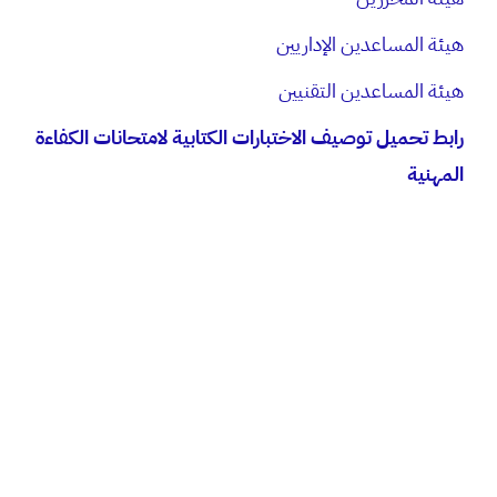
​هيئة المساعدين الإداريين
​هيئة المساعدين التقنيين
رابط تحميل توصيف الاختبارات الكتابية لامتحانات الكفاءة
المهنية